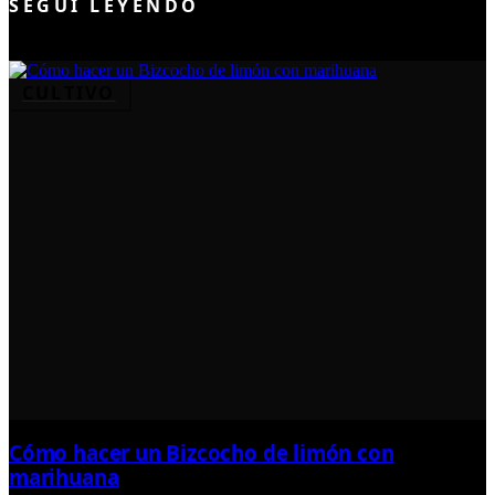
SEGUÍ LEYENDO
CULTIVO
Cómo hacer un Bizcocho de limón con
marihuana