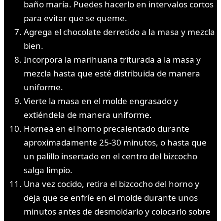
baño maría. Puedes hacerlo en intervalos cortos
para evitar que se queme.
Agrega el chocolate derretido a la masa y mezcla
bien.
Incorpora la marihuana triturada a la masa y
mezcla hasta que esté distribuida de manera
uniforme.
Vierte la masa en el molde engrasado y
extiéndela de manera uniforme.
Hornea en el horno precalentado durante
aproximadamente 25-30 minutos, o hasta que
un palillo insertado en el centro del bizcocho
salga limpio.
Una vez cocido, retira el bizcocho del horno y
deja que se enfríe en el molde durante unos
minutos antes de desmoldarlo y colocarlo sobre