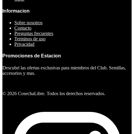
Informacion
Sobre nosotros
Contacto
Preguntas frecuentes
Terminos de uso
Privacidad
Promociones de Estacion
Descubri las ofertas exclusivas para miembros del Club. Semillas,
accesorios y mas.
Ver ofertas
©
2026
CosechaLibre. Todos los derechos reservados.