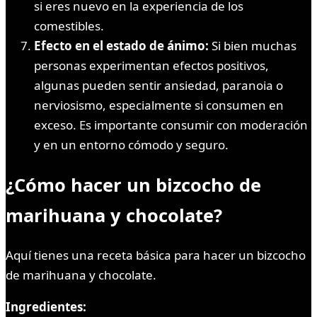
si eres nuevo en la experiencia de los
comestibles.
Efecto en el estado de ánimo:
Si bien muchas
personas experimentan efectos positivos,
algunas pueden sentir ansiedad, paranoia o
nerviosismo, especialmente si consumen en
exceso. Es importante consumir con moderación
y en un entorno cómodo y seguro.
¿Cómo hacer un bizcocho de
marihuana y chocolate?
Aquí tienes una receta básica para hacer un bizcocho
de marihuana y chocolate.
Ingredientes: