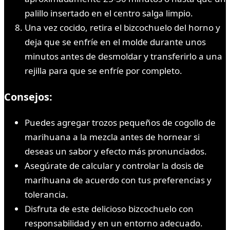
palillo insertado en el centro salga limpio.
Una vez cocido, retira el bizcochuelo del horno y
deja que se enfríe en el molde durante unos
minutos antes de desmoldar y transferirlo a una
rejilla para que se enfríe por completo.
Consejos:
Puedes agregar trozos pequeños de cogollo de
marihuana a la mezcla antes de hornear si
deseas un sabor y efecto más pronunciados.
Asegúrate de calcular y controlar la dosis de
marihuana de acuerdo con tus preferencias y
tolerancia.
Disfruta de este delicioso bizcochuelo con
responsabilidad y en un entorno adecuado.