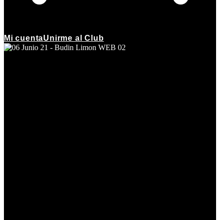
Mi cuenta
Unirme al Club