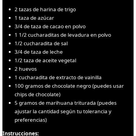
2 tazas de harina de trigo
1 taza de azúcar
3/4 de taza de cacao en polvo
1 1/2 cucharaditas de levadura en polvo
1/2 cucharadita de sal
3/4 de taza de leche
1/2 taza de aceite vegetal
2 huevos
1 cucharadita de extracto de vainilla
100 gramos de chocolate negro (puedes usar
chips de chocolate)
5 gramos de marihuana triturada (puedes
ajustar la cantidad según tu tolerancia y
preferencias)
Instrucciones: