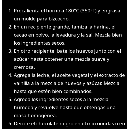
Precalienta el horno a 180°C (350°F) y engrasa
un molde para bizcocho.
En un recipiente grande, tamiza la harina, el
cacao en polvo, la levadura y la sal. Mezcla bien
los ingredientes secos.
En otro recipiente, bate los huevos junto con el
azúcar hasta obtener una mezcla suave y
cremosa.
Agrega la leche, el aceite vegetal y el extracto de
vainilla a la mezcla de huevos y azúcar. Mezcla
hasta que estén bien combinados.
Agrega los ingredientes secos a la mezcla
húmeda y revuelve hasta que obtengas una
masa homogénea.
Derrite el chocolate negro en el microondas o en