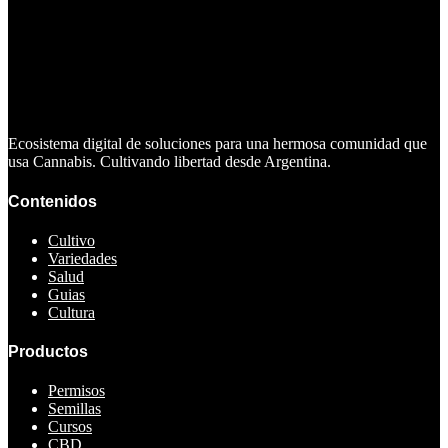
Ecosistema digital de soluciones para una hermosa comunidad que
usa Cannabis. Cultivando libertad desde Argentina.
Contenidos
Cultivo
Variedades
Salud
Guias
Cultura
Productos
Permisos
Semillas
Cursos
CBD