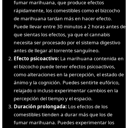
fumar marihuana, que produce efectos
rápidamente, los comestibles como el bizcocho
de marihuana tardan más en hacer efecto.
Puede llevar entre 30 minutos a 2 horas antes de
que sientas los efectos, ya que el cannabis
necesita ser procesado por el sistema digestivo
antes de llegar al torrente sanguíneo.
Efecto psicoactivo:
La marihuana contenida en
el bizcocho puede tener efectos psicoactivos,
como alteraciones en la percepción, el estado de
ánimo y la cognición. Puedes sentirte eufórico,
relajado o incluso experimentar cambios en la
percepción del tiempo y el espacio.
Duración prolongada:
Los efectos de los
comestibles tienden a durar más que los de
fumar marihuana. Puedes experimentar los