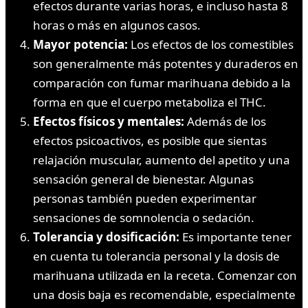
efectos durante varias horas, e incluso hasta 8
horas o más en algunos casos.
Mayor potencia:
Los efectos de los comestibles
son generalmente más potentes y duraderos en
comparación con fumar marihuana debido a la
forma en que el cuerpo metaboliza el THC.
Efectos físicos y mentales:
Además de los
efectos psicoactivos, es posible que sientas
relajación muscular, aumento del apetito y una
sensación general de bienestar. Algunas
personas también pueden experimentar
sensaciones de somnolencia o sedación.
Tolerancia y dosificación:
Es importante tener
en cuenta tu tolerancia personal y la dosis de
marihuana utilizada en la receta. Comenzar con
una dosis baja es recomendable, especialmente