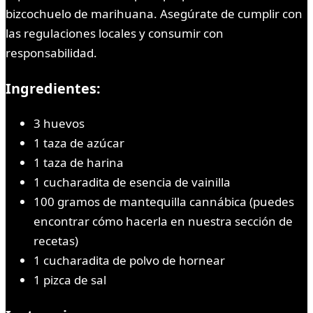
bizcochuelo de marihuana. Asegúrate de cumplir con
las regulaciones locales y consumir con
responsabilidad.
Ingredientes:
3 huevos
1 taza de azúcar
1 taza de harina
1 cucharadita de esencia de vainilla
100 gramos de mantequilla cannábica (puedes
encontrar cómo hacerla en nuestra sección de
recetas)
1 cucharadita de polvo de hornear
1 pizca de sal