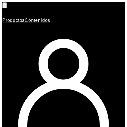
Productos
Contenidos