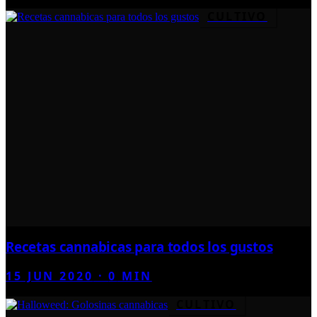
CULTIVO
Recetas cannabicas para todos los gustos
15 JUN 2020
·
0
MIN
CULTIVO