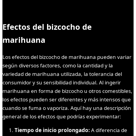
Efectos del bizcocho de
marihuana
Los efectos del bizcocho de marihuana pueden variar
según diversos factores, como la cantidad y la
variedad de marihuana utilizada, la tolerancia del
consumidor y su sensibilidad individual. Al ingerir
marihuana en forma de bizcocho u otros comestibles,
los efectos pueden ser diferentes y más intensos que
cuando se fuma o vaporiza. Aquí hay una descripción
general de los efectos que podrías experimentar:
Tiempo de inicio prolongado:
A diferencia de