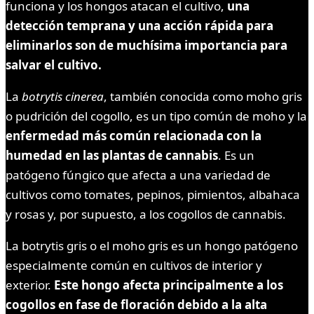
funciona y los hongos atacan el cultivo,
una
detección temprana y una acción rápida para
eliminarlos son de muchísima importancia para
salvar el cultivo.
La
botrytis cinerea
, también conocida como moho gris
o pudrición del cogollo, es un tipo común de moho y la
enfermedad más común relacionada con la
humedad en las plantas de cannabis
. Es un
patógeno fúngico que afecta a una variedad de
cultivos como tomates, pepinos, pimientos, albahaca
y rosas y, por supuesto, a los cogollos de cannabis.
La botrytis gris o el moho gris es un hongo patógeno
especialmente común en cultivos de interior y
exterior.
Este hongo afecta principalmente a los
cogollos en fase de floración debido a la alta