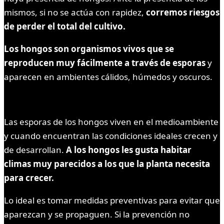
mismos, si no se actúa con rapidez,
corremos riesgos
de perder el total del cultivo.
Los hongos son organismos vivos que se
reproducen muy fácilmente a través de esporas
y
aparecen en ambientes cálidos, húmedos y oscuros.
Las esporas de los hongos viven en el medioambiente
y cuando encuentran las condiciones ideales crecen y
de desarrollan.
A los hongos les gusta habitar
climas muy parecidos a los que la planta necesita
para crecer.
Lo ideal es tomar medidas preventivas para evitar que
aparezcan y se propaguen. Si la prevención no