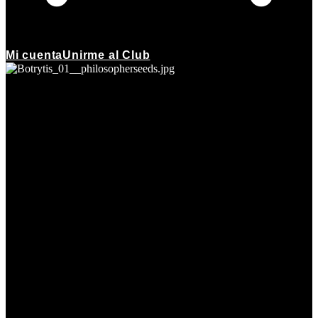
Mi cuenta
Unirme al Club