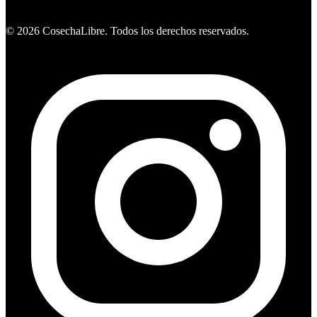
Ver ofertas
©
2026
CosechaLibre. Todos los derechos reservados.