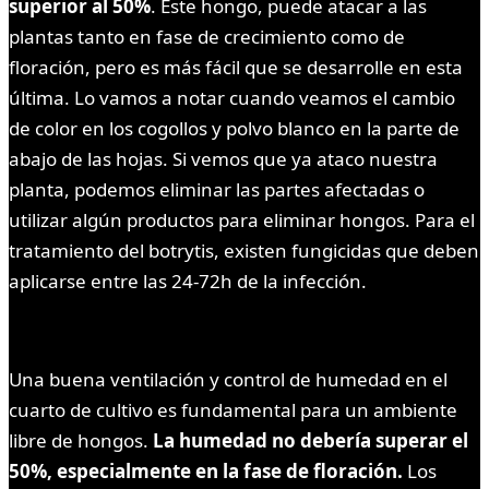
superior al 50%
. Este hongo, puede atacar a las
plantas tanto en fase de crecimiento como de
floración, pero es más fácil que se desarrolle en esta
última. Lo vamos a notar cuando veamos el cambio
de color en los cogollos y polvo blanco en la parte de
abajo de las hojas. Si vemos que ya ataco nuestra
planta, podemos eliminar las partes afectadas o
utilizar algún productos para eliminar hongos. Para el
tratamiento del botrytis, existen fungicidas que deben
aplicarse entre las 24-72h de la infección.
Una buena ventilación y control de humedad en el
cuarto de cultivo es fundamental para un ambiente
libre de hongos.
La humedad no debería superar el
50%, especialmente en la fase de floración.
Los