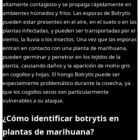
altamente contagioso y se propaga rápidamente en
ambientes húmedos y fríos. Las esporas de Botrytis
pueden estar presentes en el aire, en el suelo o en las
plantas infectadas, y pueden ser transportadas por el
viento, la lluvia o los insectos. Una vez que las esporas
entran en contacto con una planta de marihuana,
pueden germinar y penetrar en los tejidos de la
planta, causando daños y la aparición de moho gris
en cogollos y hojas. El hongo Botrytis puede ser
especialmente problemático durante la cosecha, ya
que los cogollos secos son particularmente
vulnerables a su ataque.
¿Cómo identificar botrytis en
plantas de marihuana?