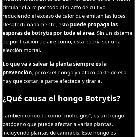
circular el aire por todo el cuarto de cultivo,
reduciendo el exceso de calor que emiten las luces.
Desafortunadamente, esto
puede propaga las
esporas de botrytis por toda el área
. Sin un sistema
de purificación de aire como, esta podría ser una
elección mortal.
Lo que va a salvar la planta siempre es la
prevención
, pero si el hongo ya ataco parte de ella
hay que cortar la parte afectada y tirarla.
¿Qué causa el hongo Botrytis?
También conocido como "moho gris", es un hongo
patógeno que puede afectar a varias plantas,
incluyendo plantas de cannabis. Este hongo es