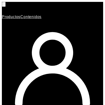
Productos
Contenidos