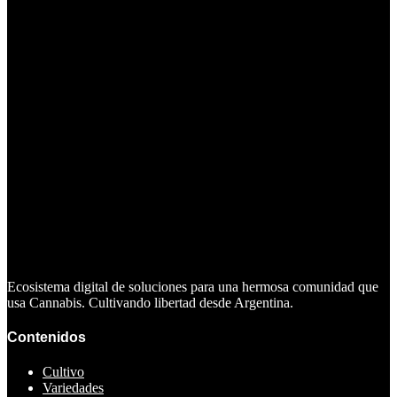
Ecosistema digital de soluciones para una hermosa comunidad que
usa Cannabis. Cultivando libertad desde Argentina.
Contenidos
Cultivo
Variedades