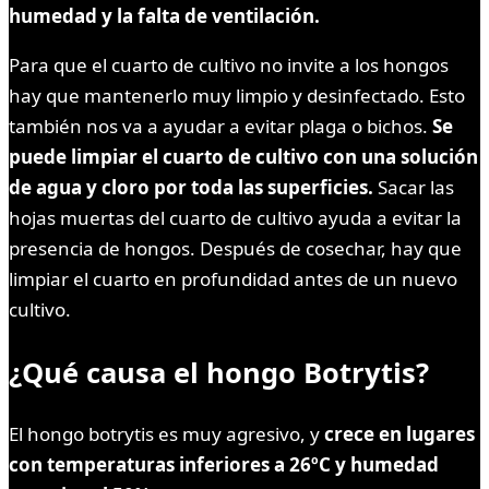
humedad y la falta de ventilación.
Para que el cuarto de cultivo no invite a los hongos
hay que mantenerlo muy limpio y desinfectado. Esto
también nos va a ayudar a evitar plaga o bichos.
Se
puede limpiar el cuarto de cultivo con una solución
de agua y cloro por toda las superficies.
Sacar las
hojas muertas del cuarto de cultivo ayuda a evitar la
presencia de hongos. Después de cosechar, hay que
limpiar el cuarto en profundidad antes de un nuevo
cultivo.
¿Qué causa el hongo Botrytis?
El hongo botrytis es muy agresivo, y
crece en lugares
con temperaturas inferiores a 26ºC y humedad