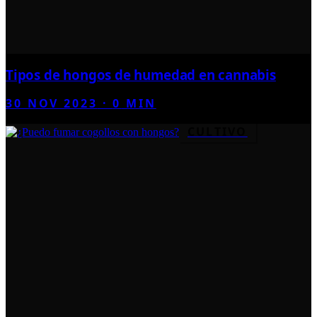
Tipos de hongos de humedad en cannabis
30 NOV 2023
·
0
MIN
CULTIVO