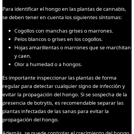
Para identificar el hongo en las plantas de cannabis,
se deben tener en cuenta los siguientes síntomas:
Cogollos con manchas grises o marrones.
Pelos blancos o grises en los cogollos.
Hojas amarillentas o marrones que se marchitan
y caen.
Olor a humedad o a hongos.
Es importante inspeccionar las plantas de forma
regular para detectar cualquier signo de infección y
evitar la propagación del hongo. Si se sospecha de la
presencia de botrytis, es recomendable separar las
plantas infectadas de las sanas para evitar la
propagación del hongo.
Además, se puede controlar el crecimiento del hongo