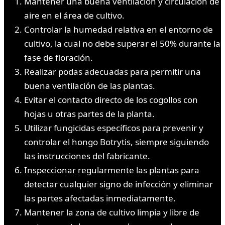
Mantener una buena ventilación y circulación de
aire en el área de cultivo.
Controlar la humedad relativa en el entorno de
cultivo, la cual no debe superar el 50% durante la
fase de floración.
Realizar podas adecuadas para permitir una
buena ventilación de las plantas.
Evitar el contacto directo de los cogollos con
hojas u otras partes de la planta.
Utilizar fungicidas específicos para prevenir y
controlar el hongo Botrytis, siempre siguiendo
las instrucciones del fabricante.
Inspeccionar regularmente las plantas para
detectar cualquier signo de infección y eliminar
las partes afectadas inmediatamente.
Mantener la zona de cultivo limpia y libre de