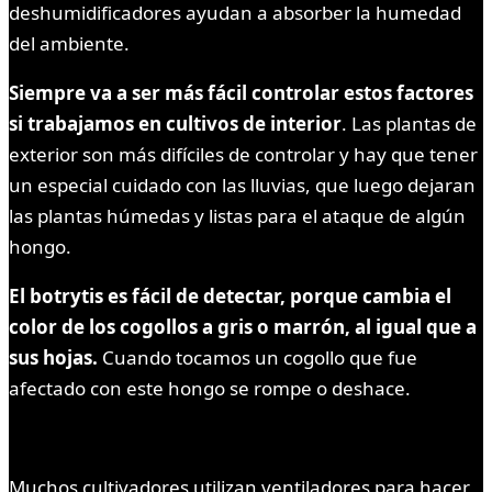
deshumidificadores ayudan a absorber la humedad
del ambiente.
Siempre va a ser más fácil controlar estos factores
si trabajamos en cultivos de interior
. Las plantas de
exterior son más difíciles de controlar y hay que tener
un especial cuidado con las lluvias, que luego dejaran
las plantas húmedas y listas para el ataque de algún
hongo.
El botrytis es fácil de detectar, porque cambia el
color de los cogollos a gris o marrón, al igual que a
sus hojas.
Cuando tocamos un cogollo que fue
afectado con este hongo se rompe o deshace.
Muchos cultivadores utilizan ventiladores para hacer