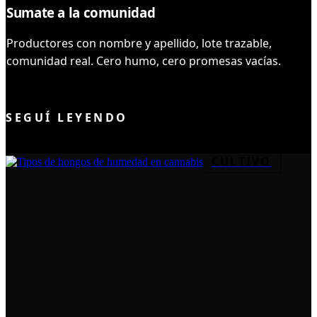
Sumate a la comunidad
Productores con nombre y apellido, lote trazable,
comunidad real. Cero humo, cero promesas vacías.
UNIRME AL CLUB
SEGUÍ LEYENDO
CULTIVO