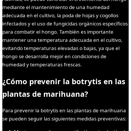
mediante el mantenimiento de una humedad
adecuada en el cultivo, la poda de hojas y cogollos
infectados y el uso de fungicidas orgánicos específicos
para combatir el hongo. También es importante
mantener una temperatura adecuada en el cultivo,
evitando temperaturas elevadas o bajas, ya que el
hongo se desarrolla mejor en condiciones de
humedad y temperaturas frescas.
¿Cómo prevenir la botrytis en las
plantas de marihuana?
Para prevenir la botrytis en las plantas de marihuana
se pueden seguir las siguientes medidas preventivas: