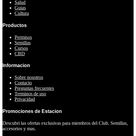
Salud
Guias
Cultura
Productos
Permisos
Semillas
Cursos
CBD
Informacion
Sobre nosotros
Contacto
Preguntas frecuentes
Terminos de uso
Privacidad
Promociones de Estacion
Descubri las ofertas exclusivas para miembros del Club. Semillas,
accesorios y mas.