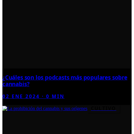
¿Cuáles son los podcasts más populares sobre
cannabis?
02 ENE 2024
·
0
MIN
CULTIVO