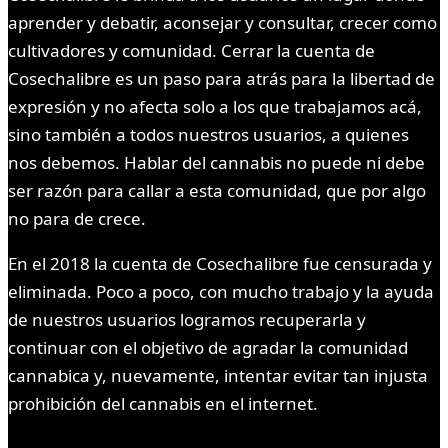
aprender y debatir, aconsejar y consultar, crecer como
cultivadores y comunidad. Cerrar la cuenta de
Cosechalibre es un paso para atrás para la libertad de
expresión y no afecta solo a los que trabajamos acá,
sino también a todos nuestros usuarios, a quienes
nos debemos. Hablar del cannabis no puede ni debe
ser razón para callar a esta comunidad, que por algo
no para de crece.
En el 2018 la cuenta de Cosechalibre fue censurada y
eliminada. Poco a poco, con mucho trabajo y la ayuda
de nuestros usuarios logramos recuperarla y
continuar con el objetivo de agradar la comunidad
cannabica y, nuevamente, intentar evitar tan injusta
prohibición del cannabis en el internet.