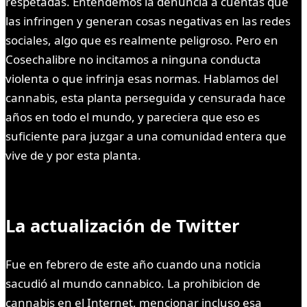
respetadas. Entendemos la denuncia a cuentas que
las infringen y generan cosas negativas en las redes
sociales, algo que es realmente peligroso. Pero en
Cosechalibre no incitamos a ninguna conducta
violenta o que infrinja esas normas. Hablamos del
cannabis, esta planta perseguida y censurada hace
años en todo el mundo, y pareciera que eso es
suficiente para juzgar a una comunidad entera que
vive de y por esta planta.
La actualización de Twitter
Fue en febrero de este año cuando una noticia
sacudió al mundo cannabico. La prohibicion de
cannabis en el Internet, mencionar incluso esa