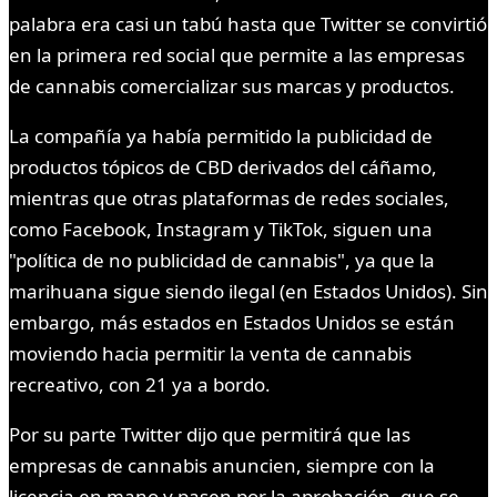
palabra era casi un tabú hasta que Twitter se convirtió
en la primera red social que permite a las empresas
de cannabis comercializar sus marcas y productos.
La compañía ya había permitido la publicidad de
productos tópicos de CBD derivados del cáñamo,
mientras que otras plataformas de redes sociales,
como Facebook, Instagram y TikTok, siguen una
"política de no publicidad de cannabis", ya que la
marihuana sigue siendo ilegal (en Estados Unidos). Sin
embargo, más estados en Estados Unidos se están
moviendo hacia permitir la venta de cannabis
recreativo, con 21 ya a bordo.
Por su parte Twitter dijo que permitirá que las
empresas de cannabis anuncien, siempre con la
licencia en mano y pasen por la aprobación, que se