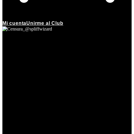
Mi cuenta
Unirme al Club