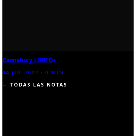
Cannabis y LGBTQ+
04 JUL 2022
·
0
MIN
← TODAS LAS NOTAS