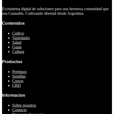
Ecosistema digital de soluciones para una hermosa comunidad que
usa Cannabis. Cultivando libertad desde Argentina.
Contenidos
Cultivo
Variedades
Salud
Guias
Cultura
Productos
Permisos
Semillas
Cursos
CBD
Informacion
Sobre nosotros
Contacto