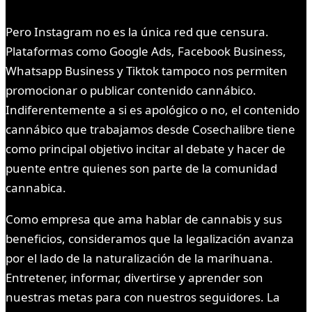
Pero Instagram no es la única red que censura.
Plataformas como Google Ads, Facebook Business,
Whatsapp Business y Tiktok tampoco nos permiten
promocionar o publicar contenido cannábico.
Indiferentemente a si es apológico o no, el contenido
cannábico que trabajamos desde Cosechalibre tiene
como principal objetivo incitar al debate y hacer de
puente entre quienes son parte de la comunidad
cannabica.
Como empresa que ama hablar de cannabis y sus
beneficios, consideramos que la legalización avanza
por el lado de la naturalización de la marihuana.
Entretener, informar, divertirse y aprender son
nuestras metas para con nuestros seguidores. La