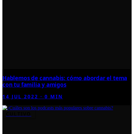
Hablemos de cannabis: cómo abordar el tema
con tu familia y amigos
14 JUL 2022
·
0
MIN
CULTIVO