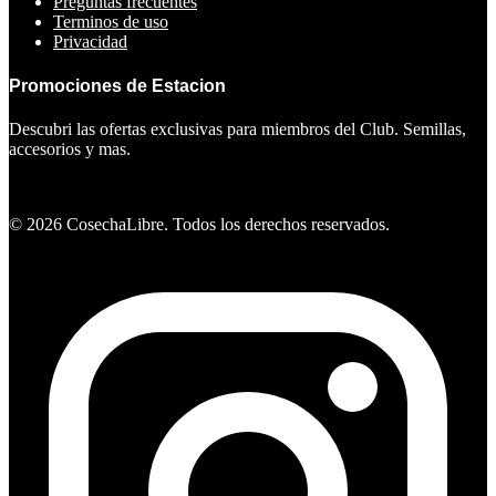
Preguntas frecuentes
Terminos de uso
Privacidad
Promociones de Estacion
Descubri las ofertas exclusivas para miembros del Club. Semillas,
accesorios y mas.
Ver ofertas
©
2026
CosechaLibre. Todos los derechos reservados.