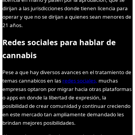
dirijan a las jurisdicciones donde tienen licencia para
operar y que no se dirijan a quienes sean menores de
21 años.
Redes sociales para hablar de
cannabis
Pese a que hay diversos avances en el tratamiento de
temas cannabicos en las
redes sociales,
muchas
empresas optaron por migrar hacia otras plataformas
o apps en donde la libertad de expresión, la
posibilidad de crear comunidad y continuar creciendo
en este mercado tan ampliamente demandado les
brindan mejores posibilidades.