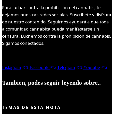
Para luchar contra la prohibición del cannabis, te
dejamos nuestras redes sociales. Suscríbete y disfruta
de nuestro contenido. Seguirnos ayudará a que toda
a comunidad cannabica pueda manifestarse sin
censura. Luchemos contra la prohibicion de cannabis.
Sigamos conectados.
Seguinos:
Instagram
👈
Facebook
👈
Telegram
👈
Youtube
👈
También, podes seguir leyendo sobre..
TEMAS DE ESTA NOTA