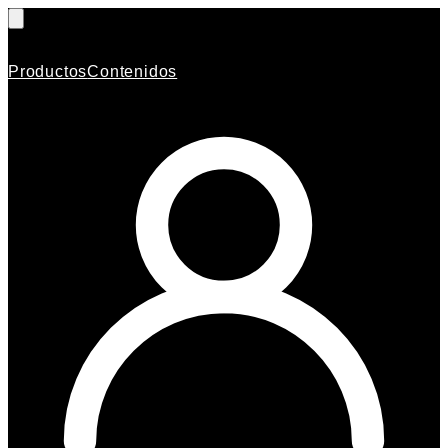
Productos
Contenidos