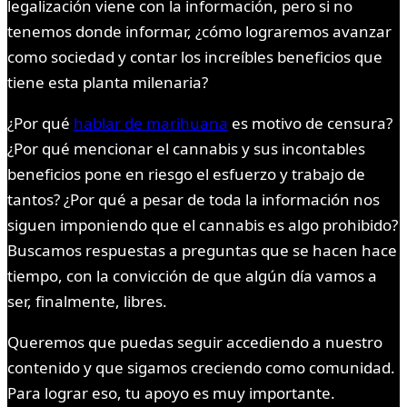
legalización viene con la información, pero si no
tenemos donde informar, ¿cómo lograremos avanzar
como sociedad y contar los increíbles beneficios que
tiene esta planta milenaria?
¿Por qué
hablar de marihuana
es motivo de censura?
¿Por qué mencionar el cannabis y sus incontables
beneficios pone en riesgo el esfuerzo y trabajo de
tantos? ¿Por qué a pesar de toda la información nos
siguen imponiendo que el cannabis es algo prohibido?
Buscamos respuestas a preguntas que se hacen hace
tiempo, con la convicción de que algún día vamos a
ser, finalmente, libres.
Queremos que puedas seguir accediendo a nuestro
contenido y que sigamos creciendo como comunidad.
Para lograr eso, tu apoyo es muy importante.