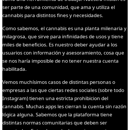
ser parte de una comunidad, que ama y utiliza el
cannabis para distintos fines y necesidades.
Como sabemos, el cannabis es una planta milenaria y
milagrosa, que sirve para infinidades de usos y tiene
miles de beneficios. Es nuestro deber ayudar a los
usuarios con información y asesoramiento, cosa que
se nos haría imposible de no tener nuestra cuenta
habilitada.
Vemos muchísimos casos de distintas personas o
empresas a las que ciertas redes sociales (sobre todo
Instagram) tienen una estricta prohibicion del
cannabis. Muchas apps les cierran la cuenta sin razón
lógica alguna. Sabemos que la plataforma tiene
distintas normas comunitarias que deben ser