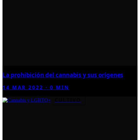
La prohibición del cannabis y sus orígenes
14 MAR 2022
·
0
MIN
CULTIVO