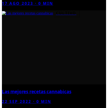
17 AGO 2023
·
0
MIN
CULTIVO
Las mejores recetas cannabicas
22 SEP 2022
·
0
MIN