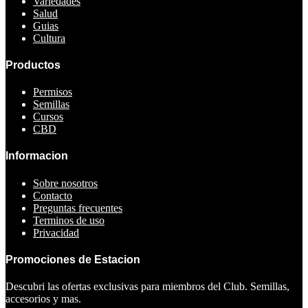
Variedades
Salud
Guias
Cultura
Productos
Permisos
Semillas
Cursos
CBD
Informacion
Sobre nosotros
Contacto
Preguntas frecuentes
Terminos de uso
Privacidad
Promociones de Estacion
Descubri las ofertas exclusivas para miembros del Club. Semillas,
accesorios y mas.