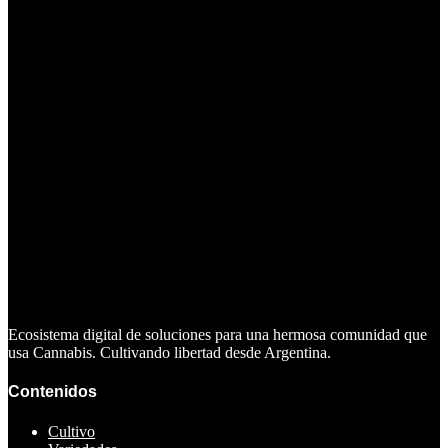
Ecosistema digital de soluciones para una hermosa comunidad que
usa Cannabis. Cultivando libertad desde Argentina.
Contenidos
Cultivo