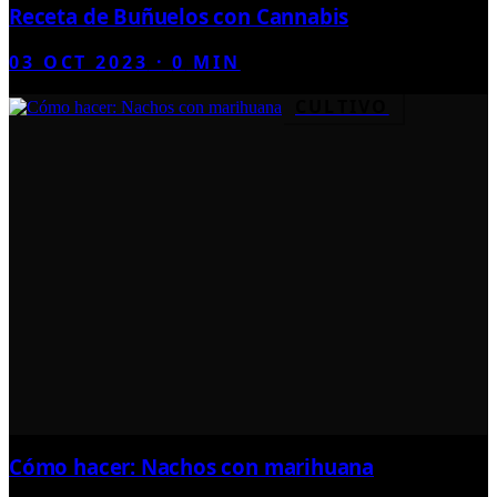
Receta de Buñuelos con Cannabis
03 OCT 2023
·
0
MIN
CULTIVO
Cómo hacer: Nachos con marihuana