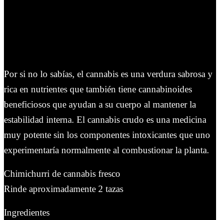
Por si no lo sabías, el cannabis es una verdura sabrosa y
rica en nutrientes que también tiene cannabinoides
beneficiosos que ayudan a su cuerpo al mantener la
estabilidad interna. El cannabis crudo es una medicina
muy potente sin los componentes intoxicantes que uno
experimentaría normalmente al combustionar la planta.
Chimichurri de cannabis fresco
Rinde aproximadamente 2 tazas
Ingredientes