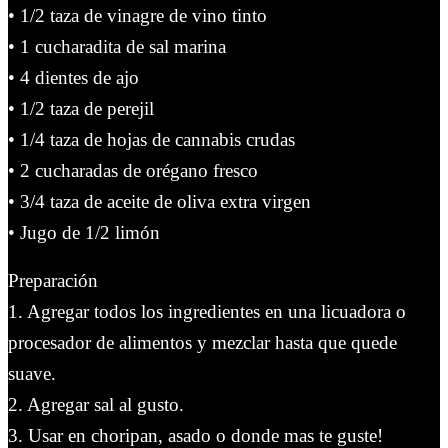
• 1/2 taza de vinagre de vino tinto
• 1 cucharadita de sal marina
• 4 dientes de ajo
• 1/2 taza de perejil
• 1/4 taza de hojas de cannabis crudas
• 2 cucharadas de orégano fresco
• 3/4 taza de aceite de oliva extra virgen
• Jugo de 1/2 limón
Preparación
1. Agregar todos los ingredientes en una licuadora o
procesador de alimentos y mezclar hasta que quede
suave.
2. Agregar sal al gusto.
3. Usar en choripan, asado o donde mas te guste!