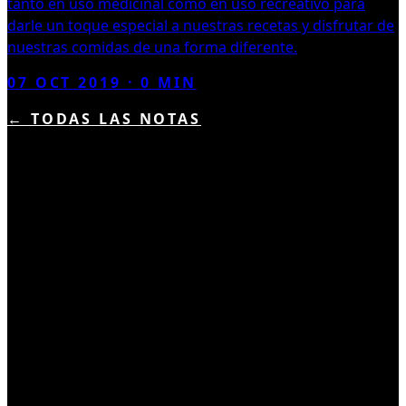
tanto en uso medicinal como en uso recreativo para
darle un toque especial a nuestras recetas y disfrutar de
nuestras comidas de una forma diferente.
07 OCT 2019
·
0
MIN
← TODAS LAS NOTAS