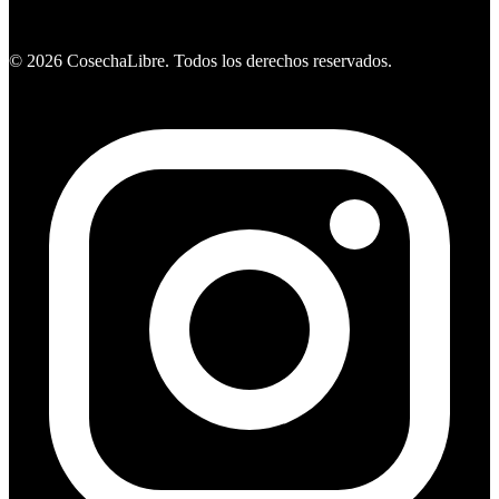
Ver ofertas
©
2026
CosechaLibre. Todos los derechos reservados.