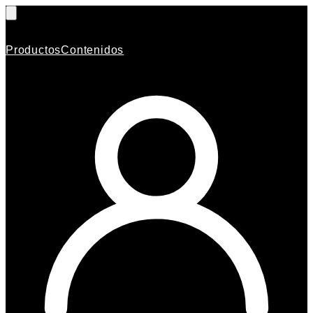
Productos
Contenidos