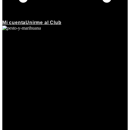
Mi cuenta
Unirme al Club