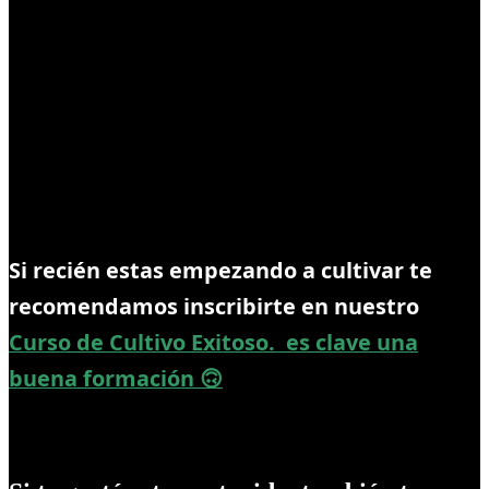
Si recién estas empezando a cultivar te
recomendamos inscribirte en nuestro
Curso de Cultivo Exitoso. es clave una
buena formación 🙃