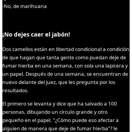
-No, de marihuana
¡No dejes caer el jabón!
Dos camellos están en libertad condicional a condición
de que hagan que tanta gente como puedan deje de
fumar hierba en una semana, con sola una lapicera y
un papel. Después de una semana, se encuentran de
nuevo delante del juez, que les pregunta por los
resultados.
El primero se levanta y dice que ha salvado a 100
personas, dibujando un círculo grande y otro
pequeño en el papel. "¿Cómo puede eso afectar a
alguien de manera que deje de fumar hierba"? le