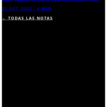
21 OCT 2023
·
0
MIN
← TODAS LAS NOTAS