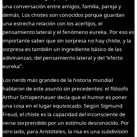
una conversación entre amigos, familia, pareja y
demás. Los chistes son conocidos porque guardan
una estrecha relación con los acertijos, el
pensamiento lateral y el fenómeno eureka. Por eso es
importante saber que sin sorpresa no hay chiste, y la
sorpresa es también un ingrediente básico de las
adivinanzas, del pensamiento lateral y del “efecto
eureka”.
Los nerds más grandes de la historia mundial
hablaron de este asunto sin precedentes: el filósofo
Arthur Schopenhauer decía que el humor es poner
una cosa en el lugar equivocado. Según Sigmund
Freud, el chiste es la capacidad del inconsciente de
verse sorprendido por un estímulo desconocido. Por
otro lado, para Aristóteles, la risa es una subdivisión