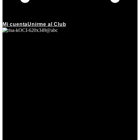
Mi cuenta
Unirme al Club