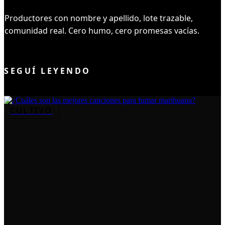
Productores con nombre y apellido, lote trazable,
comunidad real. Cero humo, cero promesas vacías.
UNIRME AL CLUB
SEGUÍ LEYENDO
CULTIVO