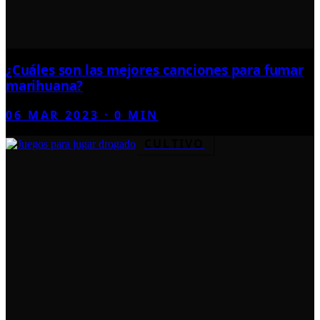
¿Cuáles son las mejores canciones para fumar
marihuana?
06 MAR 2023
·
0
MIN
CULTIVO