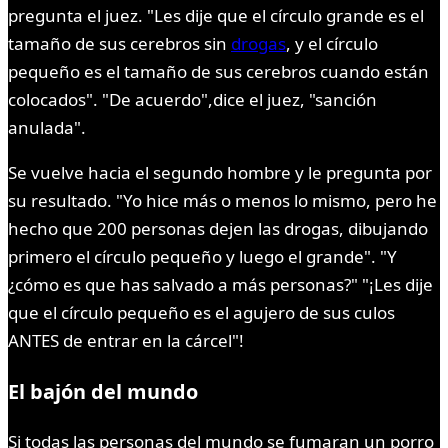
pregunta el juez. "Les dije que el círculo grande es el
tamaño de sus cerebros sin
drogas
, y el círculo
pequeño es el tamaño de sus cerebros cuando están
colocados". "De acuerdo",dice el juez, "sanción
anulada".
Se vuelve hacia el segundo hombre y le pregunta por
su resultado. "Yo hice más o menos lo mismo, pero he
hecho que 200 personas dejen las drogas, dibujando
primero el círculo pequeño y luego el grande". "Y
¿cómo es que has salvado a más personas?" "¡Les dije
que el círculo pequeño es el agujero de sus culos
ANTES de entrar en la cárcel"!
El bajón del mundo
Si todas las personas del mundo se fumaran un porro