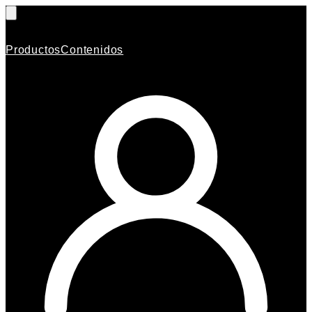
Productos
Contenidos