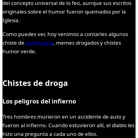
del concepto universal de lo feo, aunque sus escritos
originales sobre el humor fueron quemados por la
Iglesia.
Como puedes ver, hoy venimos a contarles algunos
chiste de
marihuana
, memes drogados y chistes
humor verde.
Chistes de droga
Los peligros del infierno
Tres hombres murieron en un accidente de auto y
fueron al infierno. Cuando estuvieron allí, el diablo les
hizo una pregunta a cada uno de ellos.