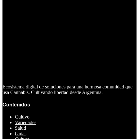
Ecosistema digital de soluciones para una hermosa comunidad que
usa Cannabis. Cultivando libertad desde Argentina.
Contenidos
Cultivo
Variedades
Salud
Guias