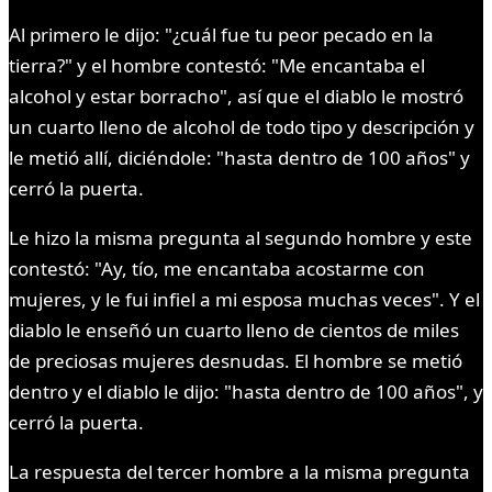
Al primero le dijo: "¿cuál fue tu peor pecado en la
tierra?" y el hombre contestó: "Me encantaba el
alcohol y estar borracho", así que el diablo le mostró
un cuarto lleno de alcohol de todo tipo y descripción y
le metió allí, diciéndole: "hasta dentro de 100 años" y
cerró la puerta.
Le hizo la misma pregunta al segundo hombre y este
contestó: "Ay, tío, me encantaba acostarme con
mujeres, y le fui infiel a mi esposa muchas veces". Y el
diablo le enseñó un cuarto lleno de cientos de miles
de preciosas mujeres desnudas. El hombre se metió
dentro y el diablo le dijo: "hasta dentro de 100 años", y
cerró la puerta.
La respuesta del tercer hombre a la misma pregunta