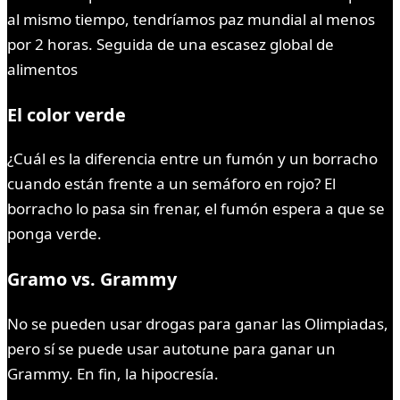
al mismo tiempo, tendríamos paz mundial al menos
por 2 horas. Seguida de una escasez global de
alimentos
El color verde
¿Cuál es la diferencia entre un fumón y un borracho
cuando están frente a un semáforo en rojo? El
borracho lo pasa sin frenar, el fumón espera a que se
ponga verde.
Gramo vs. Grammy
No se pueden usar drogas para ganar las Olimpiadas,
pero sí se puede usar autotune para ganar un
Grammy. En fin, la hipocresía.