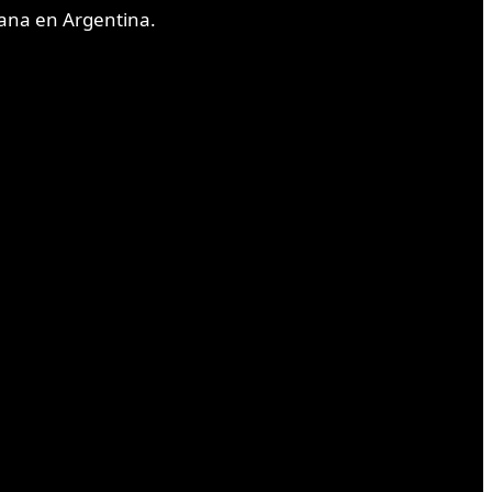
uana en Argentina.