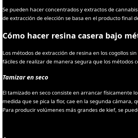
Se pueden hacer concentrados y extractos de cannabis 
de extracción de elección se basa en el producto final 
Cómo hacer resina casera bajo
mét
Los métodos de extracción de resina en los cogollos 
fáciles de realizar de manera segura que los métodos c
Tamizar en seco
El tamizado en seco consiste en arrancar físicamente lo
medida que se pica la flor, cae en la segunda cámara, qu
Para producir volúmenes más grandes de kief, se puede 