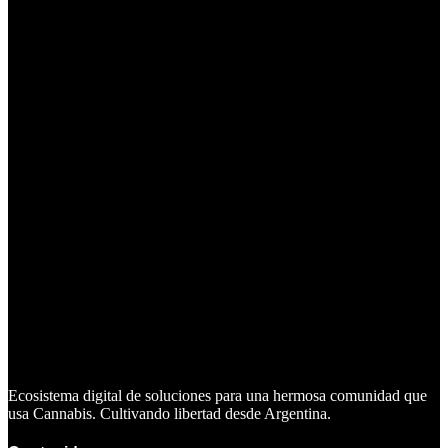
Ecosistema digital de soluciones para una hermosa comunidad que
usa Cannabis. Cultivando libertad desde Argentina.