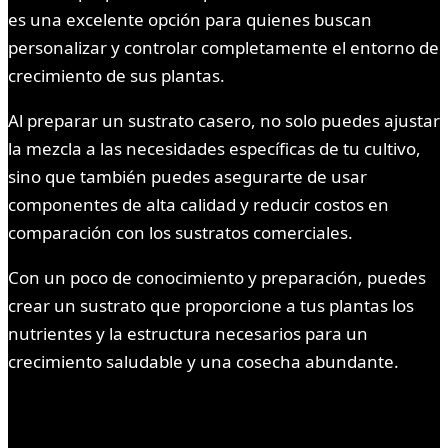
es una excelente opción para quienes buscan
personalizar y controlar completamente el entorno de
crecimiento de sus plantas.
Al preparar un sustrato casero, no solo puedes ajustar
la mezcla a las necesidades específicas de tu cultivo,
sino que también puedes asegurarte de usar
componentes de alta calidad y reducir costos en
comparación con los sustratos comerciales.
Con un poco de conocimiento y preparación, puedes
crear un sustrato que proporcione a tus plantas los
nutrientes y la estructura necesarios para un
crecimiento saludable y una cosecha abundante.