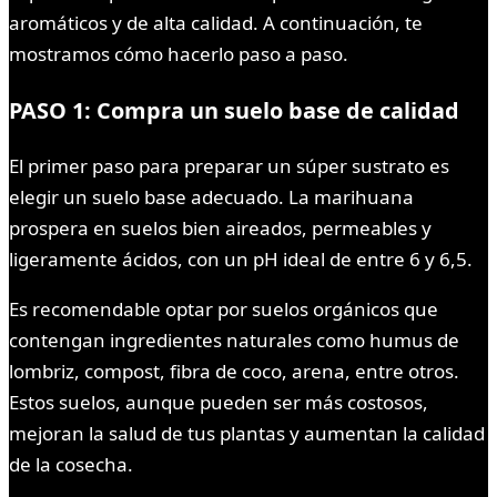
aromáticos y de alta calidad. A continuación, te
mostramos cómo hacerlo paso a paso.
PASO 1: Compra un suelo base de calidad
El primer paso para preparar un súper sustrato es
elegir un suelo base adecuado. La marihuana
prospera en suelos bien aireados, permeables y
ligeramente ácidos, con un pH ideal de entre 6 y 6,5.
Es recomendable optar por suelos orgánicos que
contengan ingredientes naturales como humus de
lombriz, compost, fibra de coco, arena, entre otros.
Estos suelos, aunque pueden ser más costosos,
mejoran la salud de tus plantas y aumentan la calidad
de la cosecha.