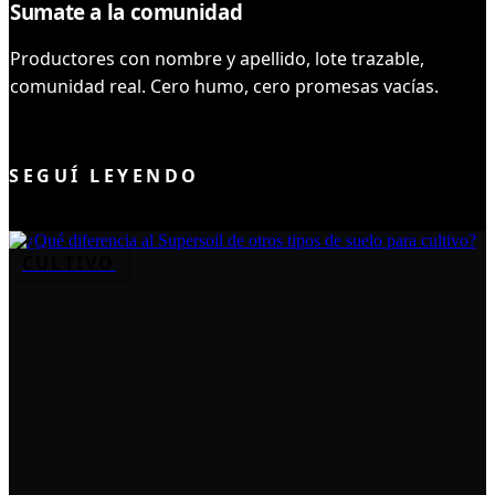
Sumate a la comunidad
Productores con nombre y apellido, lote trazable,
comunidad real. Cero humo, cero promesas vacías.
UNIRME AL CLUB
SEGUÍ LEYENDO
CULTIVO