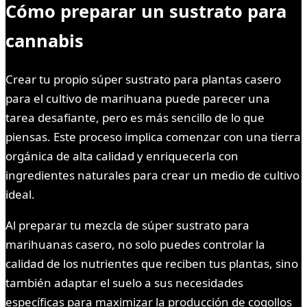
Cómo preparar un sustrato para
cannabis
Crear tu propio súper sustrato para plantas casero
para el cultivo de marihuana puede parecer una
tarea desafiante, pero es más sencillo de lo que
piensas. Este proceso implica comenzar con una tierra
orgánica de alta calidad y enriquecerla con
ingredientes naturales para crear un medio de cultivo
ideal.
Al preparar tu mezcla de súper sustrato para
marihuanas casero, no solo puedes controlar la
calidad de los nutrientes que reciben tus plantas, sino
también adaptar el suelo a sus necesidades
específicas para maximizar la producción de cogollos