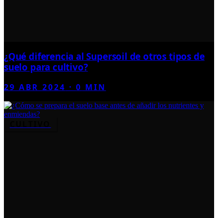
¿Qué diferencia al Supersoil de otros tipos de
suelo para cultivo?
29 ABR 2024
·
0
MIN
CULTIVO