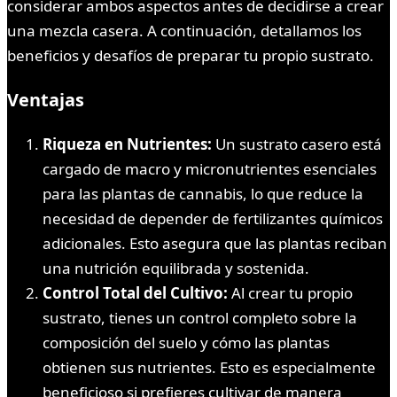
considerar ambos aspectos antes de decidirse a crear
una mezcla casera. A continuación, detallamos los
beneficios y desafíos de preparar tu propio sustrato.
Ventajas
Riqueza en Nutrientes:
Un sustrato casero está
cargado de macro y micronutrientes esenciales
para las plantas de cannabis, lo que reduce la
necesidad de depender de fertilizantes químicos
adicionales. Esto asegura que las plantas reciban
una nutrición equilibrada y sostenida.
Control Total del Cultivo:
Al crear tu propio
sustrato, tienes un control completo sobre la
composición del suelo y cómo las plantas
obtienen sus nutrientes. Esto es especialmente
beneficioso si prefieres cultivar de manera