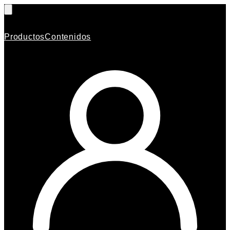
Productos
Contenidos