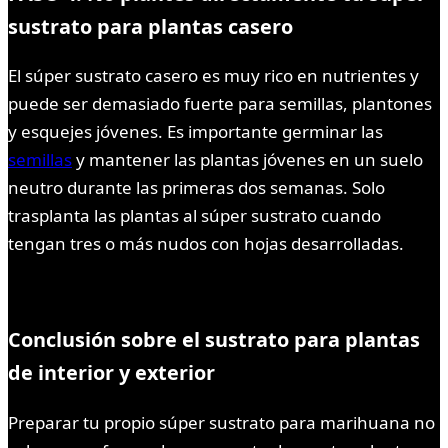
sustrato para plantas casero
El súper sustrato casero es muy rico en nutrientes y
puede ser demasiado fuerte para semillas, plantones
y esquejes jóvenes. Es importante germinar las
semillas
y mantener las plantas jóvenes en un suelo
neutro durante las primeras dos semanas. Solo
trasplanta las plantas al súper sustrato cuando
tengan tres o más nudos con hojas desarrolladas.
Conclusión sobre el sustrato para plantas
de interior y exterior
Preparar tu propio súper sustrato para marihuana no