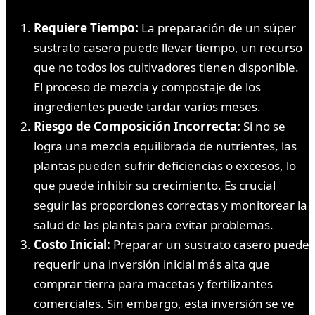
Requiere Tiempo:
La preparación de un súper
sustrato casero puede llevar tiempo, un recurso
que no todos los cultivadores tienen disponible.
El proceso de mezcla y compostaje de los
ingredientes puede tardar varios meses.
Riesgo de Composición Incorrecta:
Si no se
logra una mezcla equilibrada de nutrientes, las
plantas pueden sufrir deficiencias o excesos, lo
que puede inhibir su crecimiento. Es crucial
seguir las proporciones correctas y monitorear la
salud de las plantas para evitar problemas.
Costo Inicial:
Preparar un sustrato casero puede
requerir una inversión inicial más alta que
comprar tierra para macetas y fertilizantes
comerciales. Sin embargo, esta inversión se ve