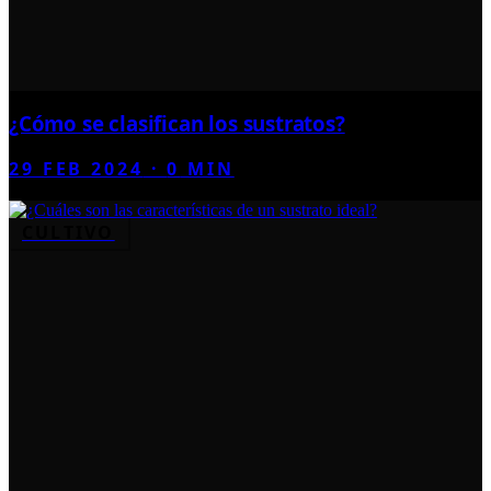
¿Cómo se clasifican los sustratos?
29 FEB 2024
·
0
MIN
CULTIVO