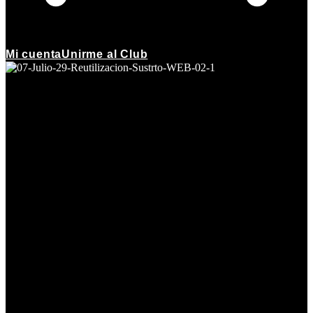
Mi cuenta
Unirme al Club