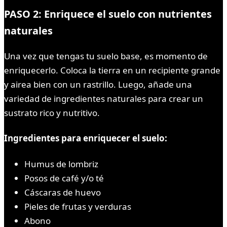
PASO 2: Enriquece el suelo con nutrientes
naturales
Una vez que tengas tu suelo base, es momento de
enriquecerlo. Coloca la tierra en un recipiente grande
y airea bien con un rastrillo. Luego, añade una
variedad de ingredientes naturales para crear un
sustrato rico y nutritivo.
Ingredientes para enriquecer el suelo:
Humus de lombriz
Posos de café y/o té
Cáscaras de huevo
Pieles de frutas y verduras
Abono