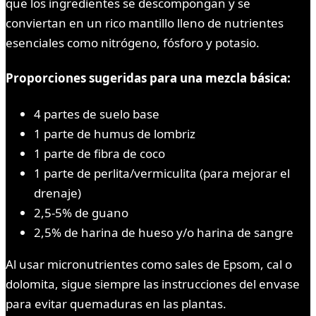
que los ingredientes se descompongan y se
conviertan en un rico mantillo lleno de nutrientes
esenciales como nitrógeno, fósforo y potasio.
Proporciones sugeridas para una mezcla básica:
4 partes de suelo base
1 parte de humus de lombriz
1 parte de fibra de coco
1 parte de perlita/vermiculita (para mejorar el
drenaje)
2,5-5% de guano
2,5% de harina de hueso y/o harina de sangre
Al usar micronutrientes como sales de Epsom, cal o
dolomita, sigue siempre las instrucciones del envase
para evitar quemaduras en las plantas.