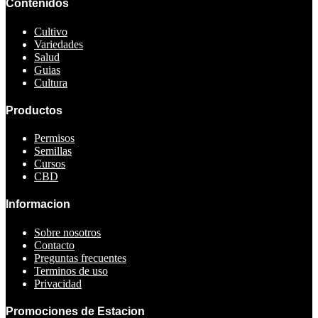
Contenidos
Cultivo
Variedades
Salud
Guias
Cultura
Productos
Permisos
Semillas
Cursos
CBD
Informacion
Sobre nosotros
Contacto
Preguntas frecuentes
Terminos de uso
Privacidad
Promociones de Estacion