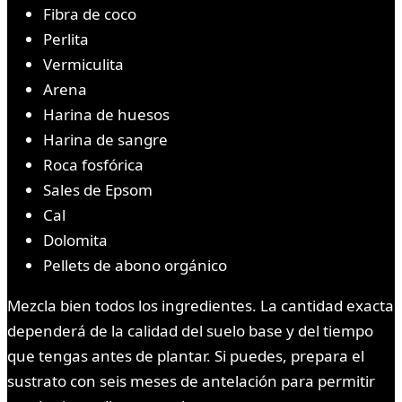
Fibra de coco
Perlita
Vermiculita
Arena
Harina de huesos
Harina de sangre
Roca fosfórica
Sales de Epsom
Cal
Dolomita
Pellets de abono orgánico
Mezcla bien todos los ingredientes. La cantidad exacta
dependerá de la calidad del suelo base y del tiempo
que tengas antes de plantar. Si puedes, prepara el
sustrato con seis meses de antelación para permitir