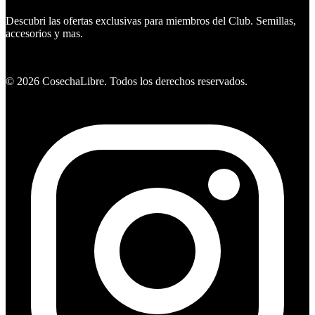
Descubri las ofertas exclusivas para miembros del Club. Semillas,
accesorios y mas.
Ver ofertas
©
2026
CosechaLibre. Todos los derechos reservados.