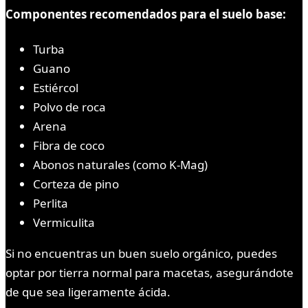
Componentes recomendados para el suelo base:
Turba
Guano
Estiércol
Polvo de roca
Arena
Fibra de coco
Abonos naturales (como K-Mag)
Corteza de pino
Perlita
Vermiculita
Si no encuentras un buen suelo orgánico, puedes
optar por tierra normal para macetas, asegurándote
de que sea ligeramente ácida.