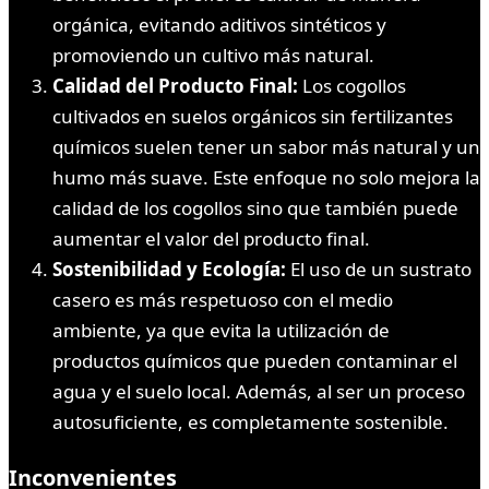
orgánica, evitando aditivos sintéticos y
promoviendo un cultivo más natural.
Calidad del Producto Final:
Los cogollos
cultivados en suelos orgánicos sin fertilizantes
químicos suelen tener un sabor más natural y un
humo más suave. Este enfoque no solo mejora la
calidad de los cogollos sino que también puede
aumentar el valor del producto final.
Sostenibilidad y Ecología:
El uso de un sustrato
casero es más respetuoso con el medio
ambiente, ya que evita la utilización de
productos químicos que pueden contaminar el
agua y el suelo local. Además, al ser un proceso
autosuficiente, es completamente sostenible.
Inconvenientes