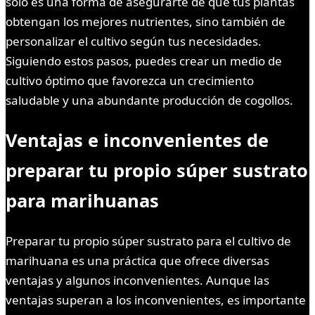
solo es una forma de asegurarte de que tus plantas
obtengan los mejores nutrientes, sino también de
personalizar el cultivo según tus necesidades.
Siguiendo estos pasos, puedes crear un medio de
cultivo óptimo que favorezca un crecimiento
saludable y una abundante producción de cogollos.
Ventajas e inconvenientes de
preparar tu propio súper sustrato
para marihuanas
Preparar tu propio súper sustrato para el cultivo de
marihuana es una práctica que ofrece diversas
ventajas y algunos inconvenientes. Aunque las
ventajas superan a los inconvenientes, es importante