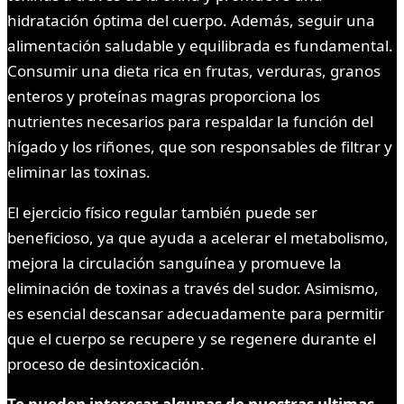
hidratación óptima del cuerpo. Además, seguir una
alimentación saludable y equilibrada es fundamental.
Consumir una dieta rica en frutas, verduras, granos
enteros y proteínas magras proporciona los
nutrientes necesarios para respaldar la función del
hígado y los riñones, que son responsables de filtrar y
eliminar las toxinas.
El ejercicio físico regular también puede ser
beneficioso, ya que ayuda a acelerar el metabolismo,
mejora la circulación sanguínea y promueve la
eliminación de toxinas a través del sudor. Asimismo,
es esencial descansar adecuadamente para permitir
que el cuerpo se recupere y se regenere durante el
proceso de desintoxicación.