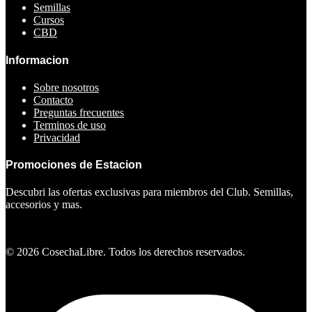
Semillas
Cursos
CBD
Informacion
Sobre nosotros
Contacto
Preguntas frecuentes
Terminos de uso
Privacidad
Promociones de Estacion
Descubri las ofertas exclusivas para miembros del Club. Semillas,
accesorios y mas.
Ver ofertas
©
2026
CosechaLibre. Todos los derechos reservados.