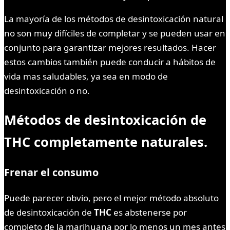
La mayoría de los métodos de desintoxicación natural
no son muy difíciles de completar y se pueden usar en
conjunto para garantizar mejores resultados. Hacer
estos cambios también puede conducir a hábitos de
vida mas saludables, ya sea en modo de
desintoxicación o no.
Métodos de desintoxicación de
THC completamente naturales.
Frenar el consumo
Puede parecer obvio, pero el mejor método absoluto
de desintoxicación de
THC
es abstenerse por
completo de la marihuana por lo menos un mes antes