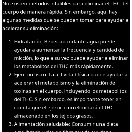
No existen métodos infalibles para eliminar el THC del
cuerpo de manera rápida. Sin embargo, aquí hay
algunas medidas que se pueden tomar para ayudar a
acelerar su eliminación:
Hidratación: Beber abundante agua puede
ayudar a aumentar la frecuencia y cantidad de
micción, lo que a su vez puede ayudar a eliminar
los metabolitos del THC más rápidamente.
Ejercicio físico: La actividad física puede ayudar a
acelerar el metabolismo y la eliminación de
toxinas en el cuerpo, incluyendo los metabolitos
del THC. Sin embargo, es importante tener en
cuenta que el ejercicio no eliminará el THC
almacenado en los tejidos grasos.
Alimentación saludable: Consumir una dieta