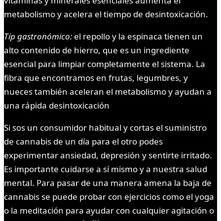
vitaminas y minerales esenciales aumenta el
metabolismo y acelera el tiempo de desintoxicación.
Tip gastronómico:
el repollo y la espinaca tienen un
alto contenido de hierro, que es un ingrediente
esencial para limpiar completamente el sistema. La
fibra que encontramos en frutas, legumbres, y
nueces también aceleran el metabolismo y ayudan a
una rápida desintoxicación
Si sos un consumidor habitual y cortas el suministro
de cannabis de un día para el otro podes
experimentar ansiedad, depresión y sentirte irritado.
Es importante cuidarse a sí mismo y a nuestra salud
mental. Para pasar de una manera amena la baja de
cannabis se puede probar con ejercicios como el yoga
o la meditación para ayudar con cualquier agitación o