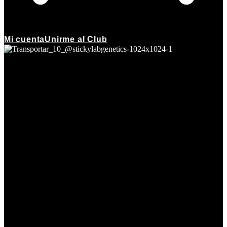
Mi cuenta
Unirme al Club