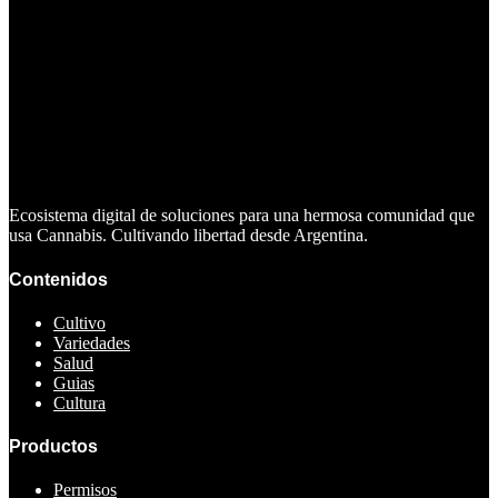
Ecosistema digital de soluciones para una hermosa comunidad que
usa Cannabis. Cultivando libertad desde Argentina.
Contenidos
Cultivo
Variedades
Salud
Guias
Cultura
Productos
Permisos