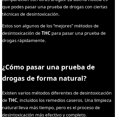
que podes pasar una prueba de drogas con ciertas
técnicas de desintoxicación.
Estos son algunos de los “mejores” métodos de
desintoxicación de
THC
para pasar una prueba de
drogas rápidamente.
¿Cómo pasar una prueba de
drogas de forma natural?
Existen varios métodos diferentes de desintoxicación
de
THC
, incluidos los remedios caseros. Una limpieza
natural lleva más tiempo, pero es el proceso de
desintoxicación más efectivo y completo.