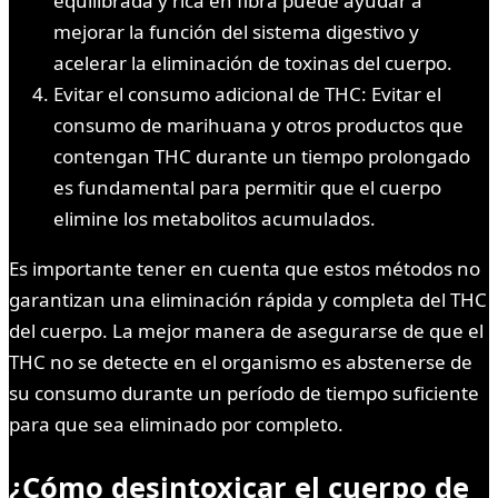
equilibrada y rica en fibra puede ayudar a
mejorar la función del sistema digestivo y
acelerar la eliminación de toxinas del cuerpo.
Evitar el consumo adicional de THC: Evitar el
consumo de marihuana y otros productos que
contengan THC durante un tiempo prolongado
es fundamental para permitir que el cuerpo
elimine los metabolitos acumulados.
Es importante tener en cuenta que estos métodos no
garantizan una eliminación rápida y completa del THC
del cuerpo. La mejor manera de asegurarse de que el
THC no se detecte en el organismo es abstenerse de
su consumo durante un período de tiempo suficiente
para que sea eliminado por completo.
¿Cómo desintoxicar el cuerpo de