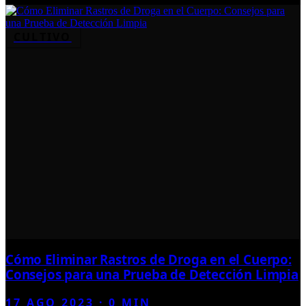
CULTIVO
Cómo Eliminar Rastros de Droga en el Cuerpo:
Consejos para una Prueba de Detección Limpia
17 AGO 2023
·
0
MIN