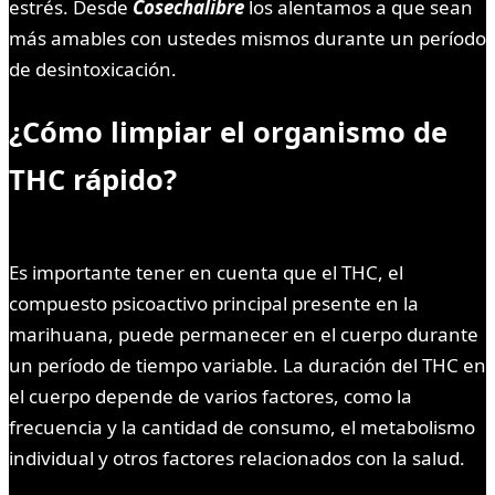
estrés. Desde
Cosechalibre
los alentamos a que sean
más amables con ustedes mismos durante un período
de desintoxicación.
¿Cómo limpiar el organismo de
THC rápido?
Es importante tener en cuenta que el THC, el
compuesto psicoactivo principal presente en la
marihuana, puede permanecer en el cuerpo durante
un período de tiempo variable. La duración del THC en
el cuerpo depende de varios factores, como la
frecuencia y la cantidad de consumo, el metabolismo
individual y otros factores relacionados con la salud.