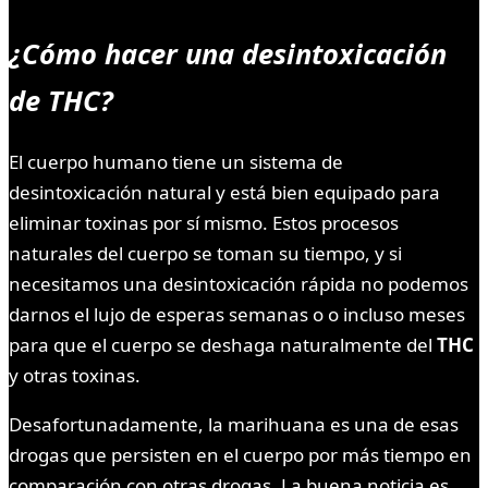
¿Cómo hacer una desintoxicación
de THC?
El cuerpo humano tiene un sistema de
desintoxicación natural y está bien equipado para
eliminar toxinas por sí mismo. Estos procesos
naturales del cuerpo se toman su tiempo, y si
necesitamos una desintoxicación rápida no podemos
darnos el lujo de esperas semanas o o incluso meses
para que el cuerpo se deshaga naturalmente del
THC
y otras toxinas.
Desafortunadamente, la marihuana es una de esas
drogas que persisten en el cuerpo por más tiempo en
comparación con otras drogas. La buena noticia es