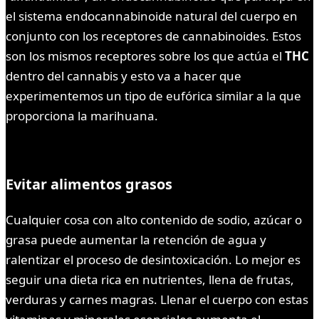
el sistema endocannabinoide natural del cuerpo en
conjunto con los receptores de cannabinoides. Estos
son los mismos receptores sobre los que actúa el
THC
dentro del cannabis y esto va a hacer que
experimentemos un tipo de eufórica similar a la que
proporciona la marihuana.
Evitar alimentos grasos
Cualquier cosa con alto contenido de sodio, azúcar o
grasa puede aumentar la retención de agua y
ralentizar el proceso de desintoxicación. Lo mejor es
seguir una dieta rica en nutrientes, llena de frutas,
verduras y carnes magras. Llenar el cuerpo con estas