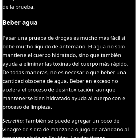
de la prueba.
Beber agua
Pasar una prueba de drogas es mucho más fácil si
bebe mucho líquido de antemano. El agua no solo
mantiene el cuerpo hidratado, sino que también
ayuda a eliminar las toxinas del cuerpo más rápido.
De todas maneras, no es necesario que beber una
cantidad obscena de agua. Beber en exceso no
acelera el proceso de desintoxicación, aunque
mantenerse bien hidratado ayuda al cuerpo con el
proceso de limpieza.
Secretito:
También se puede agregar un poco de
vinagre de sidra de manzana o jugo de arándano al
consumo diario de líquidos. Los dos tienen