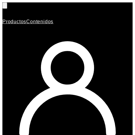
Productos
Contenidos