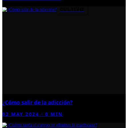
CULTIVO
¿Cómo salir de la adicción?
02 MAY 2024
·
0
MIN