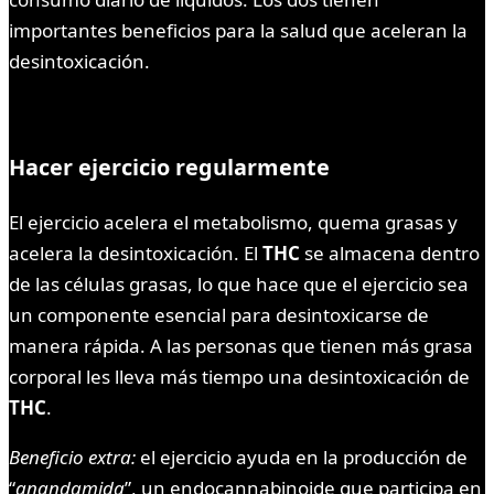
importantes beneficios para la salud que aceleran la
desintoxicación.
Hacer ejercicio regularmente
El ejercicio acelera el metabolismo, quema grasas y
acelera la desintoxicación. El
THC
se almacena dentro
de las células grasas, lo que hace que el ejercicio sea
un componente esencial para desintoxicarse de
manera rápida. A las personas que tienen más grasa
corporal les lleva más tiempo una desintoxicación de
THC
.
Beneficio extra:
el ejercicio ayuda en la producción de
“
anandamida
”, un endocannabinoide que participa en