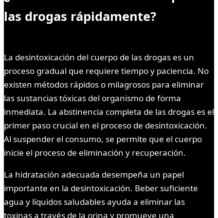
las drogas rápidamente?
La desintoxicación del cuerpo de las drogas es un
proceso gradual que requiere tiempo y paciencia. No
existen métodos rápidos o milagrosos para eliminar
las sustancias tóxicas del organismo de forma
inmediata. La abstinencia completa de las drogas es el
primer paso crucial en el proceso de desintoxicación.
Al suspender el consumo, se permite que el cuerpo
inicie el proceso de eliminación y recuperación.
La hidratación adecuada desempeña un papel
importante en la desintoxicación. Beber suficiente
agua y líquidos saludables ayuda a eliminar las
toxinas a través de la orina y promueve una