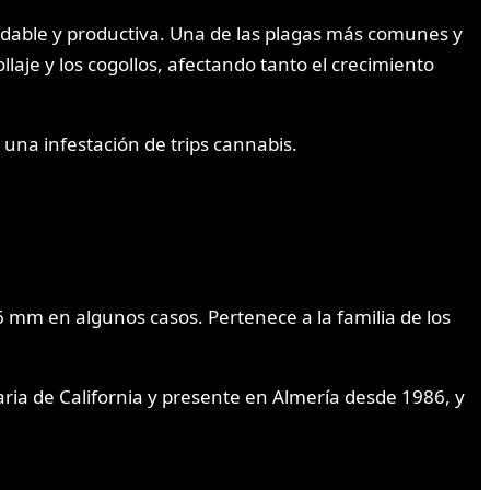
dable y productiva. Una de las plagas más comunes y
laje y los cogollos, afectando tanto el crecimiento
una infestación de trips cannabis.
6 mm en algunos casos. Pertenece a la familia de los
naria de California y presente en Almería desde 1986, y