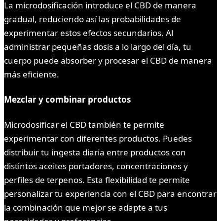
La microdosificación introduce el CBD de manera
gradual, reduciendo así las probabilidades de
experimentar estos efectos secundarios. Al
administrar pequeñas dosis a lo largo del día, tu
cuerpo puede absorber y procesar el CBD de manera
más eficiente.
Mezclar y combinar productos
Microdosificar el CBD también te permite
experimentar con diferentes productos. Puedes
distribuir tu ingesta diaria entre productos con
distintos aceites portadores, concentraciones y
perfiles de terpenos. Esta flexibilidad te permite
personalizar tu experiencia con el CBD para encontrar
la combinación que mejor se adapte a tus