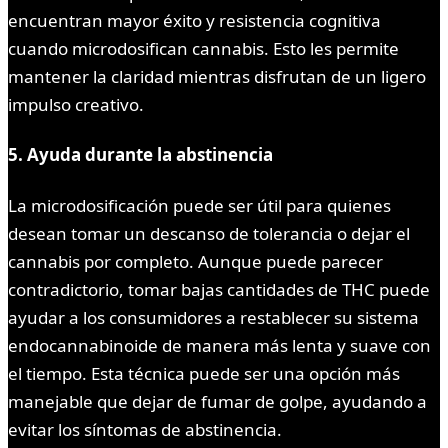
encuentran mayor éxito y resistencia cognitiva
cuando microdosifican cannabis. Esto les permite
mantener la claridad mientras disfrutan de un ligero
impulso creativo.
5. Ayuda durante la abstinencia
La microdosificación puede ser útil para quienes
desean tomar un descanso de tolerancia o dejar el
cannabis por completo. Aunque puede parecer
contradictorio, tomar bajas cantidades de THC puede
ayudar a los consumidores a restablecer su sistema
endocannabinoide de manera más lenta y suave con
el tiempo. Esta técnica puede ser una opción más
manejable que dejar de fumar de golpe, ayudando a
evitar los síntomas de abstinencia.