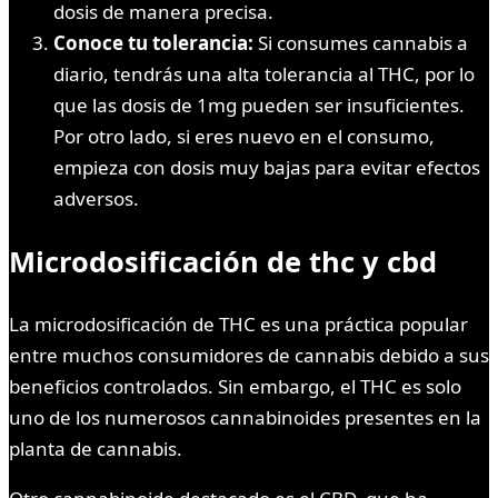
dosis de manera precisa.
Conoce tu tolerancia:
Si consumes cannabis a
diario, tendrás una alta tolerancia al THC, por lo
que las dosis de 1mg pueden ser insuficientes.
Por otro lado, si eres nuevo en el consumo,
empieza con dosis muy bajas para evitar efectos
adversos.
Microdosificación de thc y cbd
La microdosificación de THC es una práctica popular
entre muchos consumidores de cannabis debido a sus
beneficios controlados. Sin embargo, el THC es solo
uno de los numerosos cannabinoides presentes en la
planta de cannabis.