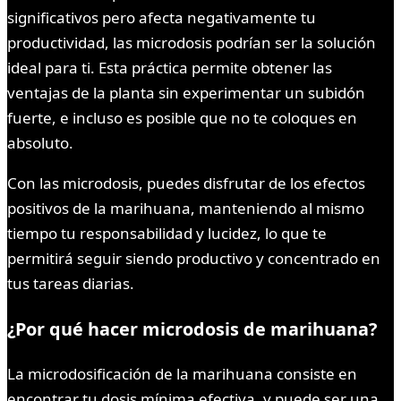
significativos pero afecta negativamente tu
productividad, las microdosis podrían ser la solución
ideal para ti. Esta práctica permite obtener las
ventajas de la planta sin experimentar un subidón
fuerte, e incluso es posible que no te coloques en
absoluto.
Con las microdosis, puedes disfrutar de los efectos
positivos de la marihuana, manteniendo al mismo
tiempo tu responsabilidad y lucidez, lo que te
permitirá seguir siendo productivo y concentrado en
tus tareas diarias.
¿Por qué hacer microdosis de marihuana?
La microdosificación de la marihuana consiste en
encontrar tu dosis mínima efectiva, y puede ser una