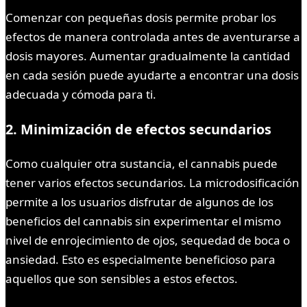
Comenzar con pequeñas dosis permite probar los
efectos de manera controlada antes de aventurarse a
dosis mayores. Aumentar gradualmente la cantidad
en cada sesión puede ayudarte a encontrar una dosis
adecuada y cómoda para ti.
2. Minimización de efectos secundarios
Como cualquier otra sustancia, el cannabis puede
tener varios efectos secundarios. La microdosificación
permite a los usuarios disfrutar de algunos de los
beneficios del cannabis sin experimentar el mismo
nivel de enrojecimiento de ojos, sequedad de boca o
ansiedad. Esto es especialmente beneficioso para
aquellos que son sensibles a estos efectos.