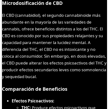
Microdosificación de CBD
El CBD (cannabidiol), el segundo cannabinoide más
abundante en la mayoría de las variedades de
cannabis, ofrece beneficios distintos a los del THC. El
CBD es conocido por sus propiedades relajantes y su
capacidad para mantener la lucidez mental. A
diferencia del THC, el CBD no es intoxicante y no
coloca al consumidor. Sin embargo, en dosis elevadas,
el CBD puede alterar los efectos psicoactivos del THC y
producir efectos secundarios leves como somnolencia
y sequedad bucal.
Comparación de Beneficios
Efectos Psicoactivos:
THC:
Produce efectos psicoactivos que