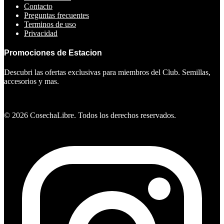
Contacto
Preguntas frecuentes
Terminos de uso
Privacidad
Promociones de Estacion
Descubri las ofertas exclusivas para miembros del Club. Semillas,
accesorios y mas.
Ver ofertas
©
2026
CosechaLibre. Todos los derechos reservados.