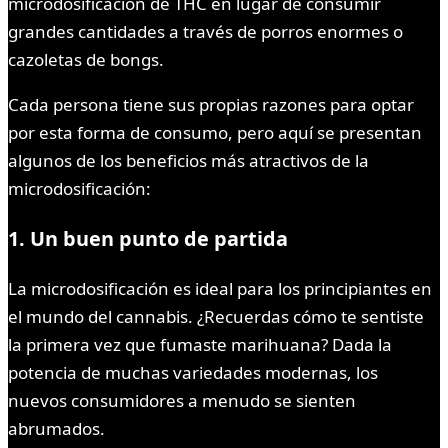
microdosificación de THC en lugar de consumir
grandes cantidades a través de porros enormes o
cazoletas de bongs.
Cada persona tiene sus propias razones para optar
por esta forma de consumo, pero aquí se presentan
algunos de los beneficios más atractivos de la
microdosificación:
1. Un buen punto de partida
La microdosificación es ideal para los principiantes en
el mundo del cannabis. ¿Recuerdas cómo te sentiste
la primera vez que fumaste marihuana? Dada la
potencia de muchas variedades modernas, los
nuevos consumidores a menudo se sienten
abrumados.