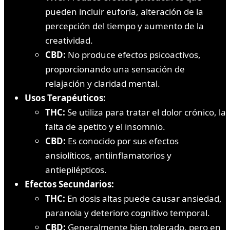
pueden incluir euforia, alteración de la
percepción del tiempo y aumento de la
creatividad.
CBD:
No produce efectos psicoactivos,
proporcionando una sensación de
relajación y claridad mental.
Usos Terapéuticos:
THC:
Se utiliza para tratar el dolor crónico, la
falta de apetito y el insomnio.
CBD:
Es conocido por sus efectos
ansiolíticos, antiinflamatorios y
antiepilépticos.
Efectos Secundarios:
THC:
En dosis altas puede causar ansiedad,
paranoia y deterioro cognitivo temporal.
CBD:
Generalmente bien tolerado, pero en