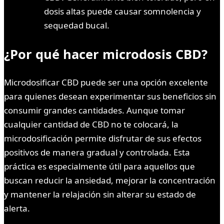
dosis altas puede causar somnolencia y
sequedad bucal.
¿Por qué hacer microdosis CBD?
Microdosificar CBD puede ser una opción excelente
para quienes desean experimentar sus beneficios sin
consumir grandes cantidades. Aunque tomar
cualquier cantidad de CBD no te colocará, la
microdosificación permite disfrutar de sus efectos
positivos de manera gradual y controlada. Esta
práctica es especialmente útil para aquellos que
buscan reducir la ansiedad, mejorar la concentración
y mantener la relajación sin alterar su estado de
alerta.