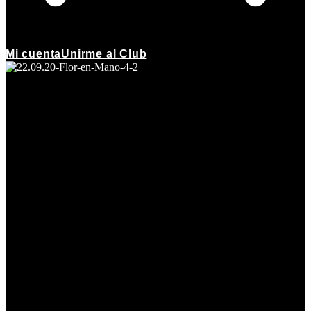
Mi cuenta
Unirme al Club