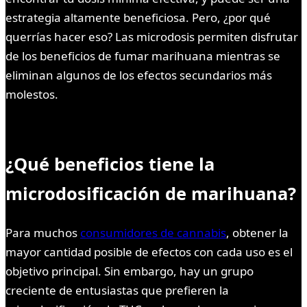
estrategia altamente beneficiosa. Pero, ¿por qué
querrías hacer eso? Las microdosis permiten disfrutar
de los beneficios de fumar marihuana mientras se
eliminan algunos de los efectos secundarios más
molestos.
¿Qué beneficios tiene la
microdosificación de marihuana?
Para muchos
consumidores de cannabis
, obtener la
mayor cantidad posible de efectos con cada uso es el
objetivo principal. Sin embargo, hay un grupo
creciente de entusiastas que prefieren la