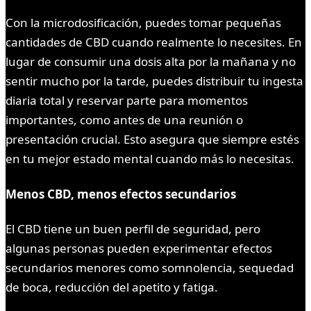
Con la microdosificación, puedes tomar pequeñas
cantidades de CBD cuando realmente lo necesites. En
lugar de consumir una dosis alta por la mañana y no
sentir mucho por la tarde, puedes distribuir tu ingesta
diaria total y reservar parte para momentos
importantes, como antes de una reunión o
presentación crucial. Esto asegura que siempre estés
en tu mejor estado mental cuando más lo necesitas.
Menos CBD, menos efectos secundarios
El CBD tiene un buen perfil de seguridad, pero
algunas personas pueden experimentar efectos
secundarios menores como somnolencia, sequedad
de boca, reducción del apetito y fatiga.