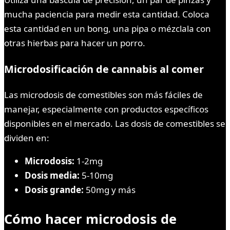
mucha paciencia para medir esta cantidad. Coloca
esta cantidad en un bong, una pipa o mézclala con
otras hierbas para hacer un porro.
Microdosificación de cannabis al comer
Las microdosis de comestibles son más fáciles de
manejar, especialmente con productos específicos
disponibles en el mercado. Las dosis de comestibles se
dividen en:
Microdosis:
1-2mg
Dosis media:
5-10mg
Dosis grande:
50mg y más
Cómo hacer microdosis de