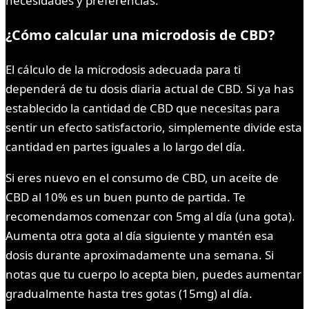
necesidades y preferencias.
¿Cómo calcular una microdosis de CBD?
El cálculo de la microdosis adecuada para ti
dependerá de tu dosis diaria actual de CBD. Si ya has
establecido la cantidad de CBD que necesitas para
sentir un efecto satisfactorio, simplemente divide esta
cantidad en partes iguales a lo largo del día.
Si eres nuevo en el consumo de CBD, un aceite de
CBD al 10% es un buen punto de partida. Te
recomendamos comenzar con 5mg al día (una gota).
Aumenta otra gota al día siguiente y mantén esa
dosis durante aproximadamente una semana. Si
notas que tu cuerpo lo acepta bien, puedes aumentar
gradualmente hasta tres gotas (15mg) al día.