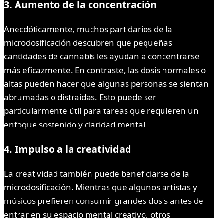
3. Aumento de la concentración
Anecdóticamente, muchos partidarios de la
microdosificación descubren que pequeñas
cantidades de cannabis les ayudan a concentrarse
más eficazmente. En contraste, las dosis normales o
altas pueden hacer que algunas personas se sientan
abrumadas o distraídas. Esto puede ser
particularmente útil para tareas que requieren un
enfoque sostenido y claridad mental.
4. Impulso a la creatividad
La creatividad también puede beneficiarse de la
microdosificación. Mientras que algunos artistas y
músicos prefieren consumir grandes dosis antes de
entrar en su espacio mental creativo, otros