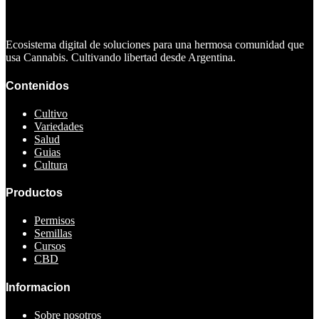
Ecosistema digital de soluciones para una hermosa comunidad que
usa Cannabis. Cultivando libertad desde Argentina.
Contenidos
Cultivo
Variedades
Salud
Guias
Cultura
Productos
Permisos
Semillas
Cursos
CBD
Informacion
Sobre nosotros