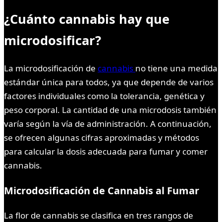
¿Cuánto cannabis hay que
microdosificar?
La microdosificación de
cannabis
no tiene una medida
estándar única para todos, ya que depende de varios
factores individuales como la tolerancia, genética y
peso corporal. La cantidad de una microdosis también
varía según la vía de administración. A continuación,
se ofrecen algunas cifras aproximadas y métodos
para calcular la dosis adecuada para fumar y comer
cannabis.
Microdosificación de Cannabis al Fumar
La flor de cannabis se clasifica en tres rangos de