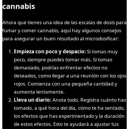
cannabis
Ahora que tienes una idea de las escalas de dosis para
fumar y comer cannabis, aquí hay algunos consejos
para asegurar un buen resultado al microdosificar:
Empieza con poco y despacio:
Si tomas muy
poco, siempre puedes tomar más. Si tomas
demasiado, podrías enfrentar efectos no
deseados, como llegar a una reunión con los ojos
rojos. Comienza con una pequeña cantidad y
aumenta lentamente.
Lleva un diario:
Anota todo. Registra cuánto has
tomado, a qué hora del día, cómo te ha sentado,
los efectos que has experimentado y la duración
de estos efectos. Esto te ayudará a ajustar tus