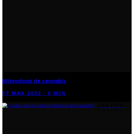
Microdosis de cannabis
17 MAR 2022
·
0
MIN
CULTIVO