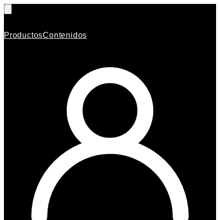
Productos
Contenidos