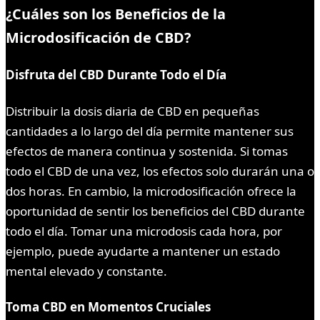
¿Cuáles son los Beneficios de la
Microdosificación de CBD?
Disfruta del CBD Durante Todo el Día
Distribuir la dosis diaria de CBD en pequeñas
cantidades a lo largo del día permite mantener sus
efectos de manera continua y sostenida. Si tomas
todo el CBD de una vez, los efectos solo durarán una o
dos horas. En cambio, la microdosificación ofrece la
oportunidad de sentir los beneficios del CBD durante
todo el día. Tomar una microdosis cada hora, por
ejemplo, puede ayudarte a mantener un estado
mental elevado y constante.
Toma CBD en Momentos Cruciales