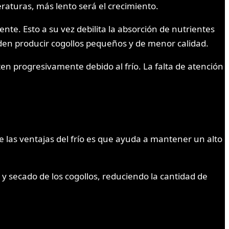
raturas, más lento será el crecimiento.
nte. Esto a su vez debilita la absorción de nutrientes
eden producir cogollos pequeños y de menor calidad.
en progresivamente debido al frío. La falta de atención
e las ventajas del frío es que ayuda a mantener un alto
y secado de los cogollos, reduciendo la cantidad de