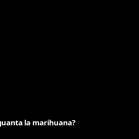
uanta la marihuana?