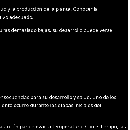
ud y la producción de la planta. Conocer la
tivo adecuado.
turas demasiado bajas, su desarrollo puede verse
onsecuencias para su desarrollo y salud. Uno de los
ento ocurre durante las etapas iniciales del
 acción para elevar la temperatura. Con el tiempo, las