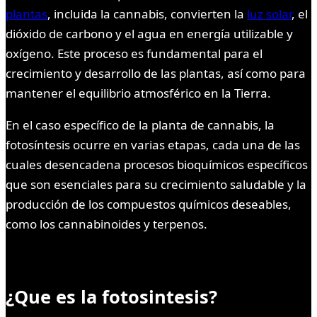
plantas
, incluida la cannabis, convierten la
luz solar
, el
dióxido de carbono y el agua en energía utilizable y
oxígeno. Este proceso es fundamental para el
crecimiento y desarrollo de las plantas, así como para
mantener el equilibrio atmosférico en la Tierra.
En el caso específico de la planta de cannabis, la
fotosíntesis ocurre en varias etapas, cada una de las
cuales desencadena procesos bioquímicos específicos
que son esenciales para su crecimiento saludable y la
producción de los compuestos químicos deseables,
como los cannabinoides y terpenos.
¿Que es la fotosintesis?