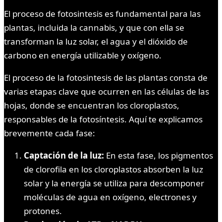
El proceso de fotosintesis es fundamental para las
plantas, incluida la cannabis, y que con ella se
transforman la luz solar, el agua y el dióxido de
carbono en energía utilizable y oxígeno.
El proceso de la fotosintesis de las plantas consta de
varias etapas clave que ocurren en las células de las
hojas, donde se encuentran los cloroplastos,
responsables de la fotosíntesis. Aquí te explicamos
brevemente cada fase:
Captación de la luz:
En esta fase, los pigmentos
de clorofila en los cloroplastos absorben la luz
solar y la energía se utiliza para descomponer
moléculas de agua en oxígeno, electrones y
protones.