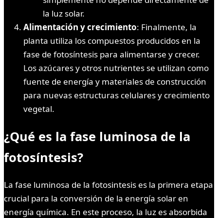
la luz solar.
Alimentación y crecimiento
: Finalmente, la
planta utiliza los compuestos producidos en la
fase de fotosíntesis para alimentarse y crecer.
Los azúcares y otros nutrientes se utilizan como
fuente de energía y materiales de construcción
para nuevas estructuras celulares y crecimiento
vegetal.
¿Qué es la fase luminosa de la
fotosíntesis?
La fase luminosa de la fotosintesis es la primera etapa
crucial para la conversión de la energía solar en
energía química. En este proceso, la luz es absorbida