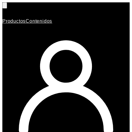
Productos
Contenidos