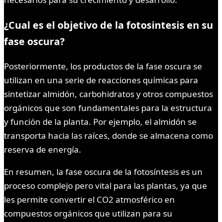
¿Cual es el objetivo de la fotosintesis en su
fase oscura?
Posteriormente, los productos de la fase oscura se
utilizan en una serie de reacciones químicas para
sintetizar almidón, carbohidratos y otros compuestos
orgánicos que son fundamentales para la estructura
y función de la planta. Por ejemplo, el almidón se
transporta hacia las raíces, donde se almacena como
reserva de energía.
En resumen, la fase oscura de la fotosíntesis es un
proceso complejo pero vital para las plantas, ya que
les permite convertir el CO2 atmosférico en
compuestos orgánicos que utilizan para su