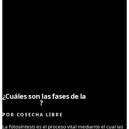
SIN CATEGORÍA
¿Cuáles son las fases de la
fotosíntesis
?
POR
COSECHA LIBRE
La fotosíntesis es el proceso vital mediante el cual las