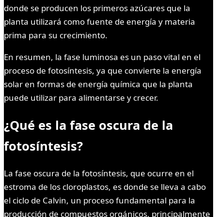
donde se producen los primeros azúcares que la
planta utilizará como fuente de energía y materia
prima para su crecimiento.
En resumen, la fase luminosa es un paso vital en el
proceso de fotosíntesis, ya que convierte la energía
solar en formas de energía química que la planta
puede utilizar para alimentarse y crecer.
¿Qué es la fase oscura de la
fotosíntesis?
La fase oscura de la fotosíntesis, que ocurre en el
estroma de los cloroplastos, es donde se lleva a cabo
el ciclo de Calvin, un proceso fundamental para la
producción de compuestos orgánicos, principalmente