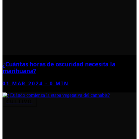
¿Cuántas horas de oscuridad necesita la
marihuana?
01 MAR 2024
·
0
MIN
CULTIVO