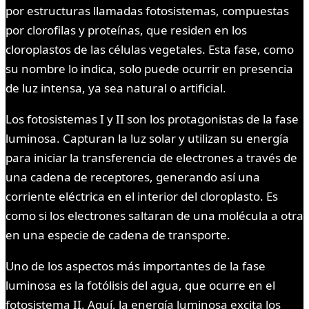
por estructuras llamadas fotosistemas, compuestas
por clorofilas y proteínas, que residen en los
cloroplastos de las células vegetales. Esta fase, como
su nombre lo indica, solo puede ocurrir en presencia
de luz intensa, ya sea natural o artificial.
Los fotosistemas I y II son los protagonistas de la fase
luminosa. Capturan la luz solar y utilizan su energía
para iniciar la transferencia de electrones a través de
una cadena de receptores, generando así una
corriente eléctrica en el interior del cloroplasto. Es
como si los electrones saltaran de una molécula a otra
en una especie de cadena de transporte.
Uno de los aspectos más importantes de la fase
luminosa es la fotólisis del agua, que ocurre en el
fotosistema II. Aquí, la energía luminosa excita los