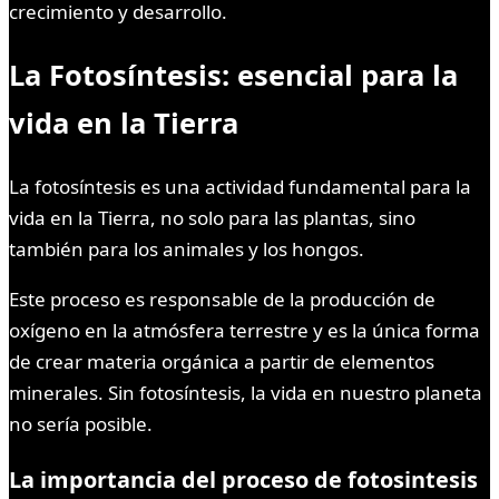
crecimiento y desarrollo.
La Fotosíntesis: esencial para la
vida en la Tierra
La fotosíntesis es una actividad fundamental para la
vida en la Tierra, no solo para las plantas, sino
también para los animales y los hongos.
Este proceso es responsable de la producción de
oxígeno en la atmósfera terrestre y es la única forma
de crear materia orgánica a partir de elementos
minerales. Sin fotosíntesis, la vida en nuestro planeta
no sería posible.
La importancia del proceso de fotosintesis