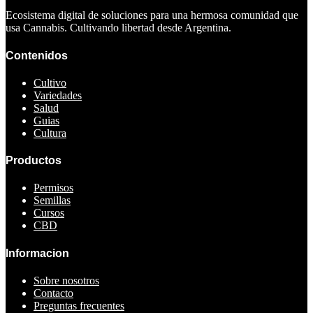
Ecosistema digital de soluciones para una hermosa comunidad que
usa Cannabis. Cultivando libertad desde Argentina.
Contenidos
Cultivo
Variedades
Salud
Guias
Cultura
Productos
Permisos
Semillas
Cursos
CBD
Informacion
Sobre nosotros
Contacto
Preguntas frecuentes