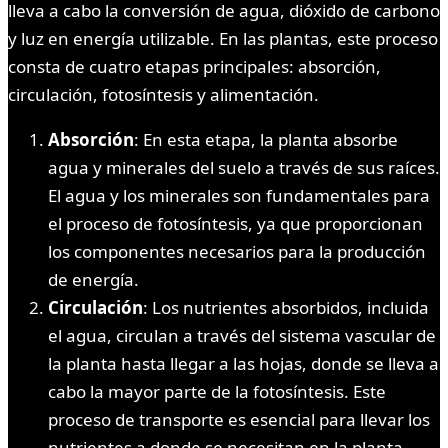
lleva a cabo la conversión de agua, dióxido de carbono
y luz en energía utilizable. En las plantas, este proceso
consta de cuatro etapas principales: absorción,
circulación, fotosíntesis y alimentación.
Absorción
: En esta etapa, la planta absorbe
agua y minerales del suelo a través de sus raíces.
El agua y los minerales son fundamentales para
el proceso de fotosíntesis, ya que proporcionan
los componentes necesarios para la producción
de energía.
Circulación
: Los nutrientes absorbidos, incluida
el agua, circulan a través del sistema vascular de
la planta hasta llegar a las hojas, donde se lleva a
cabo la mayor parte de la fotosíntesis. Este
proceso de transporte es esencial para llevar los
nutrientes a donde se necesitan en la planta.