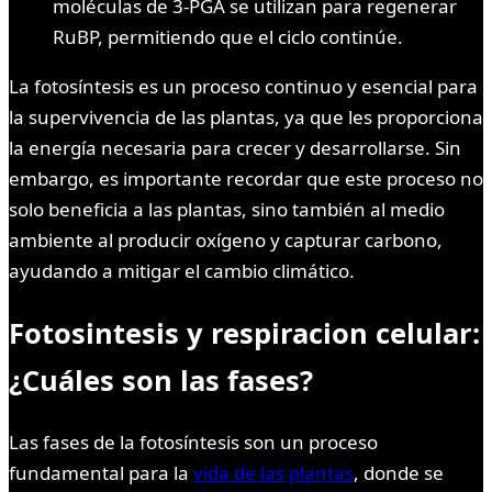
moléculas de 3-PGA se utilizan para regenerar
RuBP, permitiendo que el ciclo continúe.
La fotosíntesis es un proceso continuo y esencial para
la supervivencia de las plantas, ya que les proporciona
la energía necesaria para crecer y desarrollarse. Sin
embargo, es importante recordar que este proceso no
solo beneficia a las plantas, sino también al medio
ambiente al producir oxígeno y capturar carbono,
ayudando a mitigar el cambio climático.
Fotosintesis y respiracion celular:
¿Cuáles son las fases?
Las fases de la fotosíntesis son un proceso
fundamental para la
vida de las plantas
, donde se