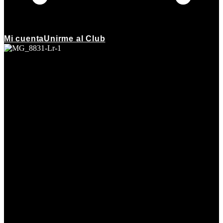
Mi cuenta
Unirme al Club