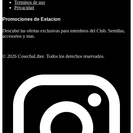
Terminos de uso
Privacidad
Promociones de Estacion
Descubri las ofertas exclusivas para miembros del Club. Semillas,
accesorios y mas.
Ver ofertas
©
2026
CosechaLibre. Todos los derechos reservados.