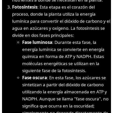
Fotosíntesis
: Esta etapa es el corazón del
proceso, donde la planta utiliza la energía
lumínica para convertir el dióxido de carbono y el
agua en azúcares y oxígeno. La fotosíntesis se
divide en dos fases principales:
Fase luminosa
: Durante esta fase, la
energía lumínica se convierte en energía
química en forma de ATP y NADPH. Estas
moléculas energéticas se utilizan en la
siguiente fase de la fotosíntesis.
Fase oscura
: En esta fase, los azúcares se
sintetizan a partir del dióxido de carbono
utilizando la energía almacenada en ATP y
NADPH. Aunque se llama "fase oscura", no
significa que ocurra en la oscuridad;
simplemente no depende directamente de