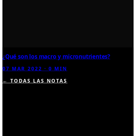
¿Qué son los macro y micronutrientes?
07 MAR 2022
·
0
MIN
← TODAS LAS NOTAS