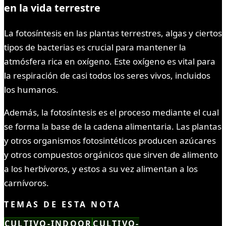
en la vida terrestre
La fotosíntesis en las plantas terrestres, algas y ciertos
tipos de bacterias es crucial para mantener la
atmósfera rica en oxígeno. Este oxígeno es vital para
la respiración de casi todos los seres vivos, incluidos
los humanos.
Además, la fotosíntesis es el proceso mediante el cual
se forma la base de la cadena alimentaria. Las plantas
y otros organismos fotosintéticos producen azúcares
y otros compuestos orgánicos que sirven de alimento
a los herbívoros, y estos a su vez alimentan a los
carnívoros.
TEMAS DE ESTA NOTA
CULTIVO-INDOOR
CULTIVO-