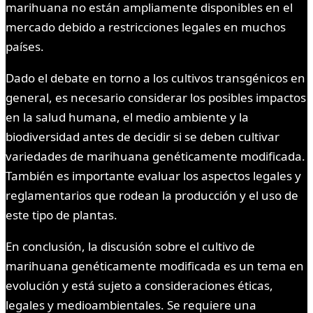
marihuana no están ampliamente disponibles en el
mercado debido a restricciones legales en muchos
países.
Dado el debate en torno a los cultivos transgénicos en
general, es necesario considerar los posibles impactos
en la salud humana, el medio ambiente y la
biodiversidad antes de decidir si se deben cultivar
variedades de marihuana genéticamente modificada.
También es importante evaluar los aspectos legales y
reglamentarios que rodean la producción y el uso de
este tipo de plantas.
En conclusión, la discusión sobre el cultivo de
marihuana genéticamente modificada es un tema en
evolución y está sujeto a consideraciones éticas,
legales y medioambientales. Se requiere una