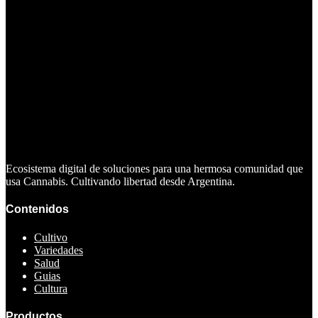
Ecosistema digital de soluciones para una hermosa comunidad que
usa Cannabis. Cultivando libertad desde Argentina.
Contenidos
Cultivo
Variedades
Salud
Guias
Cultura
Productos