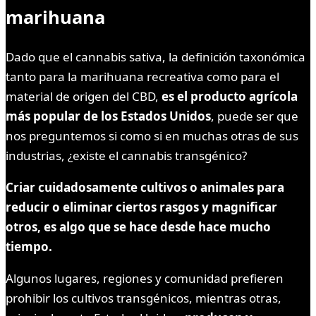
marihuana
Dado que el cannabis sativa, la definición taxonómica
tanto para la marihuana recreativa como para el
material de origen del CBD,
es el producto agrícola
más popular de los Estados Unidos
, puede ser que
nos preguntemos si como si en muchas otras de sus
industrias, ¿existe el cannabis transgénico?
Criar cuidadosamente cultivos o animales para
reducir o eliminar ciertos rasgos y magnificar
otros, es algo que se hace desde hace mucho
tiempo.
Algunos lugares, regiones y comunidad prefieren
prohibir los cultivos transgénicos, mientras otras,