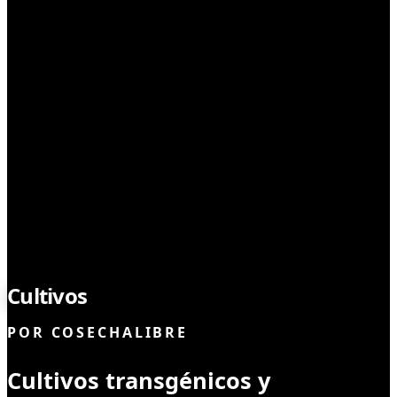
CULTIVO
Cultivos
Transgénicos
POR
COSECHALIBRE
Cultivos transgénicos y