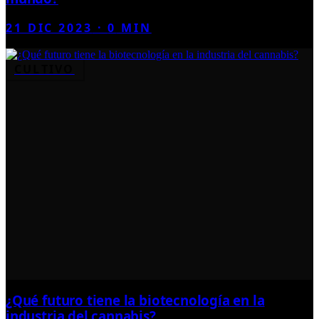
21 DIC 2023
·
0
MIN
CULTIVO
¿Qué futuro tiene la biotecnología en la
industria del cannabis?