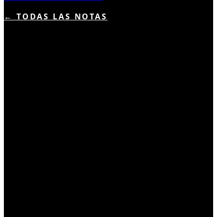
← TODAS LAS NOTAS