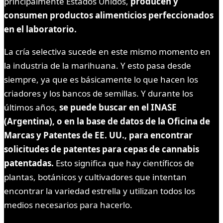
principalmente Estados Unidos,
producen y
consumen productos alimenticios perfeccionados
en el laboratorio.
La cría selectiva sucede en este mismo momento en
la industria de la marihuana. Y esto pasa desde
siempre, ya que es básicamente lo que hacen los
criadores y los bancos de semillas. Y durante los
últimos años,
se puede buscar en el INASE
(Argentina), o en la base de datos de la Oficina de
Marcas y Patentes de EE. UU., para encontrar
solicitudes de patentes para cepas de cannabis
patentadas.
Esto significa que hay científicos de
plantas, botánicos y cultivadores que intentan
encontrar la variedad estrella y utilizan todos los
medios necesarios para hacerlo.