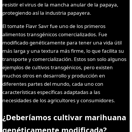
resistir el virus de la mancha anular de la papaya,
protegiendo así la industria papayera.
El tomate Flavr Savr fue uno de los primeros
alimentos transgénicos comercializados. Fue
modificado genéticamente para tener una vida útil
más larga y una textura más firme, lo que facilita su
transporte y comercialización. Estos son solo algunos
ejemplos de cultivos transgénicos, pero existen
muchos otros en desarrollo y producción en
diferentes partes del mundo, cada uno con
características específicas adaptadas a las
necesidades de los agricultores y consumidores.
¿Deberíamos cultivar marihuana
genéticamente modificada?