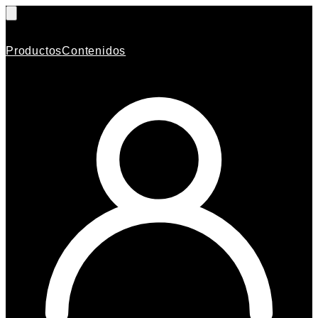
Productos
Contenidos