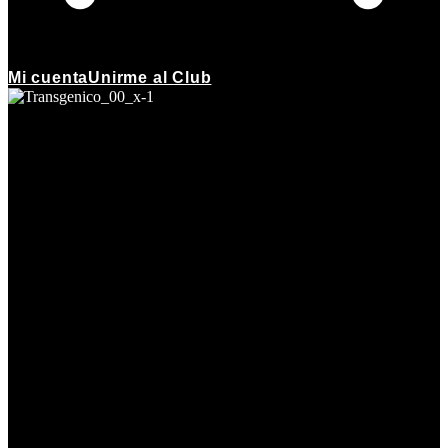
Mi cuenta
Unirme al Club