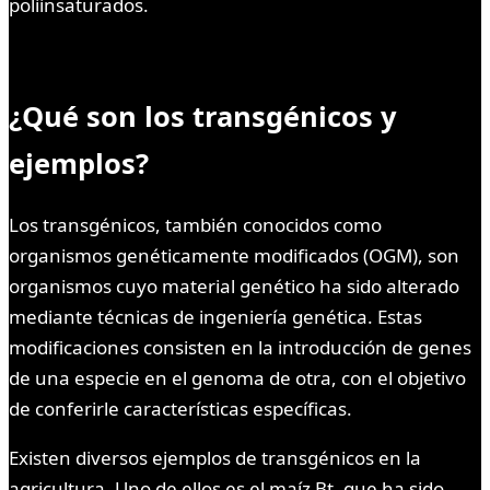
poliinsaturados.
¿Qué son los transgénicos y
ejemplos?
Los transgénicos, también conocidos como
organismos genéticamente modificados (OGM), son
organismos cuyo material genético ha sido alterado
mediante técnicas de ingeniería genética. Estas
modificaciones consisten en la introducción de genes
de una especie en el genoma de otra, con el objetivo
de conferirle características específicas.
Existen diversos ejemplos de transgénicos en la
agricultura. Uno de ellos es el maíz Bt, que ha sido