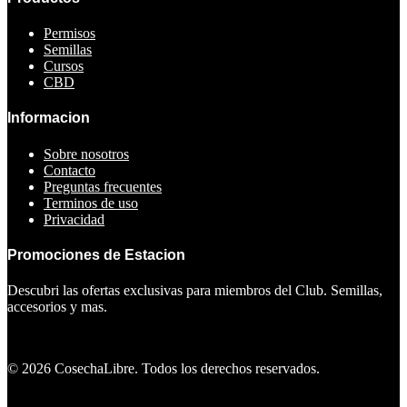
Permisos
Semillas
Cursos
CBD
Informacion
Sobre nosotros
Contacto
Preguntas frecuentes
Terminos de uso
Privacidad
Promociones de Estacion
Descubri las ofertas exclusivas para miembros del Club. Semillas,
accesorios y mas.
Ver ofertas
©
2026
CosechaLibre. Todos los derechos reservados.