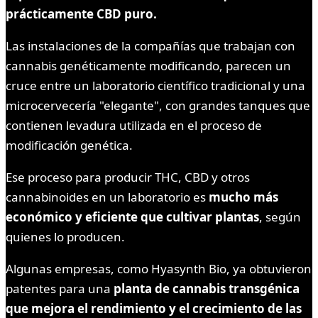
prácticamente CBD puro.
Las instalaciones de la compañías que trabajan con
cannabis genéticamente modificando, parecen un
cruce entre un laboratorio científico tradicional y una
microcervecería "elegante", con grandes tanques que
contienen levadura utilizada en el proceso de
modificación genética.
Ese proceso para producir THC, CBD y otros
cannabinoides en un laboratorio es
mucho más
económico y eficiente que cultivar plantas
, según
quienes lo producen.
Algunas empresas, como Hyasynth Bio, ya obtuvieron
patentes para una
planta de cannabis transgénica
que mejora el rendimiento y el crecimiento de las