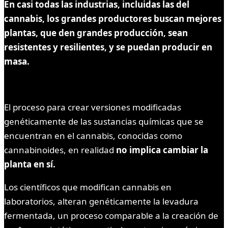
En casi todas las industrias, incluidas las del
cannabis, los grandes productores buscan mejores
plantas, que den grandes producción, sean
resistentes y resilientes, y se puedan producir en
masa.
El proceso para crear versiones modificadas
genéticamente de las sustancias químicas que se
encuentran en el cannabis, conocidas como
cannabinoides, en realidad
no implica cambiar la
planta en sí.
Los científicos que modifican cannabis en
laboratorios, alteran genéticamente la levadura
fermentada, un proceso comparable a la creación de