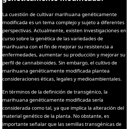
La cuestión de cultivar marihuana genéticamente
modificada es un tema complejo y sujeto a diferentes
perspectivas. Actualmente, existen investigaciones en
curso sobre la genética de las variedades de
marihuana con el fin de mejorar su resistencia a
enfermedades, aumentar su producción y mejorar su
perfil de cannabinoides. Sin embargo, el cultivo de
marihuana genéticamente modificada plantea
consideraciones éticas, legales y medioambientales.
En términos de la definición de transgénico, la
marihuana genéticamente modificada sería
considerada como tal, ya que implica la alteración del
material genético de la planta. No obstante, es
importante señalar que las semillas transgénicas de