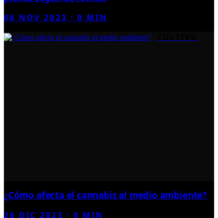
06 NOV 2023
·
0
MIN
CULTIVO
¿Cómo afecta el cannabis al medio ambiente?
26 DIC 2023
·
0
MIN