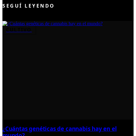
SEGUÍ LEYENDO
CULTIVO
¿Cuántas genéticas de cannabis hay en el
mundo?