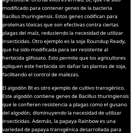
modificado para contener genes de la bacteria
Bacillus thuringiensis. Estos genes codifican para
proteínas tóxicas que son efectivas contra ciertas
plagas del maíz, reduciendo la necesidad de utilizar
insecticidas. Otro ejemplo es la soja Roundup Ready,
que ha sido modificada para ser resistente al
herbicida glifosato. Esto permite que los agricultores
apliquen este herbicida sin dañar las plantas de soja,
facilitando el control de malezas.
El algodón Bt es otro ejemplo de cultivo transgénico.
Este algodón contiene genes de Bacillus thuringiensis
que le confieren resistencia a plagas como el gusano
del algodón, disminuyendo la necesidad de utilizar
insecticidas. Además, la papaya Rainbow es una
variedad de papaya transgénica desarrollada para