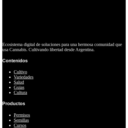
Ecosistema digital de soluciones para una hermosa comunidad que
usa Cannabis. Cultivando libertad desde Argentina.
Contenidos
Cultivo
Variedades
Salud
Guias
Cultura
Productos
Permisos
Semillas
Cursos