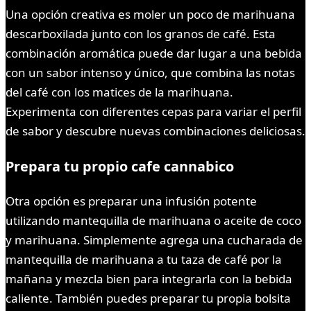
Una opción creativa es moler un poco de marihuana
descarboxilada junto con los granos de café. Esta
combinación aromática puede dar lugar a una bebida
con un sabor intenso y único, que combina las notas
del café con los matices de la marihuana.
Experimenta con diferentes cepas para variar el perfil
de sabor y descubre nuevas combinaciones deliciosas.
Prepara tu propio cafe cannabico
Otra opción es preparar una infusión potente
utilizando mantequilla de marihuana o aceite de coco
y marihuana. Simplemente agrega una cucharada de
mantequilla de marihuana a tu taza de café por la
mañana y mezcla bien para integrarla con la bebida
caliente. También puedes preparar tu propia bolsita