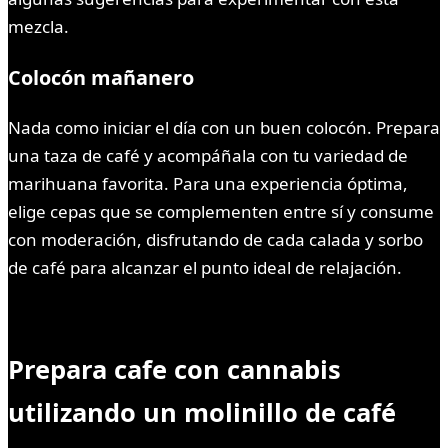
mezcla.
Colocón mañanero
Nada como iniciar el día con un buen colocón. Prepara
una taza de café y acompáñala con tu variedad de
marihuana favorita. Para una experiencia óptima,
elige cepas que se complementen entre sí y consume
con moderación, disfrutando de cada calada y sorbo
de café para alcanzar el punto ideal de relajación.
Prepara cafe con cannabis
u
tilizando un molinillo de café