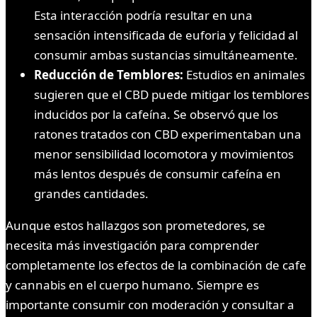
Esta interacción podría resultar en una
sensación intensificada de euforia y felicidad al
consumir ambas sustancias simultáneamente.
Reducción de Temblores:
Estudios en animales
sugieren que el CBD puede mitigar los temblores
inducidos por la cafeína. Se observó que los
ratones tratados con CBD experimentaban una
menor sensibilidad locomotora y movimientos
más lentos después de consumir cafeína en
grandes cantidades.
Aunque estos hallazgos son prometedores, se
necesita más investigación para comprender
completamente los efectos de la combinación de cafe
y cannabis en el cuerpo humano. Siempre es
importante consumir con moderación y consultar a