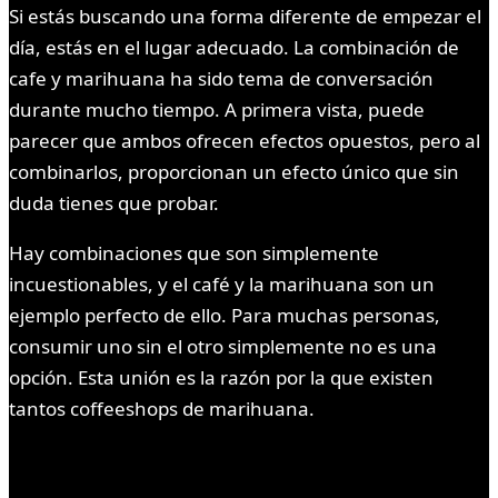
Si estás buscando una forma diferente de empezar el
día, estás en el lugar adecuado. La combinación de
cafe y marihuana ha sido tema de conversación
durante mucho tiempo. A primera vista, puede
parecer que ambos ofrecen efectos opuestos, pero al
combinarlos, proporcionan un efecto único que sin
duda tienes que probar.
Hay combinaciones que son simplemente
incuestionables, y el café y la marihuana son un
ejemplo perfecto de ello. Para muchas personas,
consumir uno sin el otro simplemente no es una
opción. Esta unión es la razón por la que existen
tantos coffeeshops de marihuana.