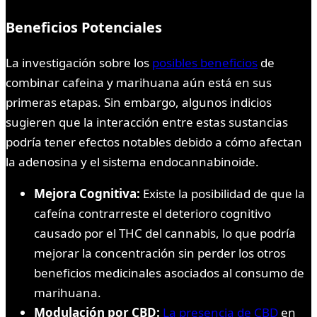
Beneficios Potenciales
La investigación sobre los
posibles beneficios
de
combinar cafeina y marihuana aún está en sus
primeras etapas. Sin embargo, algunos indicios
sugieren que la interacción entre estas sustancias
podría tener efectos notables debido a cómo afectan
la adenosina y el sistema endocannabinoide.
Mejora Cognitiva:
Existe la posibilidad de que la
cafeína contrarreste el deterioro cognitivo
causado por el THC del cannabis, lo que podría
mejorar la concentración sin perder los otros
beneficios medicinales asociados al consumo de
marihuana.
Modulación por CBD:
La presencia de CBD
en