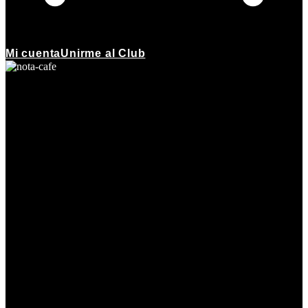
Mi cuenta
Unirme al Club