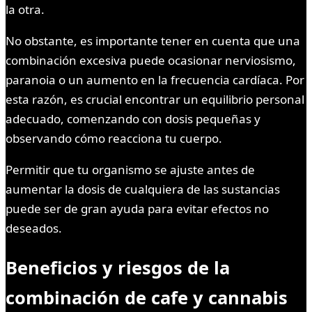
la otra.
No obstante, es importante tener en cuenta que una
combinación excesiva puede ocasionar nerviosismo,
paranoia o un aumento en la frecuencia cardíaca. Por
esta razón, es crucial encontrar un equilibrio personal
adecuado, comenzando con dosis pequeñas y
observando cómo reacciona tu cuerpo.
Permitir que tu organismo se ajuste antes de
aumentar la dosis de cualquiera de las sustancias
puede ser de gran ayuda para evitar efectos no
deseados.
Beneficios y riesgos de la
combinación de
cafe y cannabis