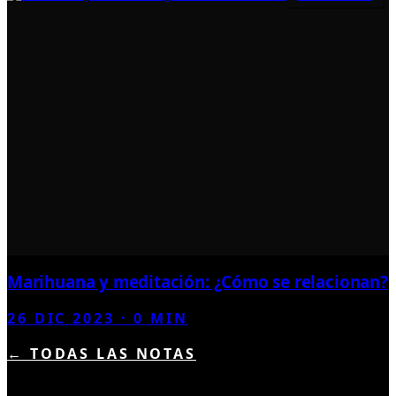
Marihuana y meditación: ¿Cómo se relacionan?
26 DIC 2023
·
0
MIN
← TODAS LAS NOTAS