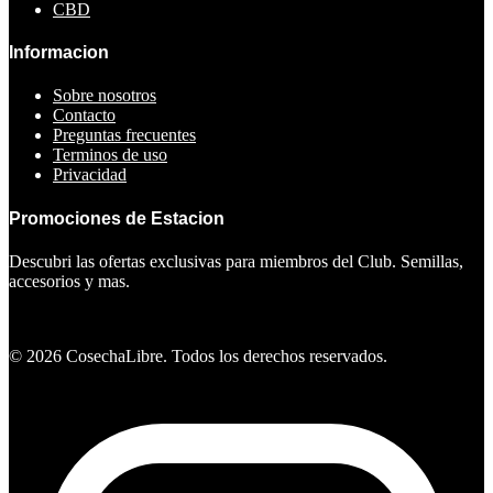
CBD
Informacion
Sobre nosotros
Contacto
Preguntas frecuentes
Terminos de uso
Privacidad
Promociones de Estacion
Descubri las ofertas exclusivas para miembros del Club. Semillas,
accesorios y mas.
Ver ofertas
©
2026
CosechaLibre. Todos los derechos reservados.