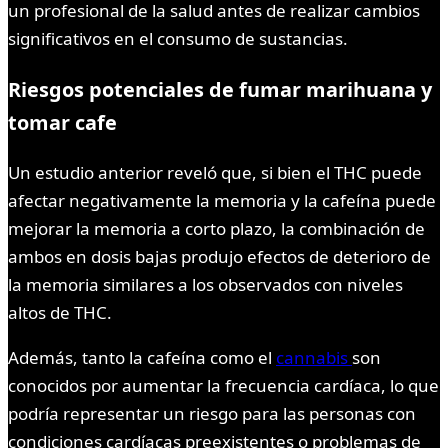
un profesional de la salud antes de realizar cambios
significativos en el consumo de sustancias.
Riesgos potenciales de fumar marihuana y
tomar cafe
Un estudio anterior reveló que, si bien el THC puede
afectar negativamente la memoria y la cafeína puede
mejorar la memoria a corto plazo, la combinación de
ambos en dosis bajas produjo efectos de deterioro de
la memoria similares a los observados con niveles
altos de THC.
Además, tanto la cafeína como el
cannabis
son
conocidos por aumentar la frecuencia cardíaca, lo que
podría representar un riesgo para las personas con
condiciones cardíacas preexistentes o problemas de