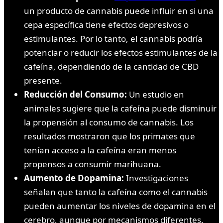
un producto de cannabis puede influir en si una
cepa específica tiene efectos depresivos o
estimulantes. Por lo tanto, el cannabis podría
potenciar o reducir los efectos estimulantes de la
cafeína, dependiendo de la cantidad de CBD
presente.
Reducción del Consumo:
Un estudio en
animales sugiere que la cafeína puede disminuir
la propensión al consumo de cannabis. Los
resultados mostraron que los primates que
tenían acceso a la cafeína eran menos
propensos a consumir marihuana.
Aumento de Dopamina:
Investigaciones
señalan que tanto la cafeína como el cannabis
pueden aumentar los niveles de dopamina en el
cerebro, aunque por mecanismos diferentes.