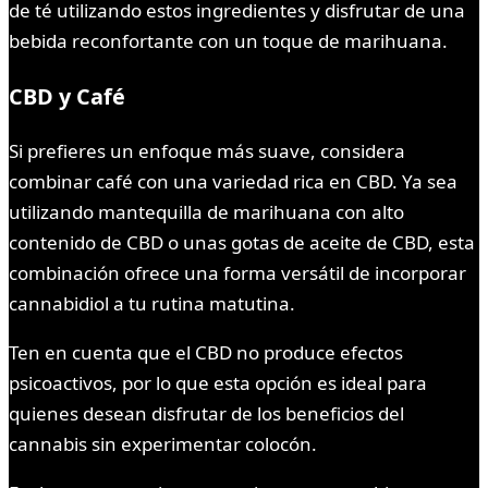
de té utilizando estos ingredientes y disfrutar de una
bebida reconfortante con un toque de marihuana.
CBD y Café
Si prefieres un enfoque más suave, considera
combinar café con una variedad rica en CBD. Ya sea
utilizando mantequilla de marihuana con alto
contenido de CBD o unas gotas de aceite de CBD, esta
combinación ofrece una forma versátil de incorporar
cannabidiol a tu rutina matutina.
Ten en cuenta que el CBD no produce efectos
psicoactivos, por lo que esta opción es ideal para
quienes desean disfrutar de los beneficios del
cannabis sin experimentar colocón.