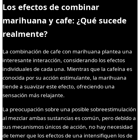
Los efectos de combinar
marihuana y cafe: ¿Qué sucede
realmente?
La combinación de cafe con marihuana plantea una
interesante interacción, considerando los efectos
individuales de cada una. Mientras que la cafeína es
conocida por su acción estimulante, la marihuana
tiende a suavizar este efecto, ofreciendo una
sensación más relajante.
La preocupación sobre una posible sobreestimulación
al mezclar ambas sustancias es común, pero debido a
sus mecanismos únicos de acción, no hay necesidad
de temer que los efectos de una intensifiquen los de