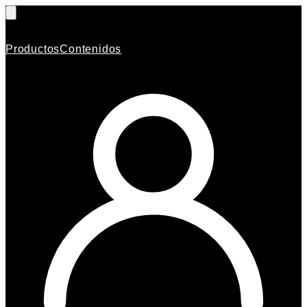
Productos
Contenidos