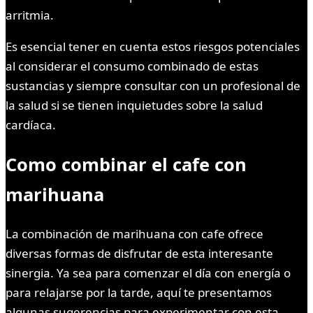
arritmia.
Es esencial tener en cuenta estos riesgos potenciales
al considerar el consumo combinado de estas
sustancias y siempre consultar con un profesional de
la salud si se tienen inquietudes sobre la salud
cardíaca.
Como combinar el cafe
con
marihuana
La combinación de marihuana con cafe ofrece
diversas formas de disfrutar de esta interesante
sinergia. Ya sea para comenzar el día con energía o
para relajarse por la tarde, aquí te presentamos
algunas sugerencias para experimentar con esta