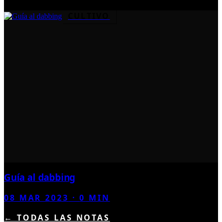
CULTIVO
Guía al dabbing
08 MAR 2023
·
0
MIN
← TODAS LAS NOTAS