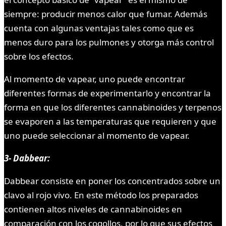
siempre: producir menos calor que fumar. Además
cuenta con algunas ventajas tales como que es
menos duro para los pulmones y otorga más control
sobre los efectos.
Al momento de vapear, uno puede encontrar
diferentes formas de experimentarlo y encontrar la
forma en que los diferentes cannabinoides y terpenos
se evaporen a las temperaturas que requieren y que
uno puede seleccionar al momento de vapear.
3- Dabbear:
Dabbear consiste en poner los concentrados sobre un
clavo al rojo vivo. En este método los preparados
contienen altos niveles de cannabinoides en
comparación con los cogollos, por lo que sus efectos