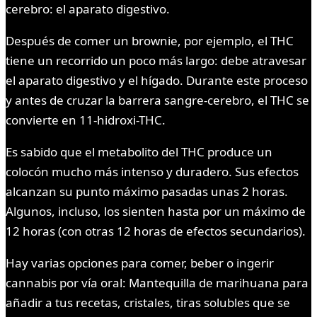
cerebro: el aparato digestivo.
Después de comer un brownie, por ejemplo, el THC
tiene un recorrido un poco más largo: debe atravesar
el aparato digestivo y el hígado. Durante este proceso
y antes de cruzar la barrera sangre-cerebro, el THC se
convierte en 11-hidroxi-THC.
Es sabido que el metabolito del THC produce un
colocón mucho más intenso y duradero. Sus efectos
alcanzan su punto máximo pasadas unas 2 horas.
Algunos, incluso, los sienten hasta por un máximo de
12 horas (con otras 12 horas de efectos secundarios).
Hay varias opciones para comer, beber o ingerir
cannabis por vía oral: Mantequilla de marihuana para
añadir a tus recetas, cristales, tiras solubles que se