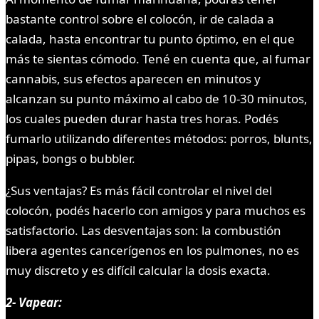
bastante control sobre el colocón, ir de calada a
calada, hasta encontrar tu punto óptimo, en el que
más te sientas cómodo. Tené en cuenta que, al fumar
cannabis, sus efectos aparecen en minutos y
alcanzan su punto máximo al cabo de 10-30 minutos,
los cuales pueden durar hasta tres horas. Podés
fumarlo utilizando diferentes métodos: porros, blunts,
pipas, bongs o bubbler.
¿Sus ventajas? Es más fácil controlar el nivel del
colocón, podés hacerlo con amigos y para muchos es
satisfactorio. Las desventajas son: la combustión
libera agentes cancerígenos en los pulmones, no es
muy discreto y es difícil calcular la dosis exacta.
2- Vapear: