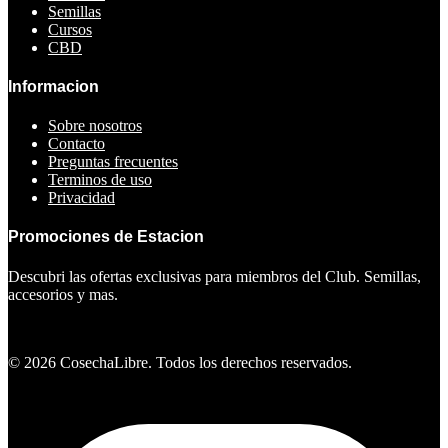
Semillas
Cursos
CBD
Informacion
Sobre nosotros
Contacto
Preguntas frecuentes
Terminos de uso
Privacidad
Promociones de Estacion
Descubri las ofertas exclusivas para miembros del Club. Semillas,
accesorios y mas.
Ver ofertas
©
2026
CosechaLibre. Todos los derechos reservados.