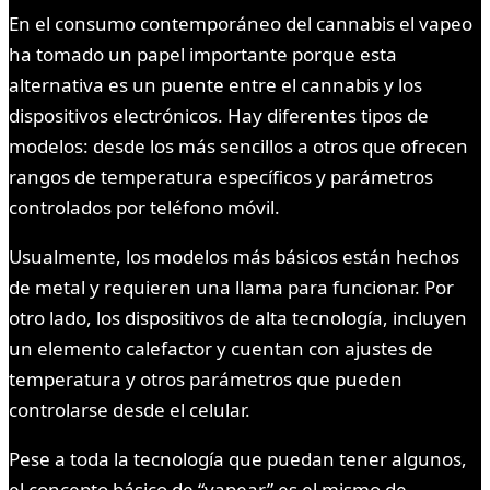
En el consumo contemporáneo del cannabis el vapeo
ha tomado un papel importante porque esta
alternativa es un puente entre el cannabis y los
dispositivos electrónicos. Hay diferentes tipos de
modelos: desde los más sencillos a otros que ofrecen
rangos de temperatura específicos y parámetros
controlados por teléfono móvil.
Usualmente, los modelos más básicos están hechos
de metal y requieren una llama para funcionar. Por
otro lado, los dispositivos de alta tecnología, incluyen
un elemento calefactor y cuentan con ajustes de
temperatura y otros parámetros que pueden
controlarse desde el celular.
Pese a toda la tecnología que puedan tener algunos,
el concepto básico de “vapear” es el mismo de