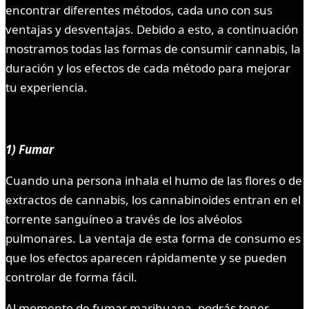
encontrar diferentes métodos, cada uno con sus
ventajas y desventajas. Debido a esto, a continuación
mostramos todas las formas de consumir cannabis, la
duración y los efectos de cada método para mejorar
tu experiencia.
1) Fumar
Cuando una persona inhala el humo de las flores o de
extractos de cannabis, los cannabinoides entran en el
torrente sanguíneo a través de los alvéolos
pulmonares. La ventaja de esta forma de consumo es
que los efectos aparecen rápidamente y se pueden
controlar de forma fácil.
Al momento de fumar marihuana, podrás tener