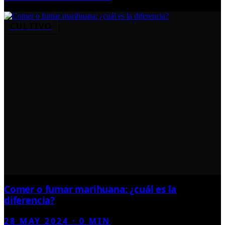
CULTIVO
Comer o fumar marihuana: ¿cuál es la
diferencia?
28 MAY 2024
·
0
MIN