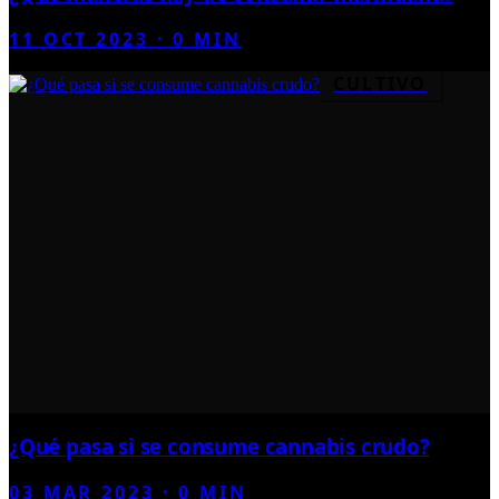
11 OCT 2023
·
0
MIN
CULTIVO
¿Qué pasa si se consume cannabis crudo?
03 MAR 2023
·
0
MIN