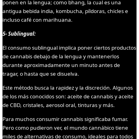
ponen en la lengua; como bhang, la cual es una
antigua bebida india, kombucha, píldoras, chicles e
incluso café con marihuana.
5- Sublingual:
El consumo sublingual implica poner ciertos productos
de cannabis debajo de la lengua y mantenerlos
durante aproximadamente un minuto antes de
tragar, o hasta que se disuelva.
Este método busca la rapidez y la discreción. Algunos
de los más conocidos son: aceite de cannabis y aceite
de CBD, cristales, aerosol oral, tinturas y más.
Para muchos consumir cannabis significaba fumar.
Pero como pudieron ver, el mundo cannábico tiene
miles de alternativas de consumo, ideales para todos