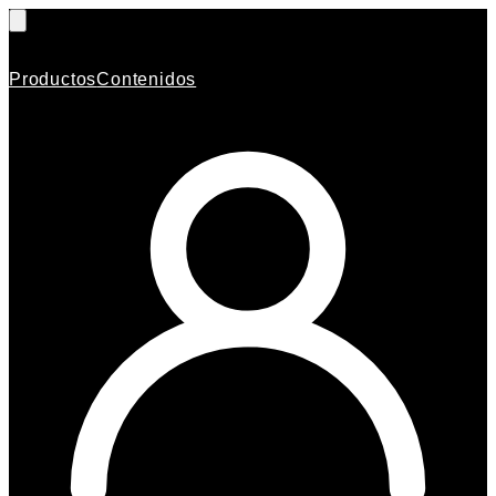
Productos
Contenidos