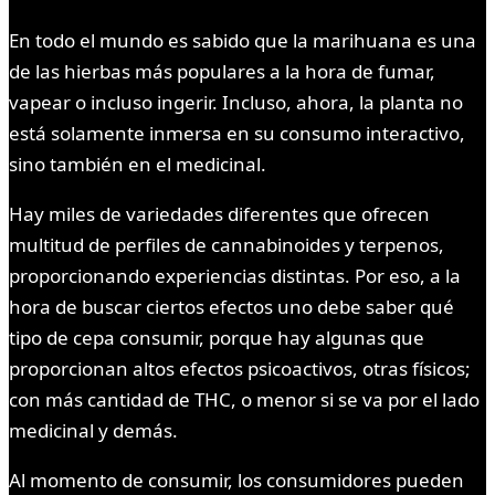
En todo el mundo es sabido que la marihuana es una
de las hierbas más populares a la hora de fumar,
vapear o incluso ingerir. Incluso, ahora, la planta no
está solamente inmersa en su consumo interactivo,
sino también en el medicinal.
Hay miles de variedades diferentes que ofrecen
multitud de perfiles de cannabinoides y terpenos,
proporcionando experiencias distintas. Por eso, a la
hora de buscar ciertos efectos uno debe saber qué
tipo de cepa consumir, porque hay algunas que
proporcionan altos efectos psicoactivos, otras físicos;
con más cantidad de THC, o menor si se va por el lado
medicinal y demás.
Al momento de consumir, los consumidores pueden