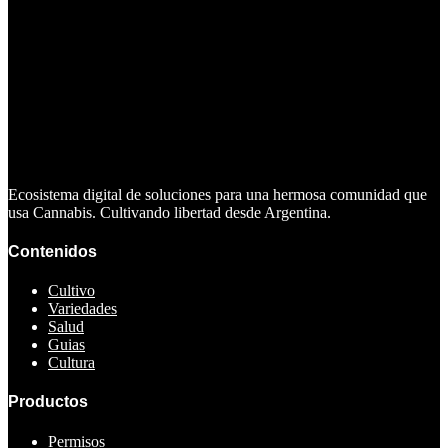
Ecosistema digital de soluciones para una hermosa comunidad que
usa Cannabis. Cultivando libertad desde Argentina.
Contenidos
Cultivo
Variedades
Salud
Guias
Cultura
Productos
Permisos