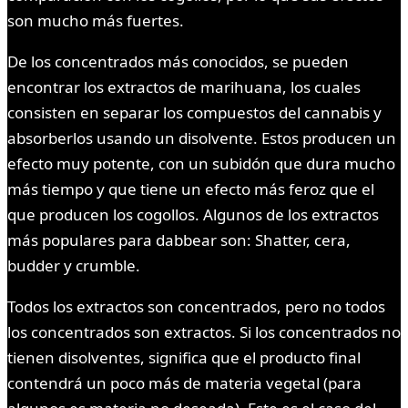
son mucho más fuertes.
De los concentrados más conocidos, se pueden
encontrar los extractos de marihuana, los cuales
consisten en separar los compuestos del cannabis y
absorberlos usando un disolvente. Estos producen un
efecto muy potente, con un subidón que dura mucho
más tiempo y que tiene un efecto más feroz que el
que producen los cogollos. Algunos de los extractos
más populares para dabbear son: Shatter, cera,
budder y crumble.
Todos los extractos son concentrados, pero no todos
los concentrados son extractos. Si los concentrados no
tienen disolventes, significa que el producto final
contendrá un poco más de materia vegetal (para