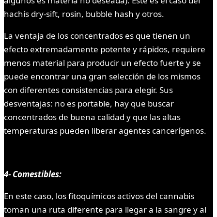
algunos es materia no deseada). Este es el caso del
hachís dry-sift, rosin, bubble hash y otros.
La ventaja de los concentrados es que tienen un
efecto extremadamente potente y rápidos, requiere
menos material para producir un efecto fuerte y se
puede encontrar una gran selección de los mismos
con diferentes consistencias para elegir. Sus
desventajas: no es portable, hay que buscar
concentrados de buena calidad y que las altas
temperaturas pueden liberar agentes cancerígenos.
4- Comestibles:
En este caso, los fitoquímicos activos del cannabis
toman una ruta diferente para llegar a la sangre y al