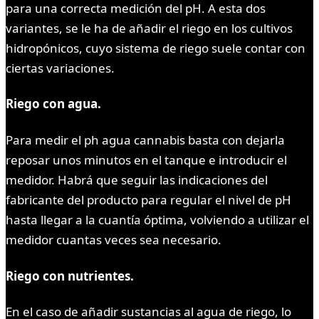
para una correcta medición del pH. A esta dos
variantes, se le ha de añadir el riego en los cultivos
hidropónicos, cuyo sistema de riego suele contar con
ciertas variaciones.
Riego con agua.
Para medir el ph agua cannabis basta con dejarla
reposar unos minutos en el tanque e introducir el
medidor. Habrá que seguir las indicaciones del
fabricante del producto para regular el nivel de pH
hasta llegar a la cuantía óptima, volviendo a utilizar el
medidor cuantas veces sea necesario.
Riego con nutrientes.
En el caso de añadir sustancias al agua de riego, lo