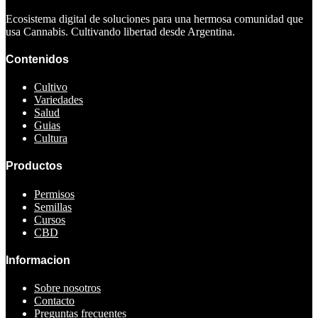
Ecosistema digital de soluciones para una hermosa comunidad que
usa Cannabis. Cultivando libertad desde Argentina.
Contenidos
Cultivo
Variedades
Salud
Guias
Cultura
Productos
Permisos
Semillas
Cursos
CBD
Informacion
Sobre nosotros
Contacto
Preguntas frecuentes