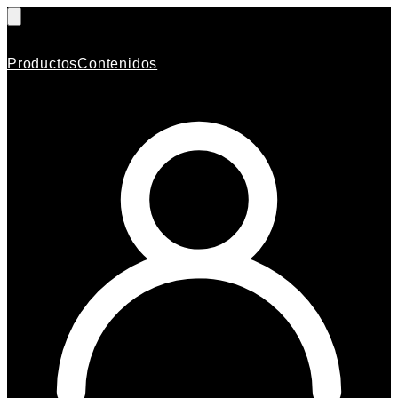
Productos
Contenidos