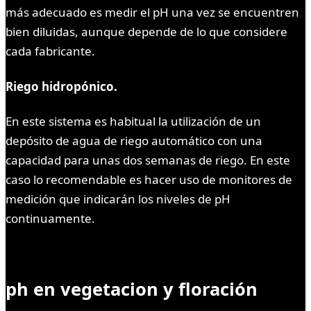
más adecuado es medir el pH una vez se encuentren
bien diluidas, aunque depende de lo que considere
cada fabricante.
Riego hidropónico.
En este sistema es habitual la utilización de un
depósito de agua de riego automático con una
capacidad para unas dos semanas de riego. En este
caso lo recomendable es hacer uso de monitores de
medición que indicarán los niveles de pH
continuamente.
ph en vegetacion y floración