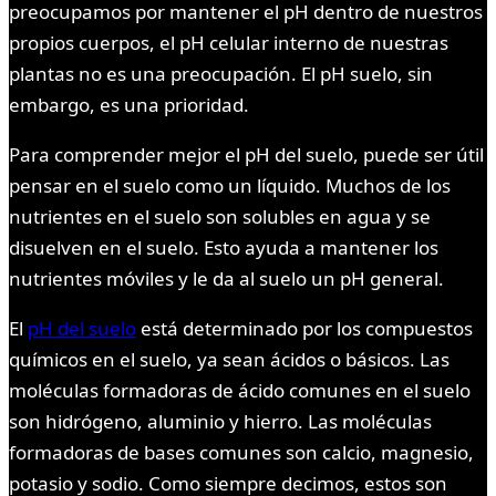
preocupamos por mantener el pH dentro de nuestros
propios cuerpos, el pH celular interno de nuestras
plantas no es una preocupación. El pH suelo, sin
embargo, es una prioridad.
Para comprender mejor el pH del suelo, puede ser útil
pensar en el suelo como un líquido. Muchos de los
nutrientes en el suelo son solubles en agua y se
disuelven en el suelo. Esto ayuda a mantener los
nutrientes móviles y le da al suelo un pH general.
El
pH del suelo
está determinado por los compuestos
químicos en el suelo, ya sean ácidos o básicos. Las
moléculas formadoras de ácido comunes en el suelo
son hidrógeno, aluminio y hierro. Las moléculas
formadoras de bases comunes son calcio, magnesio,
potasio y sodio. Como siempre decimos, estos son