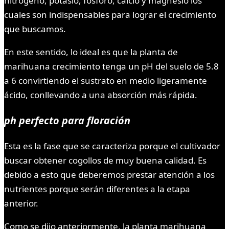
nitrógeno, potasio, fósforo, calcio y magnesio los
cuales son indispensables para lograr el crecimiento
que buscamos.
En este sentido, lo ideal es que la planta de
marihuana crecimiento tenga un pH del suelo de 5.8
a 6 convirtiendo el sustrato en medio ligeramente
ácido, conllevando a una absorción más rápida.
ph perfecto para floración
Esta es la fase que se caracteriza porque el cultivador
buscar obtener cogollos de muy buena calidad. Es
debido a esto que deberemos prestar atención a los
nutrientes porque serán diferentes a la etapa
anterior.
Como se dijo anteriormente, la planta marihuana