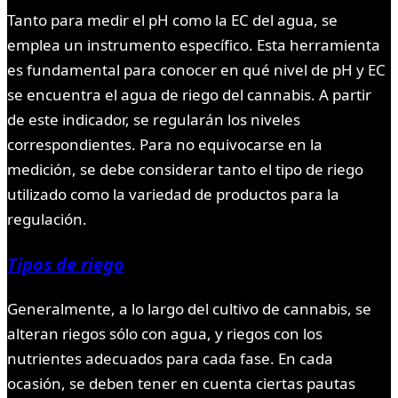
Tanto para medir el pH como la EC del agua, se
emplea un instrumento específico. Esta herramienta
es fundamental para conocer en qué nivel de pH y EC
se encuentra el agua de riego del cannabis. A partir
de este indicador, se regularán los niveles
correspondientes. Para no equivocarse en la
medición, se debe considerar tanto el tipo de riego
utilizado como la variedad de productos para la
regulación.
Tipos de riego
Generalmente, a lo largo del cultivo de cannabis, se
alteran riegos sólo con agua, y riegos con los
nutrientes adecuados para cada fase. En cada
ocasión, se deben tener en cuenta ciertas pautas