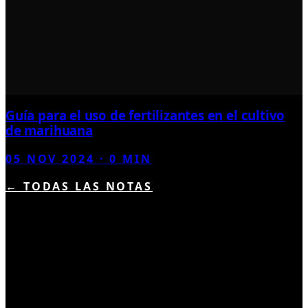
Guía para el uso de fertilizantes en el cultivo
de marihuana
05 NOV 2024
·
0
MIN
← TODAS LAS NOTAS