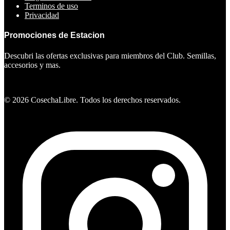
Terminos de uso
Privacidad
Promociones de Estacion
Descubri las ofertas exclusivas para miembros del Club. Semillas,
accesorios y mas.
Ver ofertas
©
2026
CosechaLibre. Todos los derechos reservados.