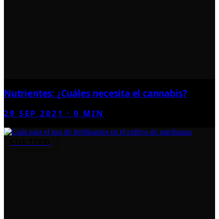
Nutrientes: ¿Cuáles necesita el cannabis?
29 SEP 2021
·
0
MIN
CULTIVO