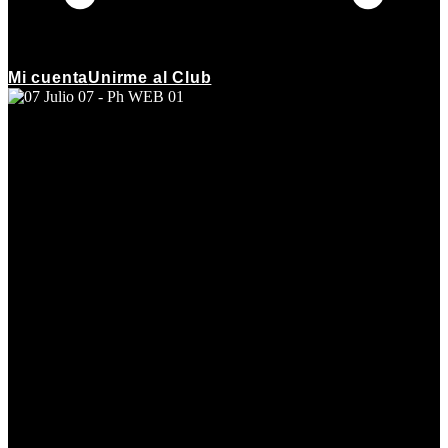
Mi cuenta
Unirme al Club