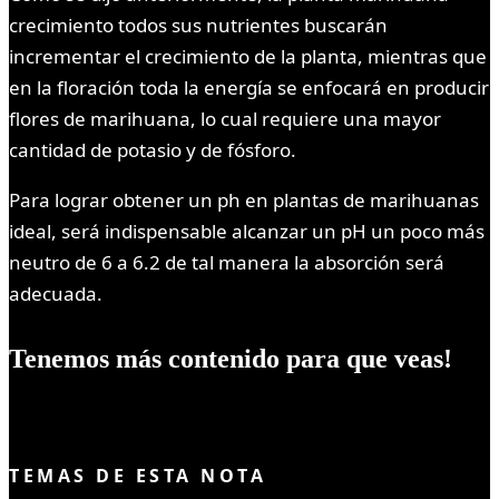
crecimiento todos sus nutrientes buscarán
incrementar el crecimiento de la planta, mientras que
en la floración toda la energía se enfocará en producir
flores de marihuana, lo cual requiere una mayor
cantidad de potasio y de fósforo.
Para lograr obtener un ph en plantas de marihuanas
ideal, será indispensable alcanzar un pH un poco más
neutro de 6 a 6.2 de tal manera la absorción será
adecuada.
Tenemos más contenido para que veas!
TEMAS DE ESTA NOTA