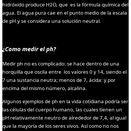
hidróxido produce H2O, que es la fórmula química del
agua. El agua pura cae en el punto medio de la escala
de pH y se considera una solución neutral.
¿Como medir el ph?
Medir ph no es complicado: se hace dentro de una
horquilla que oscila entre los valores 0 y 14, siendo el
7 una sustancia neutra; menos de 7, ácida: y por
encima del mismo número, alcalina.
Algunos ejemplos de ph en la vida cotidiana podría ser
las células del cuerpo humano, las cuales tienen un
pH relativamente neutro de alrededor de 7,4, al igual
que la mayoría de los seres vivos. Así como no nos