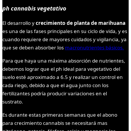
ph cannabis vegetativo
El desarrollo y
crecimiento de planta de marihuana
es una de las fases principales en su ciclo de vida, y es
cuando requiere de mayores cuidados y vigilancia, ya
que se deben absorber los
macronutrientes básicos.
Para que haya una máxima absorción de nutrientes,
debemos lograr que el ph ideal para vegetativo del
suelo esté aproximado a 6.5 y realizar un control en
cada riego, debido a que el agua junto con los
fertilizantes podría producir variaciones en el
sustrato.
Es durante estas primeras semanas que el abono
para crecimiento cannabis se necesitará mas