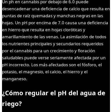
Un ph en cannabis por debajo de 6.0 puede
desencadenar una deficiencia de calcio que resulta en
puntas de raíz quemadas y manchas negras en las
hojas. Un pH por encima de 7.0 causa una deficiencia
en hierro que resulta en hojas cloróticas y
amarillamiento de las venas. La asimilación de todos
los nutrientes principales y secundarios requeridos
por el cannabis para un crecimiento y floración
saludables puede verse seriamente afectada por un
pH incorrecto. Los más afectados son el fósforo, el
potasio, el magnesio, el calcio, el hierro y el
manganeso.
¿Cómo regular el pH del agua de
riego?