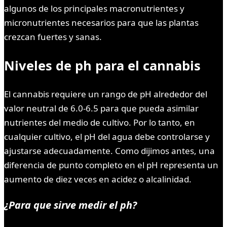
algunos de los principales macronutrientes y
micronutrientes necesarios para que las plantas
crezcan fuertes y sanas.
Niveles de ph para el cannabis
El cannabis requiere un rango de pH alrededor del
valor neutral de 6.0-6.5 para que pueda asimilar
nutrientes del medio de cultivo. Por lo tanto, en
cualquier cultivo, el pH del agua debe controlarse y
ajustarse adecuadamente. Como dijimos antes, una
diferencia de punto completo en el pH representa un
aumento de diez veces en acidez o alcalinidad.
¿Para que sirve medir el ph?