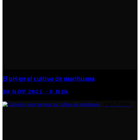
El pH en el cultivo de marihuana
30 NOV 2023
·
0
MIN
CULTIVO