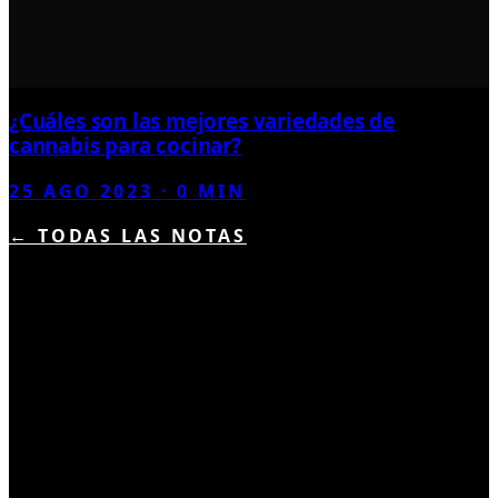
¿Cuáles son las mejores variedades de
cannabis para cocinar?
25 AGO 2023
·
0
MIN
← TODAS LAS NOTAS