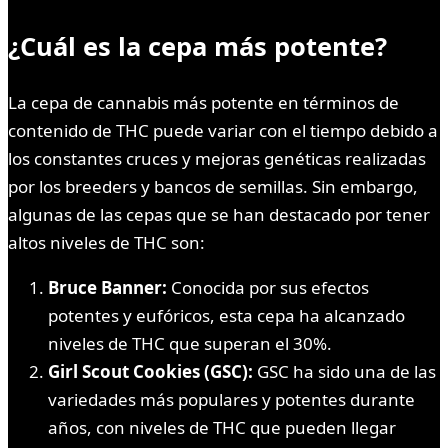
¿Cuál es la cepa más potente?
La cepa de cannabis más potente en términos de
contenido de THC puede variar con el tiempo debido a
los constantes cruces y mejoras genéticas realizadas
por los breeders y bancos de semillas. Sin embargo,
algunas de las cepas que se han destacado por tener
altos niveles de THC son:
Bruce Banner:
Conocida por sus efectos
potentes y eufóricos, esta cepa ha alcanzado
niveles de THC que superan el 30%.
Girl Scout Cookies (GSC):
GSC ha sido una de las
variedades más populares y potentes durante
años, con niveles de THC que pueden llegar