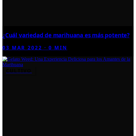
¿Cuál variedad de marihuana es más potente?
03 MAR 2022
·
0
MIN
CULTIVO