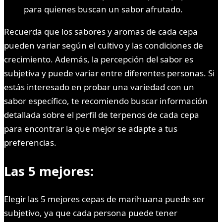
para quienes buscan un sabor afrutado.
Recuerda que los sabores y aromas de cada cepa
pueden variar según el cultivo y las condiciones de
crecimiento. Además, la percepción del sabor es
subjetiva y puede variar entre diferentes personas. Si
estás interesado en probar una variedad con un
sabor específico, te recomiendo buscar información
detallada sobre el perfil de terpenos de cada cepa
para encontrar la que mejor se adapte a tus
preferencias.
Las 5 mejores:
Elegir las 5 mejores cepas de marihuana puede ser
subjetivo, ya que cada persona puede tener