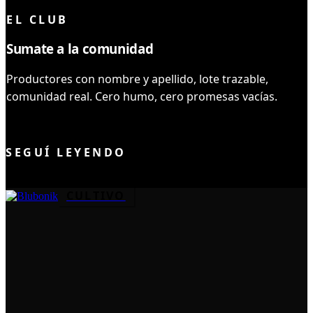
EL CLUB
Sumate a la comunidad
Productores con nombre y apellido, lote trazable,
comunidad real. Cero humo, cero promesas vacías.
UNIRME AL CLUB
SEGUÍ LEYENDO
CULTIVO