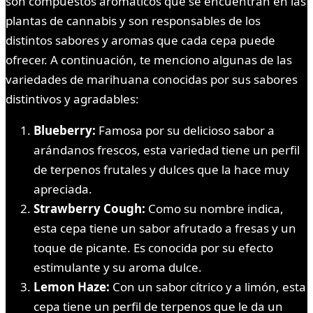
son compuestos aromáticos que se encuentran en las
plantas de cannabis y son responsables de los
distintos sabores y aromas que cada cepa puede
ofrecer. A continuación, te menciono algunas de las
variedades de marihuana conocidas por sus sabores
distintivos y agradables:
Blueberry:
Famosa por su delicioso sabor a
arándanos frescos, esta variedad tiene un perfil
de terpenos frutales y dulces que la hace muy
apreciada.
Strawberry Cough:
Como su nombre indica,
esta cepa tiene un sabor afrutado a fresas y un
toque de picante. Es conocida por su efecto
estimulante y su aroma dulce.
Lemon Haze:
Con un sabor cítrico y a limón, esta
cepa tiene un perfil de terpenos que le da un