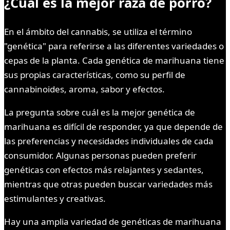
¿Cuál es la mejor raza de porro?
En el ámbito del cannabis, se utiliza el término
"genética" para referirse a las diferentes variedades o
cepas de la planta. Cada genética de marihuana tiene
sus propias características, como su perfil de
cannabinoides, aroma, sabor y efectos.
La pregunta sobre cuál es la mejor genética de
marihuana es difícil de responder, ya que depende de
las preferencias y necesidades individuales de cada
consumidor. Algunas personas pueden preferir
genéticas con efectos más relajantes y sedantes,
mientras que otras pueden buscar variedades más
estimulantes y creativas.
Hay una amplia variedad de genéticas de marihuana