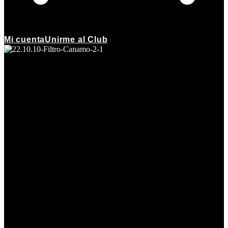
Mi cuenta
Unirme al Club