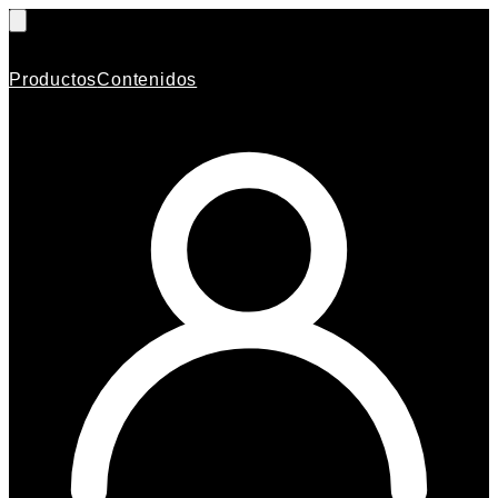
Productos
Contenidos