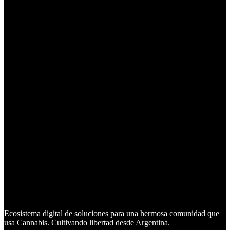
Ecosistema digital de soluciones para una hermosa comunidad que
usa Cannabis. Cultivando libertad desde Argentina.