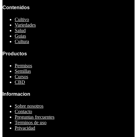
Contenidos
Cultivo
Variedades
Salud
Guias
Cultura
Productos
Permisos
Semillas
Cursos
CBD
Informacion
Sobre nosotros
Contacto
Preguntas frecuentes
Terminos de uso
Privacidad