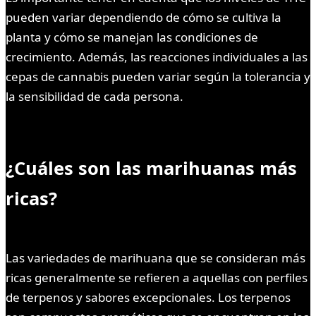
pueden variar dependiendo de cómo se cultiva la
planta y cómo se manejan las condiciones de
crecimiento. Además, las reacciones individuales a las
cepas de cannabis pueden variar según la tolerancia y
la sensibilidad de cada persona.
¿Cuáles son las marihuanas más
ricas?
Las variedades de marihuana que se consideran más
ricas generalmente se refieren a aquellas con perfiles
de terpenos y sabores excepcionales. Los terpenos