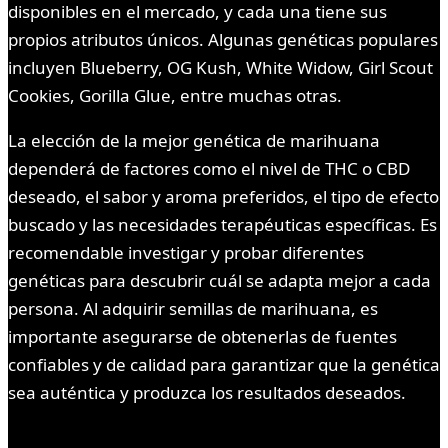
disponibles en el mercado, y cada una tiene sus
propios atributos únicos. Algunas genéticas populares
incluyen Blueberry, OG Kush, White Widow, Girl Scout
Cookies, Gorilla Glue, entre muchas otras.
La elección de la mejor genética de marihuana
dependerá de factores como el nivel de THC o CBD
deseado, el sabor y aroma preferidos, el tipo de efecto
buscado y las necesidades terapéuticas específicas. Es
recomendable investigar y probar diferentes
genéticas para descubrir cuál se adapta mejor a cada
persona. Al adquirir semillas de marihuana, es
importante asegurarse de obtenerlas de fuentes
confiables y de calidad para garantizar que la genética
sea auténtica y produzca los resultados deseados.