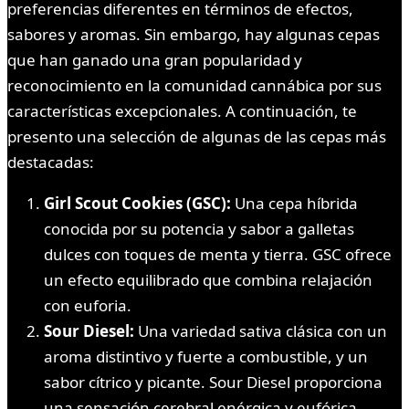
preferencias diferentes en términos de efectos,
sabores y aromas. Sin embargo, hay algunas cepas
que han ganado una gran popularidad y
reconocimiento en la comunidad cannábica por sus
características excepcionales. A continuación, te
presento una selección de algunas de las cepas más
destacadas:
Girl Scout Cookies (GSC):
Una cepa híbrida
conocida por su potencia y sabor a galletas
dulces con toques de menta y tierra. GSC ofrece
un efecto equilibrado que combina relajación
con euforia.
Sour Diesel:
Una variedad sativa clásica con un
aroma distintivo y fuerte a combustible, y un
sabor cítrico y picante. Sour Diesel proporciona
una sensación cerebral enérgica y eufórica.