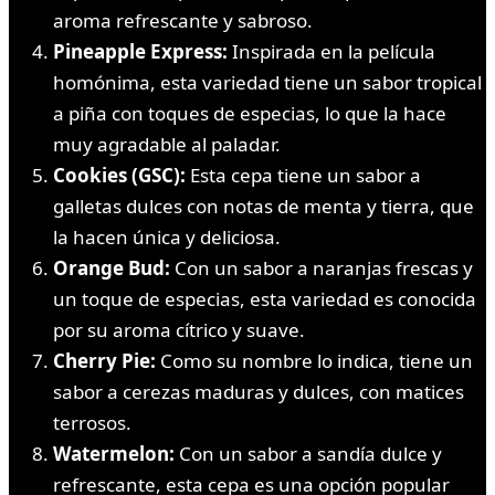
aroma refrescante y sabroso.
Pineapple Express:
Inspirada en la película
homónima, esta variedad tiene un sabor tropical
a piña con toques de especias, lo que la hace
muy agradable al paladar.
Cookies (GSC):
Esta cepa tiene un sabor a
galletas dulces con notas de menta y tierra, que
la hacen única y deliciosa.
Orange Bud:
Con un sabor a naranjas frescas y
un toque de especias, esta variedad es conocida
por su aroma cítrico y suave.
Cherry Pie:
Como su nombre lo indica, tiene un
sabor a cerezas maduras y dulces, con matices
terrosos.
Watermelon:
Con un sabor a sandía dulce y
refrescante, esta cepa es una opción popular