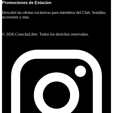
Promociones de Estacion
Descubri las ofertas exclusivas para miembros del Club. Semillas,
accesorios y mas.
Ver ofertas
©
2026
CosechaLibre. Todos los derechos reservados.