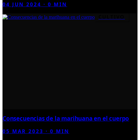
04 JUN 2024
·
0
MIN
CULTIVO
Consecuencias de la marihuana en el cuerpo
05 MAR 2023
·
0
MIN