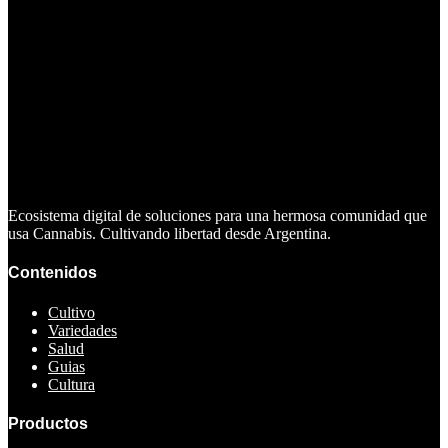
Ecosistema digital de soluciones para una hermosa comunidad que
usa Cannabis. Cultivando libertad desde Argentina.
Contenidos
Cultivo
Variedades
Salud
Guias
Cultura
Productos