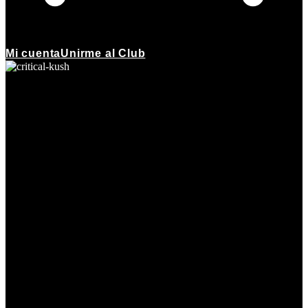
Mi cuenta
Unirme al Club