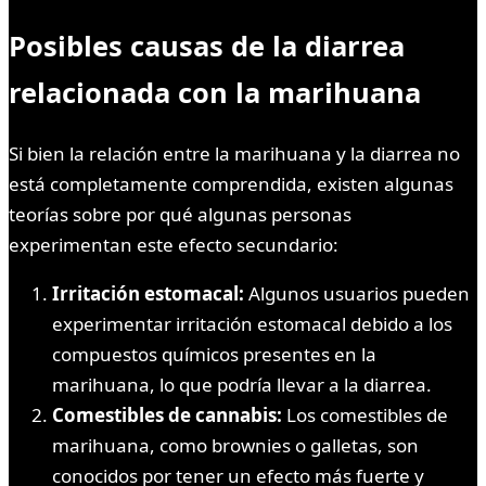
Posibles causas de la diarrea
relacionada con la marihuana
Si bien la relación entre la marihuana y la diarrea no
está completamente comprendida, existen algunas
teorías sobre por qué algunas personas
experimentan este efecto secundario:
Irritación estomacal:
Algunos usuarios pueden
experimentar irritación estomacal debido a los
compuestos químicos presentes en la
marihuana, lo que podría llevar a la diarrea.
Comestibles de cannabis:
Los comestibles de
marihuana, como brownies o galletas, son
conocidos por tener un efecto más fuerte y