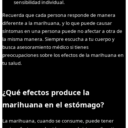
sensibilidad individual.
Recuerda que cada persona responde de manera
diferente a la marihuana, y lo que puede causar
síntomas en una persona puede no afectar a otra de
la misma manera. Siempre escucha a tu cuerpo y
busca asesoramiento médico si tienes
preocupaciones sobre los efectos de la marihuana en
tu salud.
¿Qué efectos produce la
marihuana en el estómago?
La marihuana, cuando se consume, puede tener