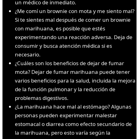
un médico de inmediato.
¿Me comí un brownie con mota y me siento mal?
Si te sientes mal después de comer un brownie
con marihuana, es posible que estés
experimentando una reacción adversa. Deja de
consumir y busca atención médica si es
necesario.
¿Cuáles son los beneficios de dejar de fumar
mota? Dejar de fumar marihuana puede tener
varios beneficios para la salud, incluida la mejora
de la función pulmonar y la reducción de
problemas digestivos.
¿La marihuana hace mal al estómago? Algunas
personas pueden experimentar malestar
estomacal o diarrea como efecto secundario de
la marihuana, pero esto varía según la