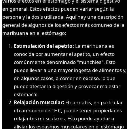
varios efectos en el estómago y el sistema digestivo
en general. Estos efectos pueden variar según la
persona y la dosis utilizada. Aquí hay una descripción
general de algunos de los efectos más comunes de la
marihuana en el estómago:
Estimulación del apetito:
La marihuana es
conocida por aumentar el apetito, un efecto
comúnmente denominado "munchies". Esto
puede llevar a una mayor ingesta de alimentos y,
en algunos casos, a comer en exceso, lo que
puede afectar la digestión y provocar malestar
estomacal.
Relajación muscular:
El cannabis, en particular
el cannabinoide THC, puede tener propiedades
relajantes musculares. Esto puede ayudar a
aliviar los espasmos musculares en el estómago