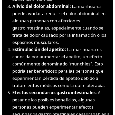
Alivio del dolor abdominal:
La marihuana
puede ayudar a reducir el dolor abdominal en
algunas personas con afecciones
gastrointestinales, especialmente cuando se
trata de dolor causado por la inflamación o los
espasmos musculares.
Estimulación del apetito:
La marihuana es
conocida por aumentar el apetito, un efecto
comúnmente denominado "munchies". Esto
podría ser beneficioso para las personas que
experimentan pérdida de apetito debido a
tratamientos médicos como la quimioterapia.
Efectos secundarios gastrointestinales:
A
pesar de los posibles beneficios, algunas
personas pueden experimentar efectos
secundarios gastrointestinales desagradables al