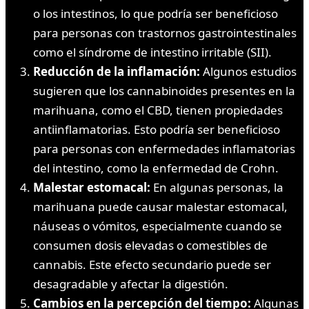
o los intestinos, lo que podría ser beneficioso
para personas con trastornos gastrointestinales
como el síndrome de intestino irritable (SII).
Reducción de la inflamación:
Algunos estudios
sugieren que los cannabinoides presentes en la
marihuana, como el CBD, tienen propiedades
antiinflamatorias. Esto podría ser beneficioso
para personas con enfermedades inflamatorias
del intestino, como la enfermedad de Crohn.
Malestar estomacal:
En algunas personas, la
marihuana puede causar malestar estomacal,
náuseas o vómitos, especialmente cuando se
consumen dosis elevadas o comestibles de
cannabis. Este efecto secundario puede ser
desagradable y afectar la digestión.
Cambios en la percepción del tiempo:
Algunas