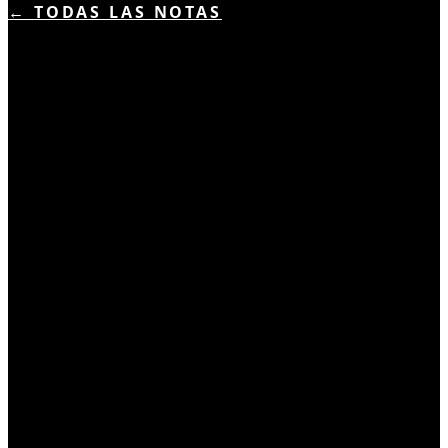
← TODAS LAS NOTAS