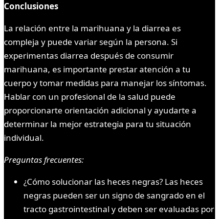
Conclusiones
La relación entre la marihuana y la diarrea es
compleja y puede variar según la persona. Si
experimentas diarrea después de consumir
marihuana, es importante prestar atención a tu
cuerpo y tomar medidas para manejar los síntomas.
Hablar con un profesional de la salud puede
proporcionarte orientación adicional y ayudarte a
determinar la mejor estrategia para tu situación
individual.
Preguntas frecuentes:
¿Cómo solucionar las heces negras? Las heces
negras pueden ser un signo de sangrado en el
tracto gastrointestinal y deben ser evaluadas por