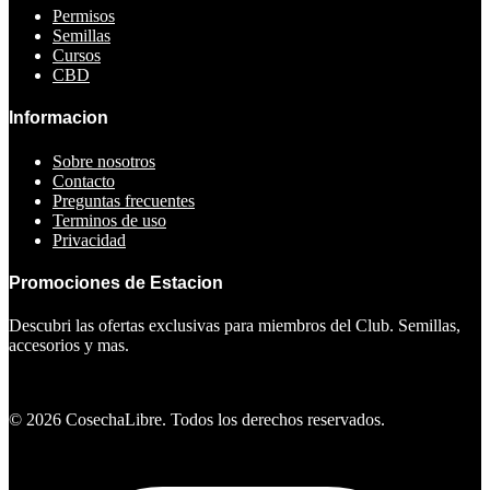
Permisos
Semillas
Cursos
CBD
Informacion
Sobre nosotros
Contacto
Preguntas frecuentes
Terminos de uso
Privacidad
Promociones de Estacion
Descubri las ofertas exclusivas para miembros del Club. Semillas,
accesorios y mas.
Ver ofertas
©
2026
CosechaLibre. Todos los derechos reservados.