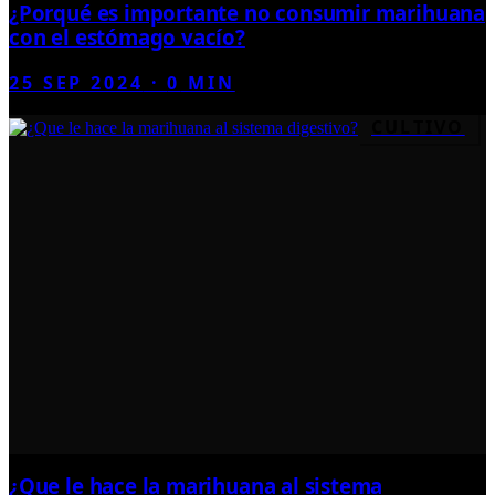
¿Porqué es importante no consumir marihuana
con el estómago vacío?
25 SEP 2024
·
0
MIN
CULTIVO
¿Que le hace la marihuana al sistema