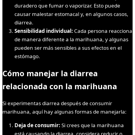
duradero que fumar o vaporizar. Esto puede
causar malestar estomacal y, en algunos casos,
diarrea.
Sensibilidad individual:
Cada persona reacciona
de manera diferente a la marihuana, y algunas
pueden ser más sensibles a sus efectos en el
estómago.
Cómo manejar la diarrea
relacionada con la marihuana
Si experimentas diarrea después de consumir
marihuana, aquí hay algunas formas de manejarla:
Deja de consumir:
Si crees que la marihuana
está causando la diarrea, considera reducir o