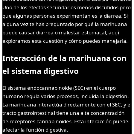
Uno de los efectos secundarios menos discutidos pero
que algunas personas experimentan es la diarrea. Si
alguna vez te has preguntado por qué la marihuana
puede causar diarrea o malestar estomacal, aquí
exploramos esta cuestión y cómo puedes manejarla.
Interacción de la marihuana con
el sistema digestivo
El sistema endocannabinoide (SEC) en el cuerpo
humano regula varios procesos, incluida la digestión.
La marihuana interactúa directamente con el SEC, y el
tracto gastrointestinal tiene una alta concentración
de receptores cannabinoides. Esta interacción puede
afectar la función digestiva.