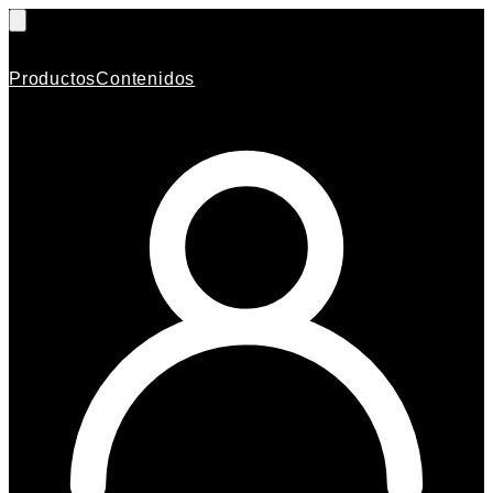
Productos
Contenidos