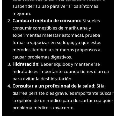
suspender su uso para ver si los síntomas
mejoran.
Cambia el método de consumo:
Si sueles
consumir comestibles de marihuana y
experimentas malestar estomacal, prueba
fumar o vaporizar en su lugar, ya que estos
métodos tienden a ser menos propensos a
causar problemas digestivos.
Hidratación:
Beber líquidos y mantenerse
hidratado es importante cuando tienes diarrea
para evitar la deshidratación.
Consultar a un profesional de la salud:
Si la
diarrea persiste o es grave, es importante buscar
la opinión de un médico para descartar cualquier
problema médico subyacente.