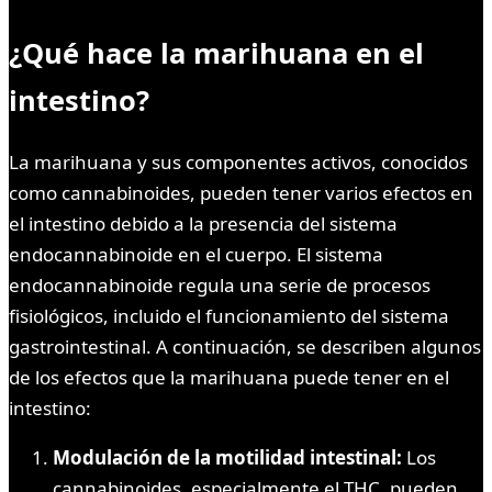
¿Qué hace la marihuana en el
intestino?
La marihuana y sus componentes activos, conocidos
como cannabinoides, pueden tener varios efectos en
el intestino debido a la presencia del sistema
endocannabinoide en el cuerpo. El sistema
endocannabinoide regula una serie de procesos
fisiológicos, incluido el funcionamiento del sistema
gastrointestinal. A continuación, se describen algunos
de los efectos que la marihuana puede tener en el
intestino:
Modulación de la motilidad intestinal:
Los
cannabinoides, especialmente el THC, pueden