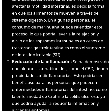
afectar la motilidad intestinal, es decir, la forma
en que los alimentos se mueven a través del
sistema digestivo. En algunas personas, el
consumo de marihuana puede ralentizar este
proceso, lo que podría llevar a la relajación y
alivio de los espasmos intestinales en casos de
trastornos gastrointestinales como el síndrome
de intestino irritable (SII).
Reducción de la inflamación:
Se ha demostrado
que algunos cannabinoides, como el CBD, tienen
propiedades antiinflamatorias. Esto podría ser
beneficioso para las personas que padecen
enfermedades inflamatorias del intestino, como
la enfermedad de Crohn o la colitis ulcerosa, ya
que podría ayudar a reducir la inflamación y
aliviar los síntomas.