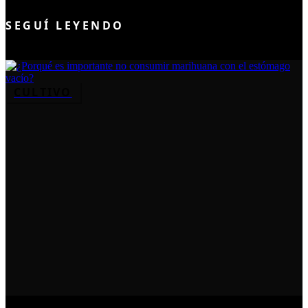
SEGUÍ LEYENDO
CULTIVO