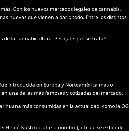
 más. Con los nuevos mercados legales de cannabis,
as nuevas que vienen a darlo todo. Entre los distintos
de la cannabicultura. Pero ¿de qué se trata?
e fue introducida en Europa y Norteamérica más o
ió en una de las más famosas y cotizadas del mercado.
 marihuana más consumidas en la actualidad, como la OG
el Hindú Kush (de ahí su nombre), el cual se extiende