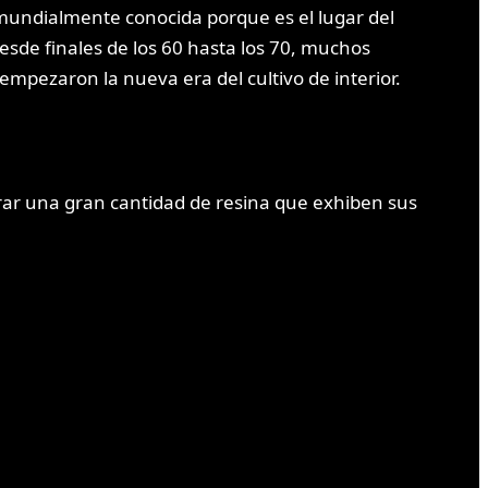
 mundialmente conocida porque es el lugar del
sde finales de los 60 hasta los 70, muchos
empezaron la nueva era del cultivo de interior.
trar una gran cantidad de resina que exhiben sus