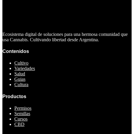
Ecosistema digital de soluciones para una hermosa comunidad que
usa Cannabis. Cultivando libertad desde Argentina.
Contenidos
Cultivo
Variedades
Salud
Guias
Cultura
Productos
Permisos
Semillas
Cursos
CBD