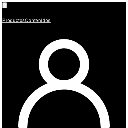
Productos
Contenidos