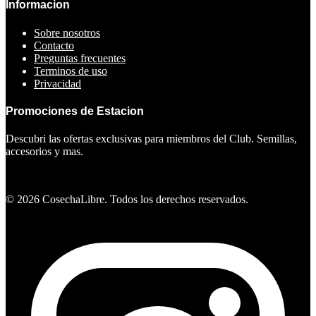
Informacion
Sobre nosotros
Contacto
Preguntas frecuentes
Terminos de uso
Privacidad
Promociones de Estacion
Descubri las ofertas exclusivas para miembros del Club. Semillas,
accesorios y mas.
Ver ofertas
©
2026
CosechaLibre. Todos los derechos reservados.