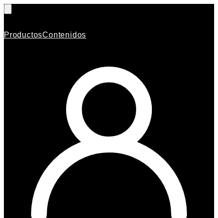
Productos
Contenidos