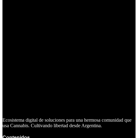
Ecosistema digital de soluciones para una hermosa comunidad que
usa Cannabis. Cultivando libertad desde Argentina.
Contenidos