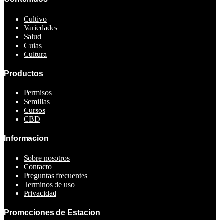
Cultivo
Variedades
Salud
Guias
Cultura
Productos
Permisos
Semillas
Cursos
CBD
Informacion
Sobre nosotros
Contacto
Preguntas frecuentes
Terminos de uso
Privacidad
Promociones de Estacion