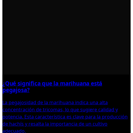
¿Qué significa que la marihuana está
pegajosa?
La pegajosidad de la marihuana indica una alta
concentración de tricomas, lo que sugiere calidad y
potencia. Esta característica es clave para la producción
de hachís y resalta la importancia de un cultivo
adecuado.