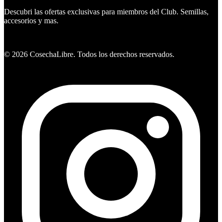
Descubri las ofertas exclusivas para miembros del Club. Semillas,
accesorios y mas.
Ver ofertas
©
2026
CosechaLibre. Todos los derechos reservados.