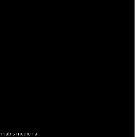
annabis medicinal.