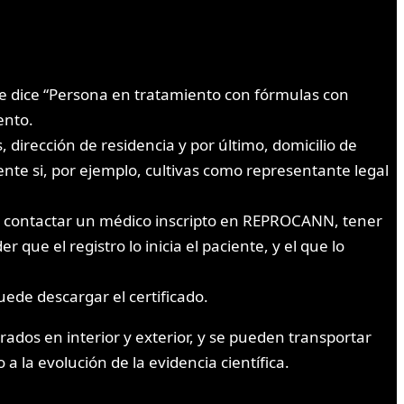
ue dice “Persona en tratamiento con fórmulas con
ento.
 dirección de residencia y por último, domicilio de
rente si, por ejemplo, cultivas como representante legal
 es contactar un médico inscripto en REPROCANN, tener
que el registro lo inicia el paciente, y el que lo
uede descargar el certificado.
rados en interior y exterior, y se pueden transportar
a la evolución de la evidencia científica.