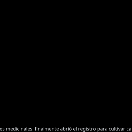
es medicinales, finalmente abrió el registro para cultivar c