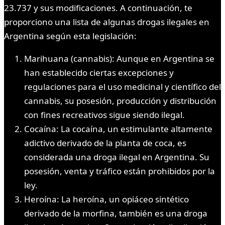
23.737 y sus modificaciones. A continuación, te
proporciono una lista de algunas drogas ilegales en
Argentina según esta legislación:
Marihuana (cannabis): Aunque en Argentina se
han establecido ciertas excepciones y
regulaciones para el uso medicinal y científico del
cannabis, su posesión, producción y distribución
con fines recreativos sigue siendo ilegal.
Cocaína: La cocaína, un estimulante altamente
adictivo derivado de la planta de coca, es
considerada una droga ilegal en Argentina. Su
posesión, venta y tráfico están prohibidos por la
ley.
Heroína: La heroína, un opiáceo sintético
derivado de la morfina, también es una droga