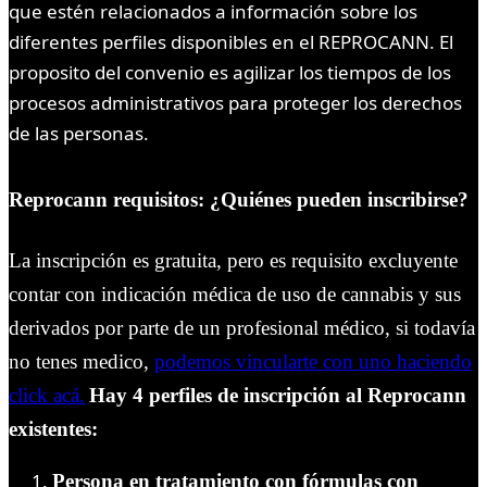
que estén relacionados a información sobre los
diferentes perfiles disponibles en el REPROCANN. El
proposito del convenio es agilizar los tiempos de los
procesos administrativos para proteger los derechos
de las personas.
Reprocann requisitos: ¿Quiénes pueden inscribirse?
La inscripción es gratuita, pero es requisito excluyente
contar con indicación médica de uso de cannabis y sus
derivados por parte de un profesional médico, si todavía
no tenes medico,
podemos vincularte con uno haciendo
click acá.
Hay 4 perfiles de inscripción al Reprocann
existentes:
Persona en tratamiento con fórmulas con