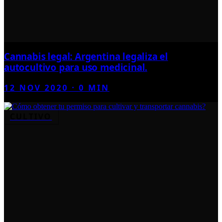
Cannabis legal: Argentina legaliza el
autocultivo para uso medicinal.
12 NOV 2020
·
0
MIN
CULTIVO