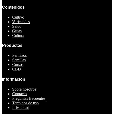
Contenidos
Cultivo
Variedades
Salud
Guias
Cultura
Productos
Permisos
Semillas
Cursos
CBD
Informacion
Sobre nosotros
Contacto
Preguntas frecuentes
Terminos de uso
Privacidad