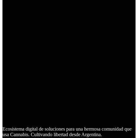
Ecosistema digital de soluciones para una hermosa comunidad que
usa Cannabis. Cultivando libertad desde Argentina.