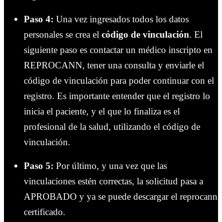
Paso 4:
Una vez ingresados todos los datos
personales se crea el
código de vinculación
. El
siguiente paso es contactar un médico inscripto en
REPROCANN, tener una consulta y enviarle el
código de vinculación para poder continuar con el
registro.
Es importante entender que el registro lo
inicia el paciente, y el que lo finaliza es el
profesional de la salud, utilizando el código de
vinculación.
Paso 5:
Por último, y una vez que las
vinculaciones estén correctas, la solicitud pasa a
APROBADO y ya se puede descargar el reprocann
certificado.