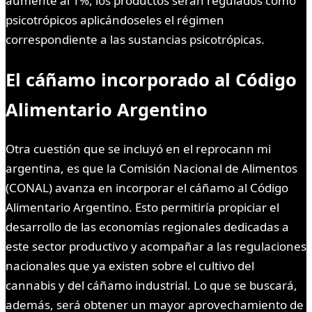
aumente al 1%, los productos serán regulados como
psicotrópicos aplicándoseles el régimen
correspondiente a las sustancias psicotrópicas.
El cáñamo incorporado al Código
Alimentario Argentino
Otra cuestión que se incluyó en el reprocann mi
argentina, es que la Comisión Nacional de Alimentos
(CONAL) avanza en incorporar el cáñamo al Código
Alimentario Argentino. Esto permitiría propiciar el
desarrollo de las economías regionales dedicadas a
este sector productivo y acompañar a las regulaciones
nacionales que ya existen sobre el cultivo del
cannabis y del cáñamo industrial. Lo que se buscará,
además, será obtener un mayor aprovechamiento de