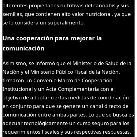
diferentes propiedades nutritivas del cannabis y sus
semillas, que contienen alto valor nutricional, ya que
se lo considera un superalimento.
Una cooperación para mejorar la
comunicación
Asimismo, se informó que el Ministerio de Salud de la
Nación y el Ministerio Público Fiscal de la Nación,
firmaron un Convenio Marco de Cooperación
Institucional y un Acta Complementaria con el
objetivo de adoptar ciertas medidas de coordinación
en conjunto para que se genere un canal directo de
comunicación entre ambas partes. Lo que se busca es
adecuar tecnológicamente un curso seguro para los
requerimientos fiscales y sus respectivas respuestas,