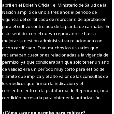
abril en el Boletín Oficial, el Ministerio de Salud de la
Nación amplió de uno a tres años el período de
vigencia del certificado de reprocann de aprobación
para el cultivo controlado de la planta de cannabis. En
este sentido, con el nuevo reprocann se busca
mejorar la gestión administrativa relacionada con
dicho certificado. Eran muchos los usuarios que
reclamaban cuestiones relacionadas a la vigencia del
permiso, ya que consideraban que solo tener un año
de validez era un período muy corto para el tipo de
trámite que implica y el alto valor de las consultas de
los médicos que firman la indicación y el
consentimiento en la plataforma de Reprocann, una
condición necesaria para obtener la autorización.
¿Cómo sacar un permiso para cultivar?