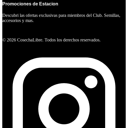
Promociones de Estacion
Descubri las ofertas exclusivas para miembros del Club. Semillas,
accesorios y mas.
Ver ofertas
©
2026
CosechaLibre. Todos los derechos reservados.