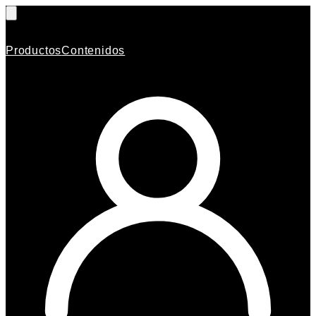
Productos
Contenidos