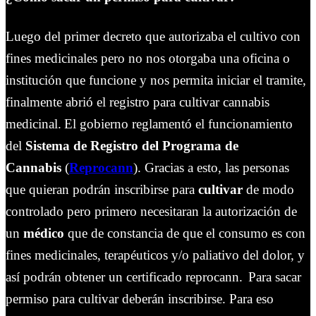
Luego del primer decreto que autorizaba el cultivo con
fines medicinales pero no nos otorgaba una oficina o
institución que funcione y nos permita iniciar el tramite,
finalmente abrió el registro para cultivar cannabis
medicinal.
El gobierno reglamentó el funcionamiento
del
Sistema de Registro del Programa de
Cannabis
(
Reprocann
). Gracias a esto, las personas
que quieran podrán inscribirse para
cultivar
de modo
controlado pero primero necesitaran la autorización de
un
médico
que de constancia de que el consumo es con
fines medicinales, terapéuticos y/o paliativo del dolor, y
así podrán obtener un certificado reprocann.
Para sacar
permiso para cultivar deberán inscribirse. Para eso