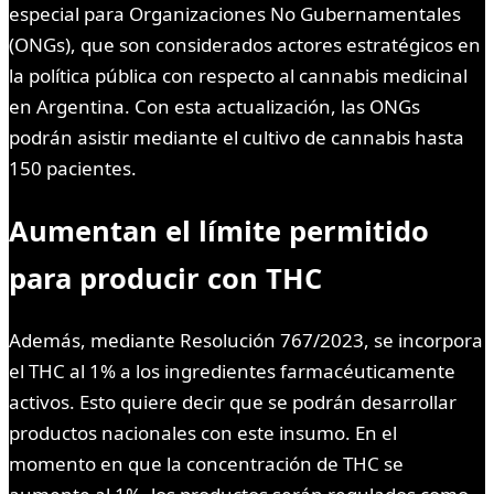
especial para Organizaciones No Gubernamentales
(ONGs), que son considerados actores estratégicos en
la política pública con respecto al cannabis medicinal
en Argentina. Con esta actualización, las ONGs
podrán asistir mediante el cultivo de cannabis hasta
150 pacientes.
Aumentan el límite permitido
para producir con THC
Además, mediante Resolución 767/2023, se incorpora
el THC al 1% a los ingredientes farmacéuticamente
activos. Esto quiere decir que se podrán desarrollar
productos nacionales con este insumo. En el
momento en que la concentración de THC se