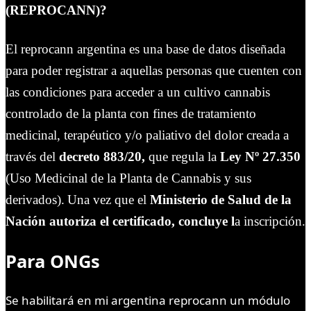
(REPROCANN)?
El reprocann argentina es una base de datos diseñada
para poder registrar a aquellas personas que cuenten con
las condiciones para acceder a un cultivo cannabis
controlado de la planta con fines de tratamiento
medicinal, terapéutico y/o paliativo del dolor creada a
través del
decreto 883/20,
que regula la
Ley Nº 27.350
(Uso Medicinal de la Planta de Cannabis y sus
derivados).
Una vez que el
Ministerio de Salud de la
Nación autoriza el certificado, concluye l
a inscripción.
Para ONGs
Se habilitará en mi argentina reprocann un módulo