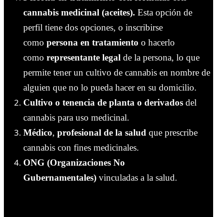
cannabis medicinal (aceites).
Esta opción de
perfil tiene dos opciones, o inscribirse
como
persona en tratamiento
o hacerlo
como
representante legal
de la persona, lo que
permite tener un cultivo de cannabis en nombre de
alguien que no lo pueda hacer en su domicilio.
Cultivo o tenencia de planta o derivados
del
cannabis para uso medicinal.
Médico
,
profesional de la salud
que prescribe
cannabis con fines medicinales.
ONG (Organizaciones No
Gubernamentales)
vinculadas a la salud.