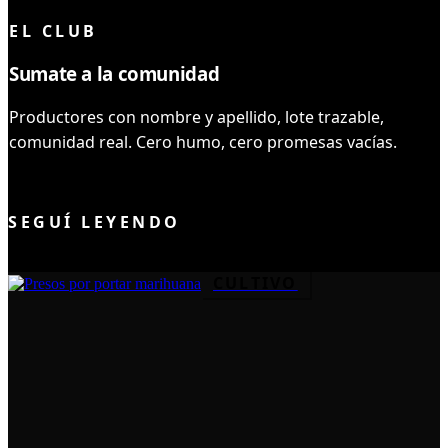
EL CLUB
Sumate a la comunidad
Productores con nombre y apellido, lote trazable,
comunidad real. Cero humo, cero promesas vacías.
UNIRME AL CLUB
SEGUÍ LEYENDO
CULTIVO