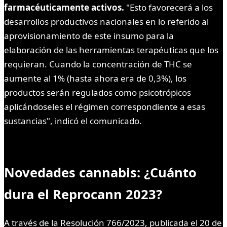
farmacéuticamente activos.
"Esto favorecerá a los
desarrollos productivos nacionales en lo referido al
aprovisionamiento de este insumo para la
elaboración de las herramientas terapéuticas que los
requieran. Cuando la concentración de THC se
aumente al 1% (hasta ahora era de 0,3%), los
productos serán regulados como psicotrópicos
aplicándoseles el régimen correspondiente a esas
sustancias", indicó el comunicado.
Novedades cannabis: ¿Cuánto
dura el Reprocann 2023?
A través de la Resolución 766/2023, publicada el 20 de