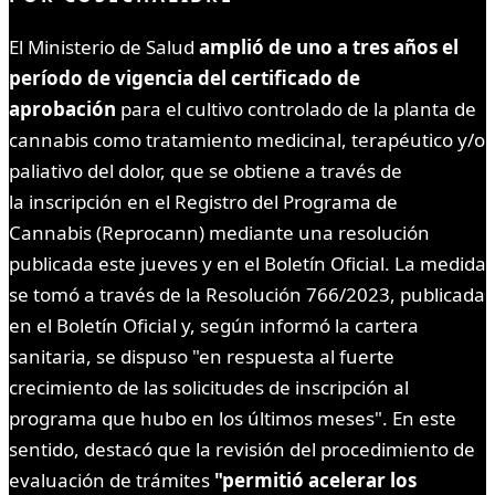
El Ministerio de Salud
amplió de uno a tres años el
período de vigencia del certificado de
aprobación
para el cultivo controlado de la planta de
cannabis como tratamiento medicinal, terapéutico y/o
paliativo del dolor, que se obtiene a través de
la inscripción en el Registro del Programa de
Cannabis (Reprocann) mediante una resolución
publicada este jueves y en el Boletín Oficial. La medida
se tomó a través de la Resolución 766/2023, publicada
en el Boletín Oficial y, según informó la cartera
sanitaria, se dispuso "en respuesta al fuerte
crecimiento de las solicitudes de inscripción al
programa que hubo en los últimos meses". En este
sentido, destacó que la revisión del procedimiento de
evaluación de trámites
"permitió acelerar los