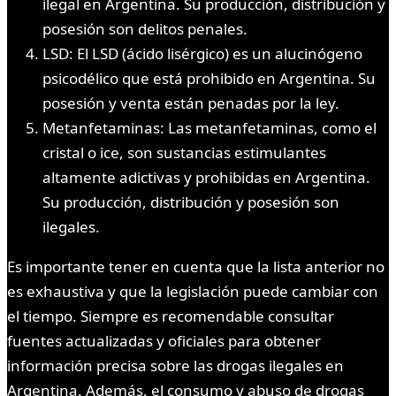
ilegal en Argentina. Su producción, distribución y
posesión son delitos penales.
LSD: El LSD (ácido lisérgico) es un alucinógeno
psicodélico que está prohibido en Argentina. Su
posesión y venta están penadas por la ley.
Metanfetaminas: Las metanfetaminas, como el
cristal o ice, son sustancias estimulantes
altamente adictivas y prohibidas en Argentina.
Su producción, distribución y posesión son
ilegales.
Es importante tener en cuenta que la lista anterior no
es exhaustiva y que la legislación puede cambiar con
el tiempo. Siempre es recomendable consultar
fuentes actualizadas y oficiales para obtener
información precisa sobre las drogas ilegales en
Argentina. Además, el consumo y abuso de drogas