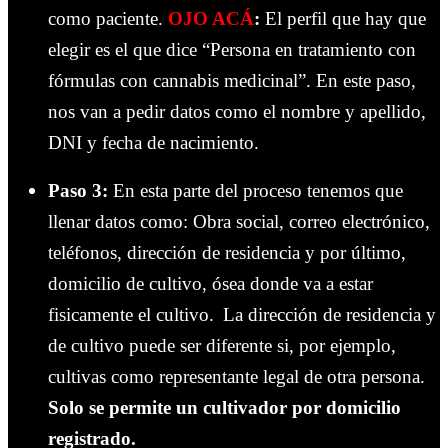
como paciente.
OJO ACÁ
:
El perfil que hay que
elegir es el que dice “Persona en tratamiento con
fórmulas con cannabis medicinal”. En este paso,
nos van a pedir datos como el nombre y apellido,
DNI y fecha de nacimiento.
Paso 3:
En esta parte del proceso tenemos que
llenar datos como: Obra social, correo electrónico,
teléfonos, dirección de residencia y por último,
domicilio de cultivo, ósea donde va a estar
fisicamente el cultivo.
La dirección de residencia y
de cultivo puede ser diferente si, por ejemplo,
cultivas como representante legal de otra persona.
Solo se permite un cultivador por domicilio
registrado.