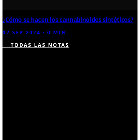
¿Cómo se hacen los cannabinoides sintéticos?
02 SEP 2024
·
0
MIN
← TODAS LAS NOTAS