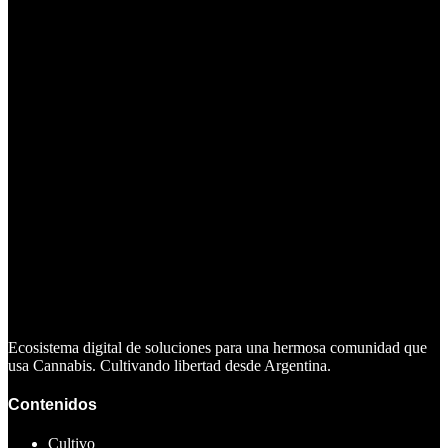
Ecosistema digital de soluciones para una hermosa comunidad que
usa Cannabis. Cultivando libertad desde Argentina.
Contenidos
Cultivo