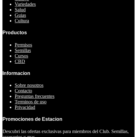
Variedades
Salud
Guias
Cultura
Productos
Permisos
Semillas
Cursos
CBD
Informacion
Sobre nosotros
Contacto
Preguntas frecuentes
Terminos de uso
Privacidad
Promociones de Estacion
Descubri las ofertas exclusivas para miembros del Club. Semillas,
accesorios y mas.