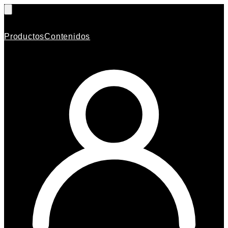
Productos
Contenidos