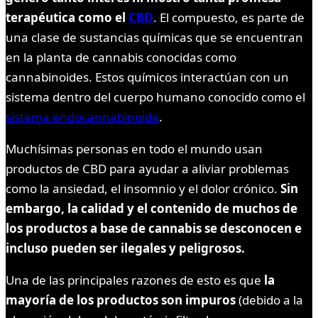
terapéutica como el
CBD
. El compuesto, es parte de
una clase de sustancias químicas que se encuentran
en la planta de cannabis conocidas como
cannabinoides. Estos químicos interactúan con un
sistema dentro del cuerpo humano conocido como el
sistema endocannabinoide
.
Muchísimas personas en todo el mundo usan
productos de CBD para ayudar a aliviar problemas
como la ansiedad, el insomnio y el dolor crónico.
Sin
embargo, la calidad y el contenido de muchos de
los productos a base de cannabis se desconocen e
incluso pueden ser ilegales y peligrosos.
Una de las principales razones de esto es que
la
mayoría de los productos son impuros
(debido a la