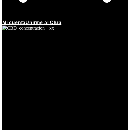
Mi cuenta
Unirme al Club