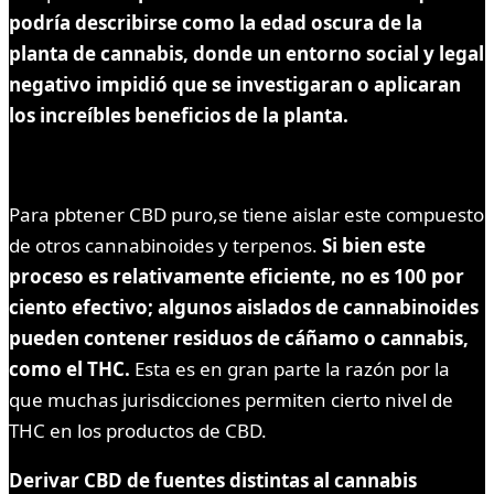
podría describirse como la edad oscura de la
planta de cannabis, donde un entorno social y legal
negativo impidió que se investigaran o aplicaran
los increíbles beneficios de la planta.
Para pbtener CBD puro,se tiene aislar este compuesto
de otros cannabinoides y terpenos.
Si bien este
proceso es relativamente eficiente, no es 100 por
ciento efectivo; algunos aislados de cannabinoides
pueden contener residuos de cáñamo o cannabis,
como el THC.
Esta es en gran parte la razón por la
que muchas jurisdicciones permiten cierto nivel de
THC en los productos de CBD.
Derivar CBD de fuentes distintas al cannabis