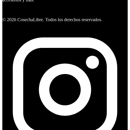
Ver ofertas
©
2026
CosechaLibre. Todos los derechos reservados.