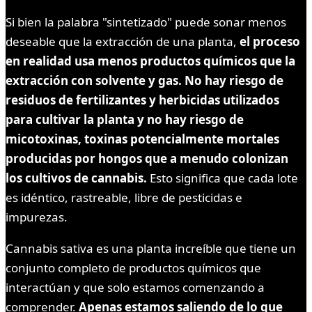
Si bien la palabra "sintetizado" puede sonar menos
deseable que la extracción de una planta,
el proceso
en realidad usa menos productos químicos que la
extracción con solvente y gas. No hay riesgo de
residuos de fertilizantes y herbicidas utilizados
para cultivar la planta y no hay riesgo de
micotoxinas, toxinas potencialmente mortales
producidas por hongos que a menudo colonizan
los cultivos de cannabis.
Esto significa que cada lote
es idéntico, rastreable, libre de pesticidas e
impurezas.
Cannabis sativa es una planta increíble que tiene un
conjunto completo de productos químicos que
interactúan y que solo estamos comenzando a
comprender.
Apenas estamos saliendo de lo que