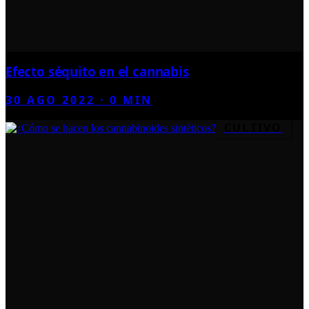
Efecto séquito en el cannabis
30 AGO 2022
·
0
MIN
CULTIVO