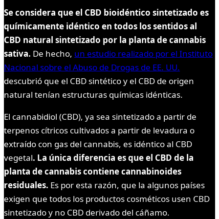
Se considera que el CBD bioidéntico sintetizado es
químicamente idéntico en todos los sentidos al
CBD natural sintetizado por la planta de cannabis
sativa.
De hecho,
un estudio realizado por el Instituto
Nacional sobre el Abuso de Drogas de EE. UU.
descubrió que el CBD sintético y el CBD de origen
natural tenían estructuras químicas idénticas.
El cannabidiol (CBD), ya sea sintetizado a partir de
terpenos cítricos cultivados a partir de levadura o
extraído con gas del cannabis, es idéntico al CBD
vegetal
. La única diferencia es que el CBD de la
planta de cannabis contiene cannabinoides
residuales.
Es por esta razón, que la algunos países
exigen que todos los productos cosméticos usen CBD
sintetizado y no CBD derivado del cáñamo.