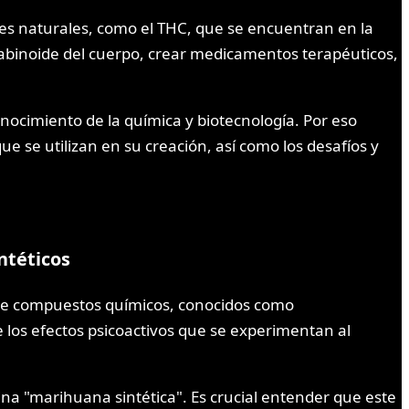
des naturales, como el THC, que se encuentran en la
abinoide del cuerpo, crear medicamentos terapéuticos,
nocimiento de la química y biotecnología. Por eso
 se utilizan en su creación, así como los desafíos y
ntéticos
de compuestos químicos, conocidos como
e los efectos psicoactivos que se experimentan al
na "marihuana sintética". Es crucial entender que este