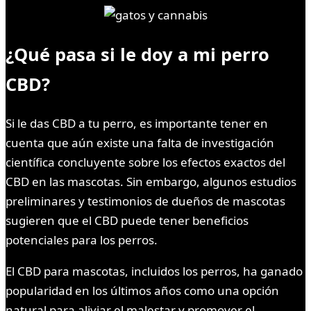
¿Qué pasa si le doy a mi perro
CBD?
Si le das CBD a tu perro, es importante tener en
cuenta que aún existe una falta de investigación
científica concluyente sobre los efectos exactos del
CBD en las mascotas. Sin embargo, algunos estudios
preliminares y testimonios de dueños de mascotas
sugieren que el CBD puede tener beneficios
potenciales para los perros.
El CBD para mascotas, incluidos los perros, ha ganado
popularidad en los últimos años como una opción
natural para aliviar el malestar y promover el