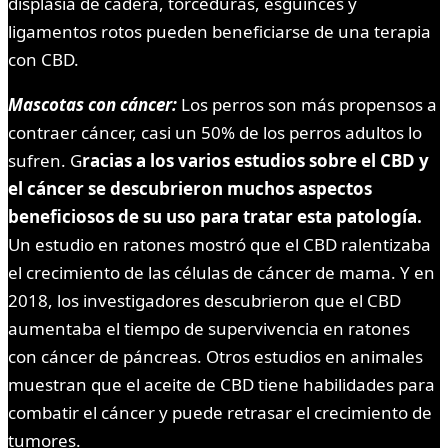
displasia de cadera, torceduras, esguinces y
ligamentos rotos pueden beneficiarse de una terapia
con CBD.
Mascotas con cáncer:
Los perros son más propensos a
contraer cáncer, casi un 50% de los perros adultos lo
sufren. G
racias a los varios estudios sobre el CBD y
el cáncer se descubrieron muchos aspectos
beneficiosos de su uso para tratar esta patología.
Un estudio en ratones mostró que el CBD ralentizaba
el crecimiento de las células de cáncer de mama. Y en
2018, los investigadores descubrieron que el CBD
aumentaba el tiempo de supervivencia en ratones
con cáncer de páncreas. Otros estudios en animales
muestran que el aceite de CBD tiene habilidades para
combatir el cáncer y puede retrasar el crecimiento de
tumores.