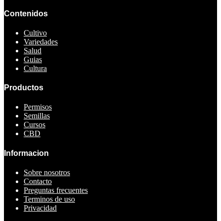
Contenidos
Cultivo
Variedades
Salud
Guias
Cultura
Productos
Permisos
Semillas
Cursos
CBD
Informacion
Sobre nosotros
Contacto
Preguntas frecuentes
Terminos de uso
Privacidad