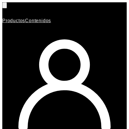
Productos
Contenidos