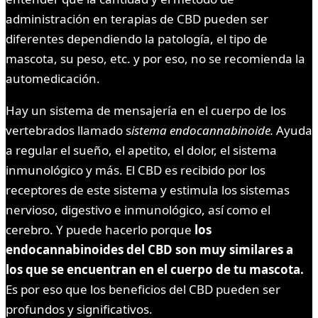
administración en terapias de CBD pueden ser
diferentes dependiendo la patología, el tipo de
mascota, su peso, etc. y por eso, no se recomienda la
automedicación.
Hay un sistema de mensajería en el cuerpo de los
vertebrados llamado s
istema endocannabinoide.
Ayuda
a regular el sueño, el apetito, el dolor, el sistema
inmunológico y más. El CBD es recibido por los
receptores de este sistema y estimula los sistemas
nervioso, digestivo e inmunológico, así como el
cerebro. Y puede hacerlo porque
los
endocannabinoides del CBD son muy similares a
los que se encuentran en el cuerpo de tu mascota.
Es por eso que los beneficios del CBD pueden ser
profundos y significativos.