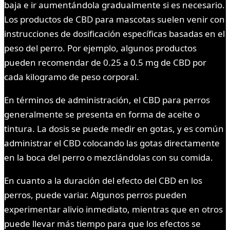
baja e ir aumentándola gradualmente si es necesario.
Los productos de CBD para mascotas suelen venir con
instrucciones de dosificación específicas basadas en el
peso del perro. Por ejemplo, algunos productos
pueden recomendar de 0.25 a 0.5 mg de CBD por
cada kilogramo de peso corporal.
En términos de administración, el CBD para perros
generalmente se presenta en forma de aceite o
tintura. La dosis se puede medir en gotas, y es común
administrar el CBD colocando las gotas directamente
en la boca del perro o mezclándolas con su comida.
En cuanto a la duración del efecto del CBD en los
perros, puede variar. Algunos perros pueden
experimentar alivio inmediato, mientras que en otros
puede llevar más tiempo para que los efectos se