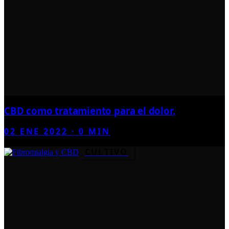
CBD como tratamiento para el dolor.
02 ENE 2022
·
0
MIN
CULTIVO