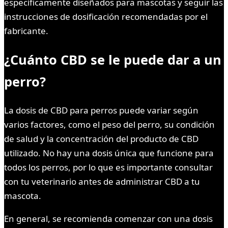
específicamente diseñados para mascotas y seguir las
instrucciones de dosificación recomendadas por el
fabricante.
¿Cuánto CBD se le puede dar a un
perro?
La dosis de CBD para perros puede variar según
varios factores, como el peso del perro, su condición
de salud y la concentración del producto de CBD
utilizado. No hay una dosis única que funcione para
todos los perros, por lo que es importante consultar
con tu veterinario antes de administrar CBD a tu
mascota.
En general, se recomienda comenzar con una dosis