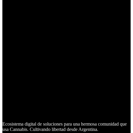
Ecosistema digital de soluciones para una hermosa comunidad que
usa Cannabis. Cultivando libertad desde Argentina.