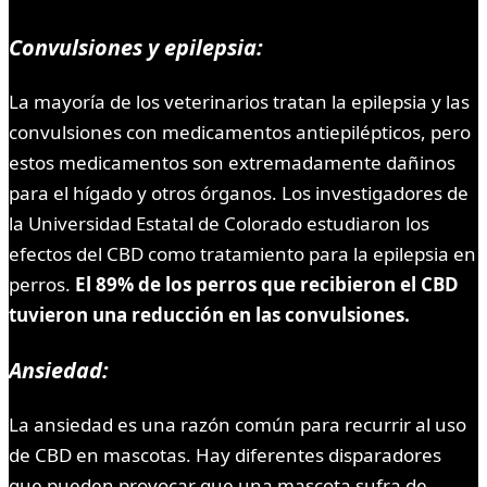
Convulsiones y epilepsia:
La mayoría de los veterinarios tratan la epilepsia y las
convulsiones con medicamentos antiepilépticos, pero
estos medicamentos son extremadamente dañinos
para el hígado y otros órganos. Los investigadores de
la Universidad Estatal de Colorado estudiaron los
efectos del CBD como tratamiento para la epilepsia en
perros.
El 89% de los perros que recibieron el CBD
tuvieron una reducción en las convulsiones.
Ansiedad:
La ansiedad es una razón común para recurrir al uso
de CBD en mascotas. Hay diferentes disparadores
que pueden provocar que una mascota sufra de