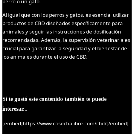
perro o un gato.
Al igual que con los perros y gatos, es esencial utilizar
productos de CBD diseñados específicamente para
animales y seguir las instrucciones de dosificación
recomendadas. Además, la supervisión veterinaria es
crucial para garantizar la seguridad y el bienestar de
los animales durante el uso de CBD.
Si te gustó este contenido también te puede
interesar...
[embed]https://www.cosechalibre.com/cbd/[/embed]