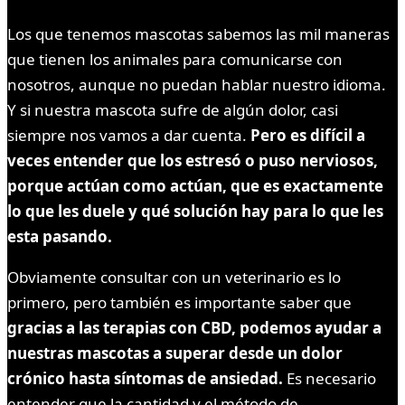
Los que tenemos mascotas sabemos las mil maneras
que tienen los animales para comunicarse con
nosotros, aunque no puedan hablar nuestro idioma.
Y si nuestra mascota sufre de algún dolor, casi
siempre nos vamos a dar cuenta.
Pero es difícil a
veces entender que los estresó o puso nerviosos,
porque actúan como actúan, que es exactamente
lo que les duele y qué solución hay para lo que les
esta pasando.
Obviamente consultar con un veterinario es lo
primero, pero también es importante saber que
gracias a las terapias con CBD, podemos ayudar a
nuestras mascotas a superar desde un dolor
crónico hasta síntomas de ansiedad.
Es necesario
entender que la cantidad y el método de