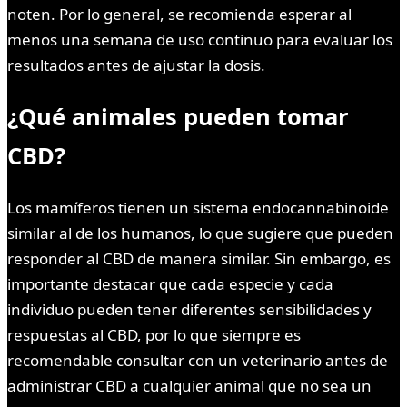
noten. Por lo general, se recomienda esperar al
menos una semana de uso continuo para evaluar los
resultados antes de ajustar la dosis.
¿Qué animales pueden tomar
CBD?
Los mamíferos tienen un sistema endocannabinoide
similar al de los humanos, lo que sugiere que pueden
responder al CBD de manera similar. Sin embargo, es
importante destacar que cada especie y cada
individuo pueden tener diferentes sensibilidades y
respuestas al CBD, por lo que siempre es
recomendable consultar con un veterinario antes de
administrar CBD a cualquier animal que no sea un