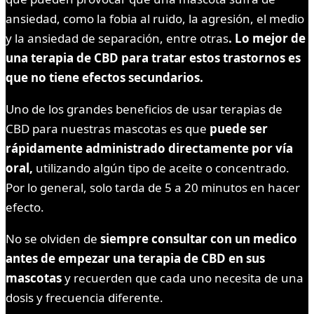
ansiedad, como la fobia al ruido, la agresión, el medio
y la ansiedad de separación, entre otras
. Lo mejor de
una terapia de CBD para tratar estos trastornos es
que no tiene efectos secundarios.
Uno de los grandes beneficios de usar terapias de
CBD para nuestras mascotas es que
puede ser
rápidamente administrado directamente por vía
oral,
utilizando algún tipo de aceite o concentrado.
Por lo general, solo tarda de 5 a 20 minutos en hacer
efecto.
No se olviden de
siempre consultar con un medico
antes de empezar una terapia de CBD en sus
mascotas
y recuerden que cada uno necesita de una
dosis y frecuencia diferente.