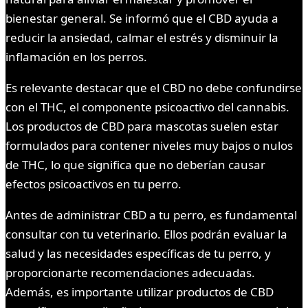
bienestar general. Se informó que el CBD ayuda a
reducir la ansiedad, calmar el estrés y disminuir la
inflamación en los perros.
Es relevante destacar que el CBD no debe confundirse
con el THC, el componente psicoactivo del cannabis.
Los productos de CBD para mascotas suelen estar
formulados para contener niveles muy bajos o nulos
de THC, lo que significa que no deberían causar
efectos psicoactivos en tu perro.
Antes de administrar CBD a tu perro, es fundamental
consultar con tu veterinario. Ellos podrán evaluar la
salud y las necesidades específicas de tu perro, y
proporcionarte recomendaciones adecuadas.
Además, es importante utilizar productos de CBD