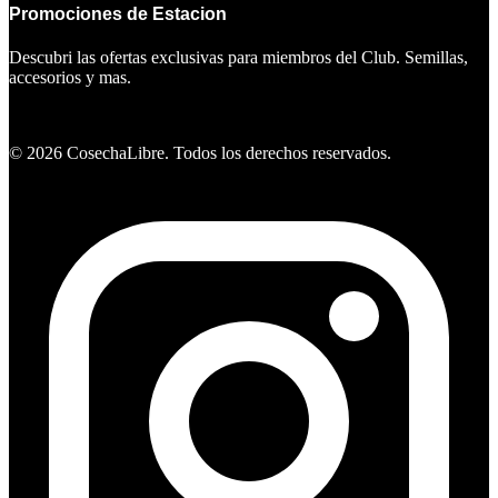
Promociones de Estacion
Descubri las ofertas exclusivas para miembros del Club. Semillas,
accesorios y mas.
Ver ofertas
©
2026
CosechaLibre. Todos los derechos reservados.