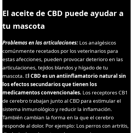
El aceite de CBD puede ayudar a
tu mascota
Problemas en las articulaciones:
Los analgésicos
comúnmente recetados por los veterinarios para
estas afecciones, pueden provocar deterioro en las
articulaciones, tejidos blandos y hígado de tu
mascota. E
l CBD es un antiinflamatorio natural sin
los efectos secundarios que tienen los
medicamentos convencionales.
Los receptores CB1
de cerebro trabajan junto al CBD para estimular el
sistema inmunológico y reducir la inflamación.
También cambian la forma en la que el cerebro
responde al dolor. Por ejemplo: Los perros con artritis,