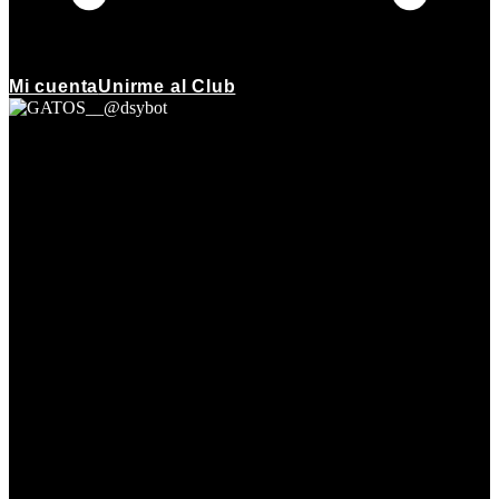
Mi cuenta
Unirme al Club