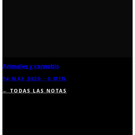
Animales y cannabis
14 MAY 2020
·
0
MIN
← TODAS LAS NOTAS