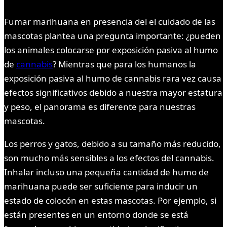
Fumar marihuana en presencia del el cuidado de las
mascotas plantea una pregunta importante: ¿pueden
los animales colocarse por exposición pasiva al humo
de
cannabis
? Mientras que para los humanos la
exposición pasiva al humo de cannabis rara vez causa
efectos significativos debido a nuestra mayor estatura
y peso, el panorama es diferente para nuestras
mascotas.
Los perros y gatos, debido a su tamaño más reducido,
son mucho más sensibles a los efectos del cannabis.
Inhalar incluso una pequeña cantidad de humo de
marihuana puede ser suficiente para inducir un
estado de colocón en estas mascotas. Por ejemplo, si
están presentes en un entorno donde se está