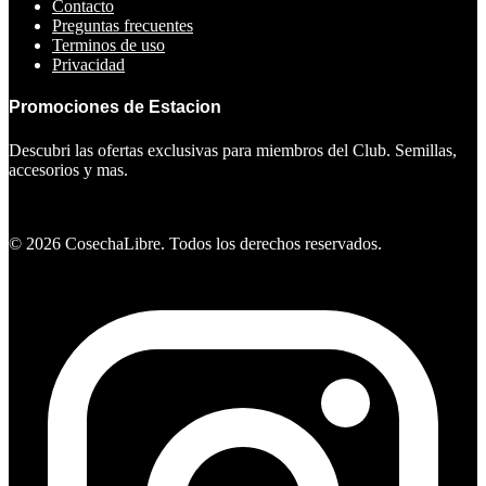
Contacto
Preguntas frecuentes
Terminos de uso
Privacidad
Promociones de Estacion
Descubri las ofertas exclusivas para miembros del Club. Semillas,
accesorios y mas.
Ver ofertas
©
2026
CosechaLibre. Todos los derechos reservados.