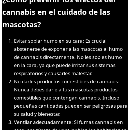
cannabis en el cuidado de las
mascotas?
Evitar soplar humo en su cara: Es crucial
abstenerse de exponer a las mascotas al humo
de cannabis directamente. No les soples humo
en la cara, ya que puede irritar sus sistemas
respiratorios y causarles malestar.
No darles productos comestibles de cannabis:
Nunca debes darle a tus mascotas productos
comestibles que contengan cannabis. Incluso
pequeñas cantidades pueden ser peligrosas para
su salud y bienestar.
Ventilar adecuadamente: Si fumas cannabis en