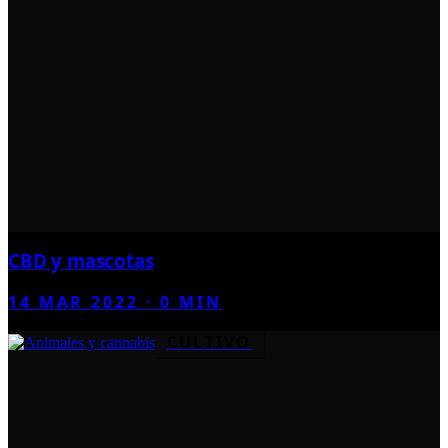
CBD y mascotas
14 MAR 2022
·
0
MIN
CULTIVO