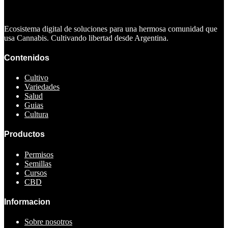
Ecosistema digital de soluciones para una hermosa comunidad que
usa Cannabis. Cultivando libertad desde Argentina.
Contenidos
Cultivo
Variedades
Salud
Guias
Cultura
Productos
Permisos
Semillas
Cursos
CBD
Informacion
Sobre nosotros