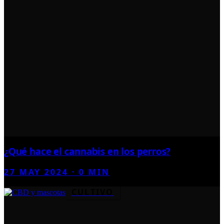
¿Qué hace el cannabis en los perros?
27 MAY 2024
·
0
MIN
CULTIVO