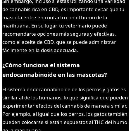
Sin embargo, incluso si estás utilizando una variedad
de cannabis rica en CBD, es importante evitar que tu
mascota entre en contacto con el humo de la
marihuana. En su lugar, tu veterinario puede
recomendarte opciones más seguras y efectivas,
como el aceite de CBD, que se puede administrar
fácilmente en la dosis adecuada.
¿Cómo funciona el sistema
endocannabinoide en las mascotas?
El sistema endocannabinoide de los perros y gatos es
similar al de los humanos, lo que significa que pueden
experimentar efectos del cannabis de manera similar.
Por ejemplo, al igual que los perros, los gatos también
pueden colocarse si están expuestos al THC del humo
de la marihuana.