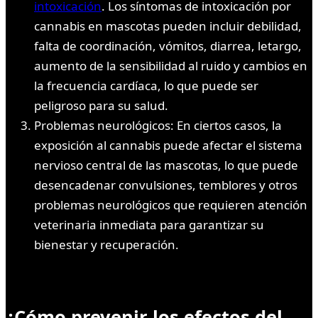
intoxicación
. Los síntomas de intoxicación por
cannabis en mascotas pueden incluir debilidad,
falta de coordinación, vómitos, diarrea, letargo,
aumento de la sensibilidad al ruido y cambios en
la frecuencia cardíaca, lo que puede ser
peligroso para su salud.
Problemas neurológicos: En ciertos casos, la
exposición al cannabis puede afectar el sistema
nervioso central de las mascotas, lo que puede
desencadenar convulsiones, temblores y otros
problemas neurológicos que requieren atención
veterinaria inmediata para garantizar su
bienestar y recuperación.
¿Cómo prevenir los efectos del