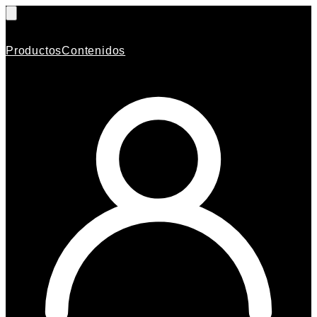
Productos
Contenidos