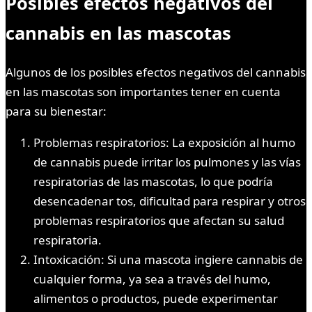
Posibles efectos negativos del
cannabis en las mascotas
Algunos de los posibles efectos negativos del cannabis
en las mascotas son importantes tener en cuenta
para su bienestar:
Problemas respiratorios: La exposición al humo
de cannabis puede irritar los pulmones y las vías
respiratorias de las mascotas, lo que podría
desencadenar tos, dificultad para respirar y otros
problemas respiratorios que afectan su salud
respiratoria.
Intoxicación: Si una mascota ingiere cannabis de
cualquier forma, ya sea a través del humo,
alimentos o productos, puede experimentar