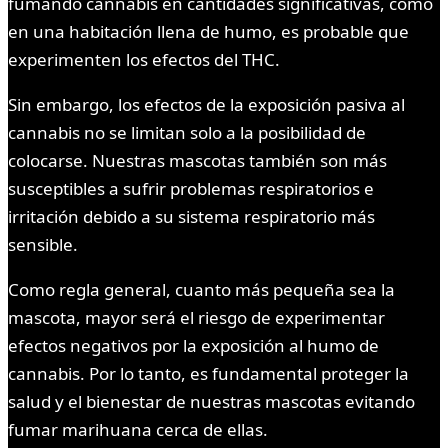
fumando cannabis en cantidades significativas, como
en una habitación llena de humo, es probable que
experimenten los efectos del THC.
Sin embargo, los efectos de la exposición pasiva al
cannabis no se limitan solo a la posibilidad de
colocarse. Nuestras mascotas también son más
susceptibles a sufrir problemas respiratorios e
irritación debido a su sistema respiratorio más
sensible.
Como regla general, cuanto más pequeña sea la
mascota, mayor será el riesgo de experimentar
efectos negativos por la exposición al humo de
cannabis. Por lo tanto, es fundamental proteger la
salud y el bienestar de nuestras mascotas evitando
fumar marihuana cerca de ellas.