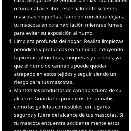
casa, asegúrate de ventilar bien las habitaciones
o fumar al aire libre, especialmente si tienes
mascotas pequeñas. También considera dejar a
tu mascota en otra habitación mientras fumas
para evitar su exposición al humo.
Limpieza profunda del hogar: Realiza limpiezas
periódicas y profundas en tu hogar, incluyendo
tapicerías, alfombras, moquetas y cortinas, ya
que el humo de cannabis puede quedar
atrapado en estos tejidos y seguir siendo un
riesgo para tus mascotas.
Mantén los productos de cannabis fuera de su
alcance: Guarda los productos de cannabis,
como las galletas comestibles, en lugares
seguros y fuera del alcance de tus mascotas. Si
tu mascota encuentra accidentalmente estos