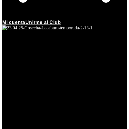
Mi cuenta
Unirme al Club