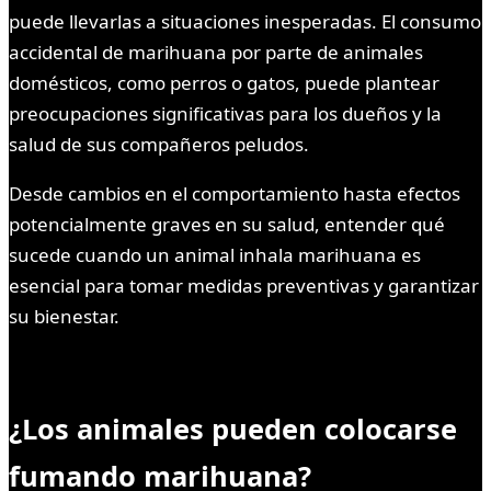
puede llevarlas a situaciones inesperadas. El consumo
accidental de marihuana por parte de animales
domésticos, como perros o gatos, puede plantear
preocupaciones significativas para los dueños y la
salud de sus compañeros peludos.
Desde cambios en el comportamiento hasta efectos
potencialmente graves en su salud, entender qué
sucede cuando un animal inhala marihuana es
esencial para tomar medidas preventivas y garantizar
su bienestar.
¿Los animales pueden colocarse
fumando marihuana?