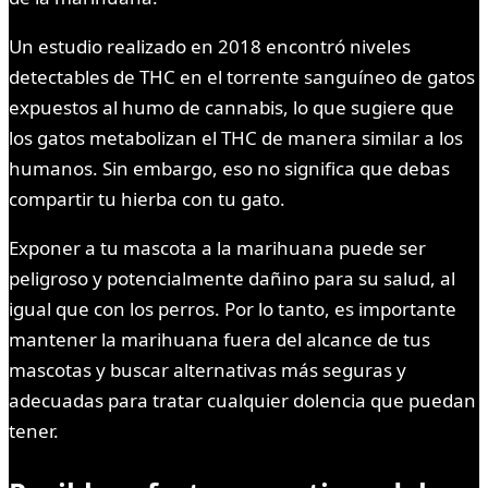
Un estudio realizado en 2018 encontró niveles
detectables de THC en el torrente sanguíneo de gatos
expuestos al humo de cannabis, lo que sugiere que
los gatos metabolizan el THC de manera similar a los
humanos. Sin embargo, eso no significa que debas
compartir tu hierba con tu gato.
Exponer a tu mascota a la marihuana puede ser
peligroso y potencialmente dañino para su salud, al
igual que con los perros. Por lo tanto, es importante
mantener la marihuana fuera del alcance de tus
mascotas y buscar alternativas más seguras y
adecuadas para tratar cualquier dolencia que puedan
tener.