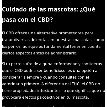
Cuidado de las mascotas: ¿Qué
pasa con el CBD?
El CBD ofrece una alternativa prometedora para
tratar diversas dolencias en nuestras mascotas, como
los perros, aunque es fundamental tener en cuenta
ciertos aspectos antes de administrarlo.
Si tu perro sufre de alguna enfermedad y consideras
que el CBD podría ser beneficioso, es una opción a
considerar, siempre y cuando consultes con el
veterinario primero. A diferencia del THC, el CBD no
tiene propiedades intoxicantes, lo que significa que no
provocará efectos psicoactivos en tu mascota.