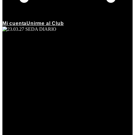
Mi cuenta
Unirme al Club