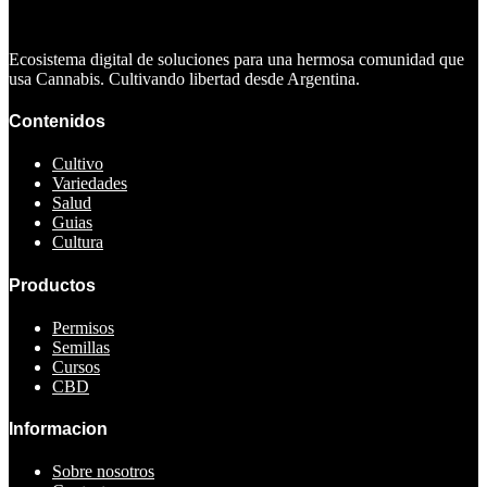
Ecosistema digital de soluciones para una hermosa comunidad que
usa Cannabis. Cultivando libertad desde Argentina.
Contenidos
Cultivo
Variedades
Salud
Guias
Cultura
Productos
Permisos
Semillas
Cursos
CBD
Informacion
Sobre nosotros