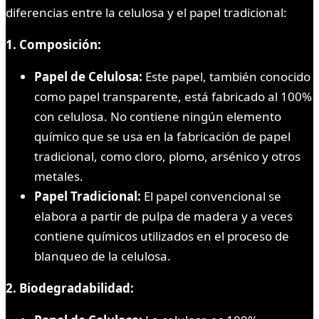
diferencias entre la celulosa y el papel tradicional:
1. Composición:
Papel de Celulosa:
Este papel, también conocido
como papel transparente, está fabricado al 100%
con celulosa. No contiene ningún elemento
químico que se usa en la fabricación de papel
tradicional, como cloro, plomo, arsénico y otros
metales.
Papel Tradicional:
El papel convencional se
elabora a partir de pulpa de madera y a veces
contiene químicos utilizados en el proceso de
blanqueo de la celulosa.
2. Biodegradabilidad: