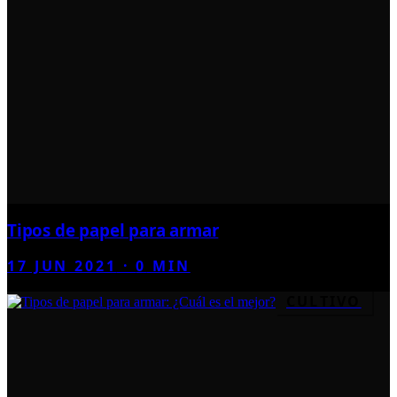
Tipos de papel para armar
17 JUN 2021
·
0
MIN
CULTIVO