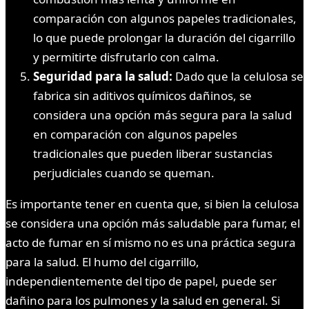
comparación con algunos papeles tradicionales,
lo que puede prolongar la duración del cigarrillo
y permitirte disfrutarlo con calma.
Seguridad para la salud:
Dado que la celulosa se
fabrica sin aditivos químicos dañinos, se
considera una opción más segura para la salud
en comparación con algunos papeles
tradicionales que pueden liberar sustancias
perjudiciales cuando se queman.
Es importante tener en cuenta que, si bien la celulosa
se considera una opción más saludable para fumar, el
acto de fumar en sí mismo no es una práctica segura
para la salud. El humo del cigarrillo,
independientemente del tipo de papel, puede ser
dañino para los pulmones y la salud en general. Si