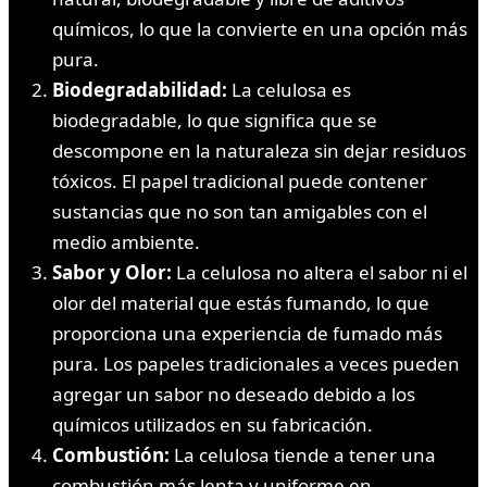
químicos, lo que la convierte en una opción más
pura.
Biodegradabilidad:
La celulosa es
biodegradable, lo que significa que se
descompone en la naturaleza sin dejar residuos
tóxicos. El papel tradicional puede contener
sustancias que no son tan amigables con el
medio ambiente.
Sabor y Olor:
La celulosa no altera el sabor ni el
olor del material que estás fumando, lo que
proporciona una experiencia de fumado más
pura. Los papeles tradicionales a veces pueden
agregar un sabor no deseado debido a los
químicos utilizados en su fabricación.
Combustión:
La celulosa tiende a tener una
combustión más lenta y uniforme en