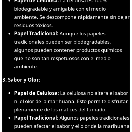
Papel de Celulosa:
La celulosa es 100%
biodegradable y amigable con el medio
ambiente. Se descompone rápidamente sin dejar
residuos tóxicos.
Papel Tradicional:
Aunque los papeles
tradicionales pueden ser biodegradables,
algunos pueden contener productos químicos
que no son tan respetuosos con el medio
ambiente.
3. Sabor y Olor:
Papel de Celulosa:
La celulosa no altera el sabor
ni el olor de la marihuana. Esto permite disfrutar
plenamente de los matices del fumado.
Papel Tradicional:
Algunos papeles tradicionales
pueden afectar el sabor y el olor de la marihuana