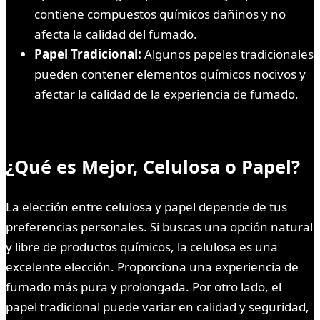
contiene compuestos químicos dañinos y no
afecta la calidad del fumado.
Papel Tradicional:
Algunos papeles tradicionales
pueden contener elementos químicos nocivos y
afectar la calidad de la experiencia de fumado.
¿Qué es Mejor, Celulosa o Papel?
La elección entre celulosa y papel depende de tus
preferencias personales. Si buscas una opción natural
y libre de productos químicos, la celulosa es una
excelente elección. Proporciona una experiencia de
fumado más pura y prolongada. Por otro lado, el
papel tradicional puede variar en calidad y seguridad,