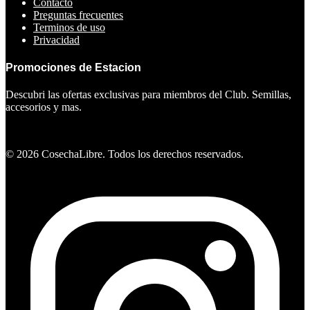
Contacto
Preguntas frecuentes
Terminos de uso
Privacidad
Promociones de Estacion
Descubri las ofertas exclusivas para miembros del Club. Semillas,
accesorios y mas.
Ver ofertas
©
2026
CosechaLibre. Todos los derechos reservados.