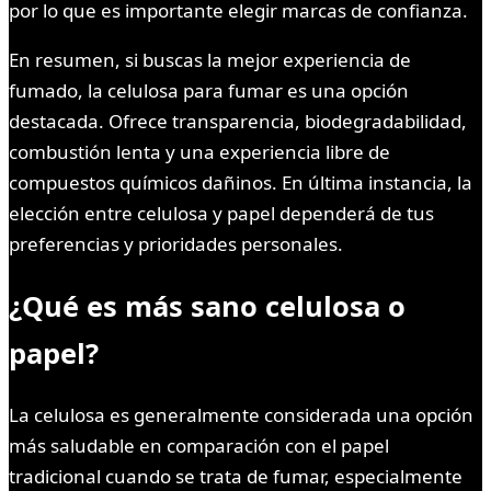
por lo que es importante elegir marcas de confianza.
En resumen, si buscas la mejor experiencia de
fumado, la celulosa para fumar es una opción
destacada. Ofrece transparencia, biodegradabilidad,
combustión lenta y una experiencia libre de
compuestos químicos dañinos. En última instancia, la
elección entre celulosa y papel dependerá de tus
preferencias y prioridades personales.
¿Qué es más sano celulosa o
papel?
La celulosa es generalmente considerada una opción
más saludable en comparación con el papel
tradicional cuando se trata de fumar, especialmente