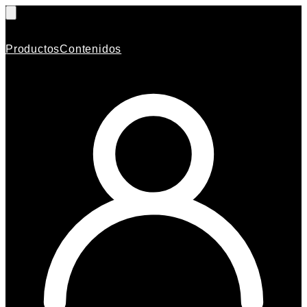
Productos
Contenidos