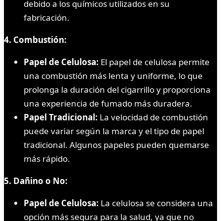
debido a los químicos utilizados en su
fabricación.
4. Combustión:
Papel de Celulosa:
El papel de celulosa permite
una combustión más lenta y uniforme, lo que
prolonga la duración del cigarrillo y proporciona
una experiencia de fumado más duradera.
Papel Tradicional:
La velocidad de combustión
puede variar según la marca y el tipo de papel
tradicional. Algunos papeles pueden quemarse
más rápido.
5. Dañino o No:
Papel de Celulosa:
La celulosa se considera una
opción más segura para la salud, ya que no