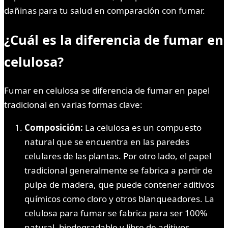
dañinas para tu salud en comparación con fumar.
¿Cuál es la diferencia de fumar en
celulosa?
Fumar en celulosa se diferencia de fumar en papel
tradicional en varias formas clave:
Composición:
La celulosa es un compuesto
natural que se encuentra en las paredes
celulares de las plantas. Por otro lado, el papel
tradicional generalmente se fabrica a partir de
pulpa de madera, que puede contener aditivos
químicos como cloro y otros blanqueadores. La
celulosa para fumar se fabrica para ser 100%
natural, biodegradable y libre de aditivos