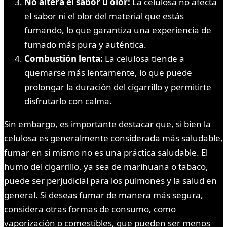
No altera el sabor u olor:
La celulosa no afecta
el sabor ni el olor del material que estás
fumando, lo que garantiza una experiencia de
fumado más pura y auténtica.
Combustión lenta:
La celulosa tiende a
quemarse más lentamente, lo que puede
prolongar la duración del cigarrillo y permitirte
disfrutarlo con calma.
Sin embargo, es importante destacar que, si bien la
celulosa es generalmente considerada más saludable,
fumar en sí mismo no es una práctica saludable. El
humo del cigarrillo, ya sea de marihuana o tabaco,
puede ser perjudicial para los pulmones y la salud en
general. Si deseas fumar de manera más segura,
considera otras formas de consumo, como
vaporización o comestibles, que pueden ser menos