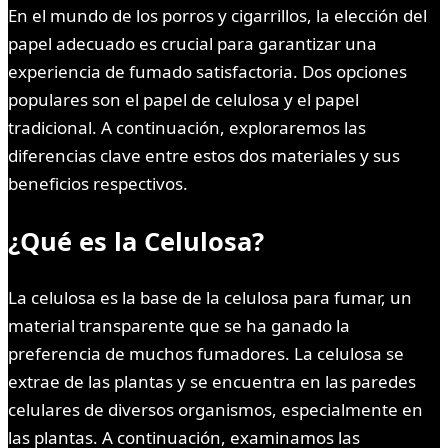
En el mundo de los porros y cigarrillos, la elección del
papel adecuado es crucial para garantizar una
experiencia de fumado satisfactoria. Dos opciones
populares son el papel de celulosa y el papel
tradicional. A continuación, exploraremos las
diferencias clave entre estos dos materiales y sus
beneficios respectivos.
¿Qué es la Celulosa?
La celulosa es la base de la celulosa para fumar, un
material transparente que se ha ganado la
preferencia de muchos fumadores. La celulosa se
extrae de las plantas y se encuentra en las paredes
celulares de diversos organismos, especialmente en
las plantas. A continuación, examinamos las