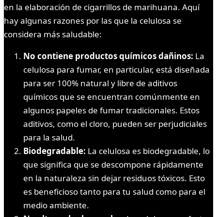
en la elaboración de cigarrillos de marihuana. Aquí
hay algunas razones por las que la celulosa se
considera más saludable:
No contiene productos químicos dañinos:
La
celulosa para fumar, en particular, está diseñada
para ser 100% natural y libre de aditivos
químicos que se encuentran comúnmente en
algunos papeles de fumar tradicionales. Estos
aditivos, como el cloro, pueden ser perjudiciales
para la salud.
Biodegradable:
La celulosa es biodegradable, lo
que significa que se descompone rápidamente
en la naturaleza sin dejar residuos tóxicos. Esto
es beneficioso tanto para tu salud como para el
medio ambiente.