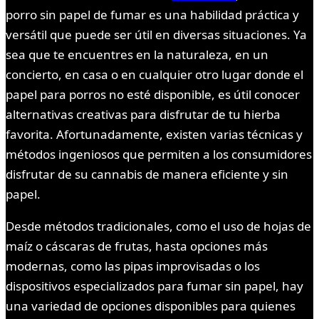
porro sin papel de fumar es una habilidad práctica y
versátil que puede ser útil en diversas situaciones. Ya
sea que te encuentres en la naturaleza, en un
concierto, en casa o en cualquier otro lugar donde el
papel para porros no esté disponible, es útil conocer
alternativas creativas para disfrutar de tu hierba
favorita. Afortunadamente, existen varias técnicas y
métodos ingeniosos que permiten a los consumidores
disfrutar de su cannabis de manera eficiente y sin
papel.
Desde métodos tradicionales, como el uso de hojas de
maíz o cáscaras de frutas, hasta opciones más
modernas, como las pipas improvisadas o los
dispositivos especializados para fumar sin papel, hay
una variedad de opciones disponibles para quienes