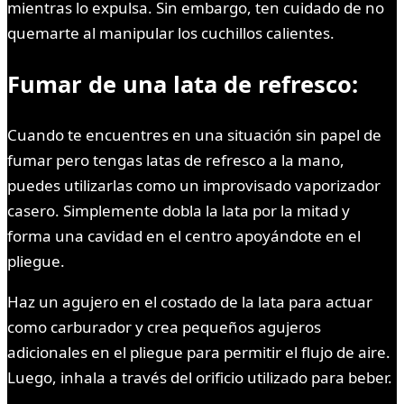
mientras lo expulsa. Sin embargo, ten cuidado de no
quemarte al manipular los cuchillos calientes.
Fumar de una lata de refresco:
Cuando te encuentres en una situación sin papel de
fumar pero tengas latas de refresco a la mano,
puedes utilizarlas como un improvisado vaporizador
casero. Simplemente dobla la lata por la mitad y
forma una cavidad en el centro apoyándote en el
pliegue.
Haz un agujero en el costado de la lata para actuar
como carburador y crea pequeños agujeros
adicionales en el pliegue para permitir el flujo de aire.
Luego, inhala a través del orificio utilizado para beber.