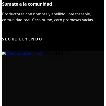
Sumate a la comunidad
Productores con nombre y apellido, lote trazable,
comunidad real. Cero humo, cero promesas vacías.
UNIRME AL CLUB
SEGUÍ LEYENDO
CULTIVO