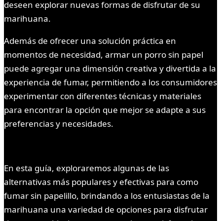
deseen explorar nuevas formas de disfrutar de su
marihuana.
Además de ofrecer una solución práctica en
momentos de necesidad, armar un porro sin papel
puede agregar una dimensión creativa y divertida a la
experiencia de fumar, permitiendo a los consumidores
experimentar con diferentes técnicas y materiales
para encontrar la opción que mejor se adapte a sus
preferencias y necesidades.
En esta guía, exploraremos algunas de las
alternativas más populares y efectivas para como
fumar sin papelillo, brindando a los entusiastas de la
marihuana una variedad de opciones para disfrutar