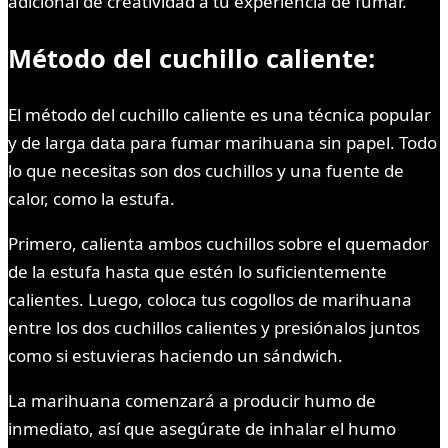
adicional de creatividad a tu experiencia de fumar.
Método del cuchillo caliente:
El método del cuchillo caliente es una técnica popular
y de larga data para fumar marihuana sin papel. Todo
lo que necesitas son dos cuchillos y una fuente de
calor, como la estufa.
Primero, calienta ambos cuchillos sobre el quemador
de la estufa hasta que estén lo suficientemente
calientes. Luego, coloca tus cogollos de marihuana
entre los dos cuchillos calientes y presiónalos juntos
como si estuvieras haciendo un sándwich.
La marihuana comenzará a producir humo de
inmediato, así que asegúrate de inhalar el humo