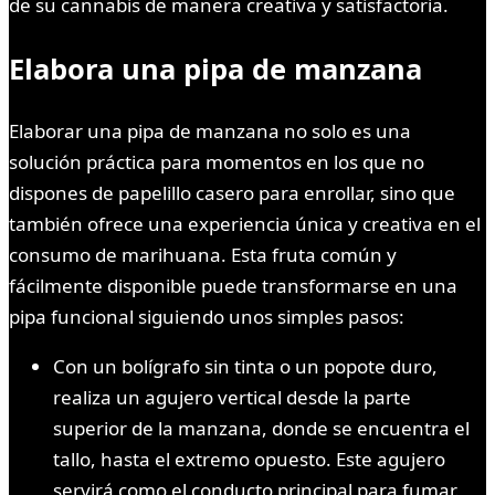
de su cannabis de manera creativa y satisfactoria.
Elabora una pipa de manzana
Elaborar una pipa de manzana no solo es una
solución práctica para momentos en los que no
dispones de papelillo casero para enrollar, sino que
también ofrece una experiencia única y creativa en el
consumo de marihuana. Esta fruta común y
fácilmente disponible puede transformarse en una
pipa funcional siguiendo unos simples pasos:
Con un bolígrafo sin tinta o un popote duro,
realiza un agujero vertical desde la parte
superior de la manzana, donde se encuentra el
tallo, hasta el extremo opuesto. Este agujero
servirá como el conducto principal para fumar.