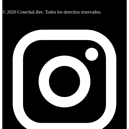
Ver ofertas
©
2026
CosechaLibre. Todos los derechos reservados.