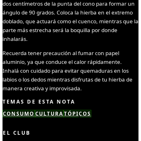
dos centímetros de la punta del cono para formar un
ángulo de 90 grados. Coloca la hierba en el extremo
doblado, que actuará como el cuenco, mientras que la
parte más estrecha será la boquilla por donde
inhalarás.
Recuerda tener precaución al fumar con papel
aluminio, ya que conduce el calor rápidamente.
Inhalá con cuidado para evitar quemaduras en los
labios o los dedos mientras disfrutas de tu hierba de
manera creativa y improvisada.
TEMAS DE ESTA NOTA
CONSUMO
CULTURA
TÓPICOS
LEÍSTE COMPLETO ✓
EL CLUB