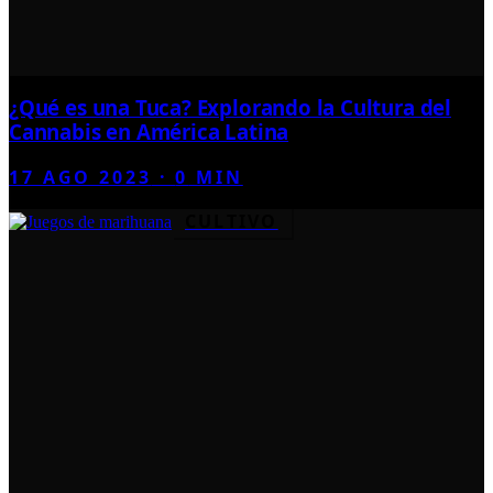
¿Qué es una Tuca? Explorando la Cultura del
Cannabis en América Latina
17 AGO 2023
·
0
MIN
CULTIVO