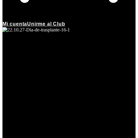
Mi cuenta
Unirme al Club