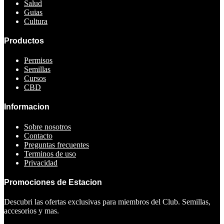
Salud
Guias
Cultura
Productos
Permisos
Semillas
Cursos
CBD
Informacion
Sobre nosotros
Contacto
Preguntas frecuentes
Terminos de uso
Privacidad
Promociones de Estacion
Descubri las ofertas exclusivas para miembros del Club. Semillas,
accesorios y mas.