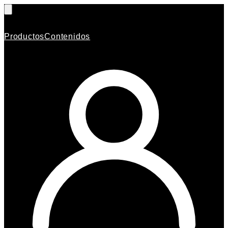
Productos
Contenidos