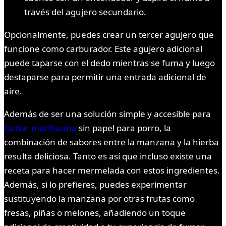
través del agujero secundario.
Opcionalmente, puedes crear un tercer agujero que
funcione como carburador. Este agujero adicional
puede taparse con el dedo mientras se fuma y luego
destaparse para permitir una entrada adicional de
aire.
Además de ser una solución simple y accesible para
fumar marihuana
sin papel para porro, la
combinación de sabores entre la manzana y la hierba
resulta deliciosa. Tanto es así que incluso existe una
receta para hacer mermelada con estos ingredientes.
Además, si lo prefieres, puedes experimentar
sustituyendo la manzana por otras frutas como
fresas, piñas o melones, añadiendo un toque