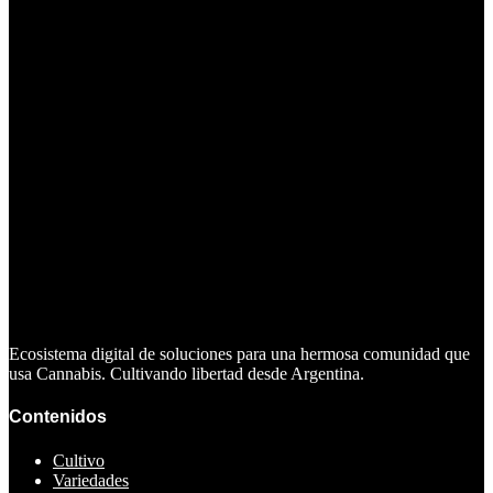
Ecosistema digital de soluciones para una hermosa comunidad que
usa Cannabis. Cultivando libertad desde Argentina.
Contenidos
Cultivo
Variedades