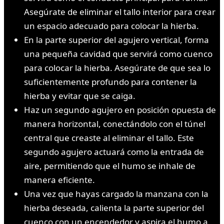
Asegúrate de eliminar el tallo interior para crear
un espacio adecuado para colocar la hierba.
En la parte superior del agujero vertical, forma
una pequeña cavidad que servirá como cuenco
para colocar la hierba. Asegúrate de que sea lo
suficientemente profundo para contener la
hierba y evitar que se caiga.
Haz un segundo agujero en posición opuesta de
manera horizontal, conectándolo con el túnel
central que creaste al eliminar el tallo. Este
segundo agujero actuará como la entrada de
aire, permitiendo que el humo se inhale de
manera eficiente.
Una vez que hayas cargado la manzana con la
hierba deseada, calienta la parte superior del
cuenco con un encendedor y aspira el humo a