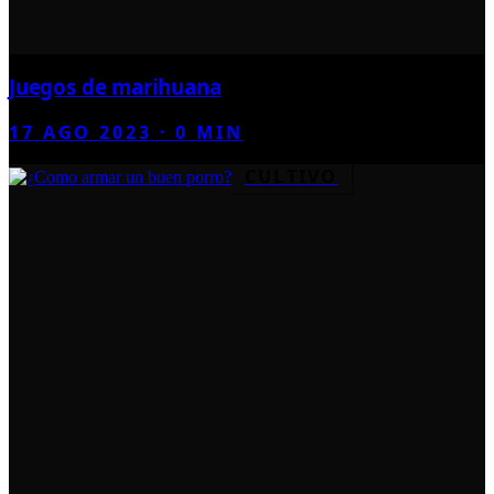
Juegos de marihuana
17 AGO 2023
·
0
MIN
CULTIVO