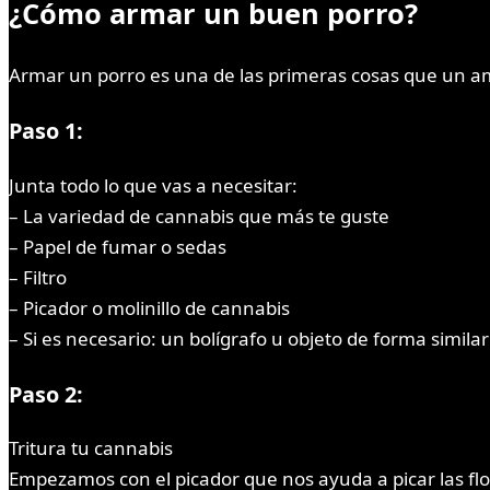
¿Cómo armar un buen porro?
Armar un porro es una de las primeras cosas que un ama
Paso 1:
Junta todo lo que vas a necesitar:
– La variedad de cannabis que más te guste
– Papel de fumar o sedas
– Filtro
– Picador o molinillo de cannabis
– Si es necesario: un bolígrafo u objeto de forma similar
Paso 2:
Tritura tu cannabis
Empezamos con el picador que nos ayuda a picar las flo