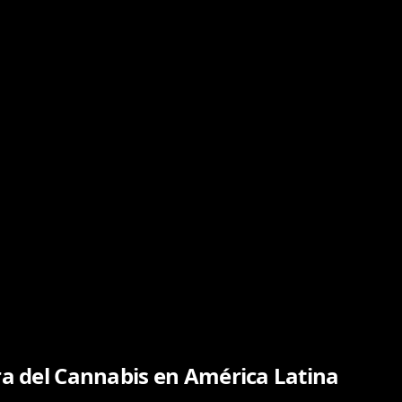
ra del Cannabis en América Latina