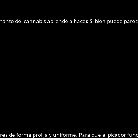
nte del cannabis aprende a hacer. Si bien puede parecer
res de forma prolija y uniforme. Para que el picador fun