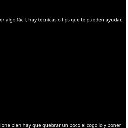
 algo fácil, hay técnicas o tips que te pueden ayudar.
cione bien hay que quebrar un poco el cogollo y poner