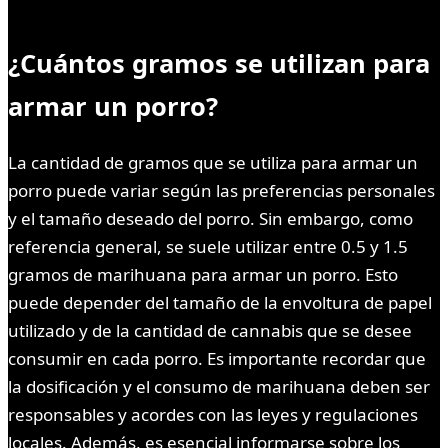
¿Cuántos gramos se utilizan para
armar un porro?
La cantidad de gramos que se utiliza para armar un
porro puede variar según las preferencias personales
y el tamaño deseado del porro. Sin embargo, como
referencia general, se suele utilizar entre 0.5 y 1.5
gramos de marihuana para armar un porro. Esto
puede depender del tamaño de la envoltura de papel
utilizado y de la cantidad de cannabis que se desee
consumir en cada porro. Es importante recordar que
la dosificación y el consumo de marihuana deben ser
responsables y acordes con las leyes y regulaciones
locales. Además, es esencial informarse sobre los