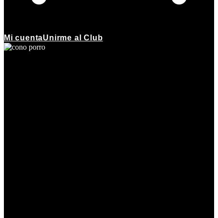
Mi cuenta
Unirme al Club