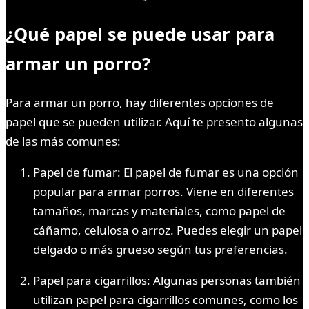
¿Qué papel se puede usar para
armar un porro?
Para armar un porro, hay diferentes opciones de
papel que se pueden utilizar. Aquí te presento algunas
de las más comunes:
Papel de fumar: El papel de fumar es una opción
popular para armar porros. Viene en diferentes
tamaños, marcas y materiales, como papel de
cáñamo, celulosa o arroz. Puedes elegir un papel
delgado o más grueso según tus preferencias.
Papel para cigarrillos: Algunas personas también
utilizan papel para cigarrillos comunes, como los