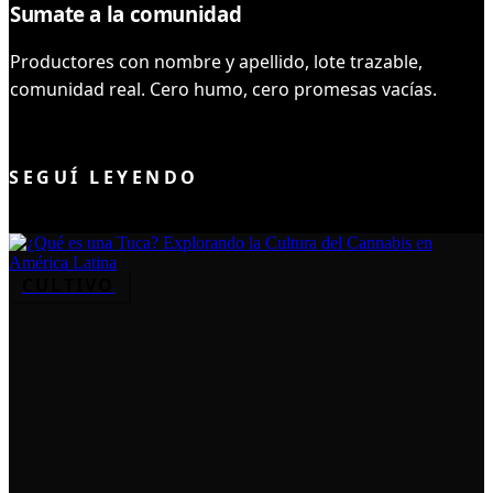
Sumate a la comunidad
Productores con nombre y apellido, lote trazable,
comunidad real. Cero humo, cero promesas vacías.
UNIRME AL CLUB
SEGUÍ LEYENDO
CULTIVO