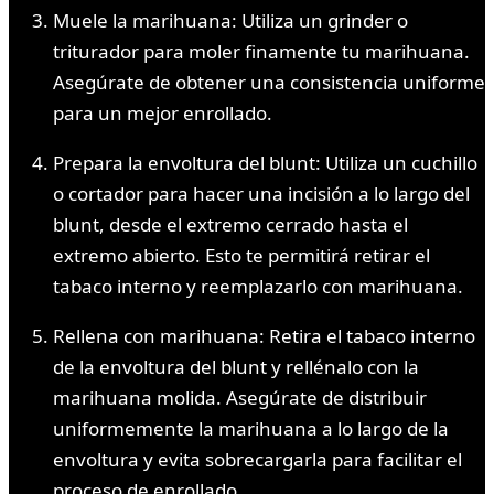
Muele la marihuana: Utiliza un grinder o
triturador para moler finamente tu marihuana.
Asegúrate de obtener una consistencia uniforme
para un mejor enrollado.
Prepara la envoltura del blunt: Utiliza un cuchillo
o cortador para hacer una incisión a lo largo del
blunt, desde el extremo cerrado hasta el
extremo abierto. Esto te permitirá retirar el
tabaco interno y reemplazarlo con marihuana.
Rellena con marihuana: Retira el tabaco interno
de la envoltura del blunt y rellénalo con la
marihuana molida. Asegúrate de distribuir
uniformemente la marihuana a lo largo de la
envoltura y evita sobrecargarla para facilitar el
proceso de enrollado.