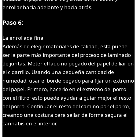
enrollar hacia adelante y hacia atrás.
Paso 6:
La enrollada final
Además de elegir materiales de calidad, esta puede
ser la parte más importante del proceso de laminado
de juntas. Meter el lado no pegado del papel de liar en
el cigarrillo. Usando una pequeña cantidad de
humedad, usar el borde pegado para fijar un extremo
del papel. Primero, hacerlo en el extremo del porro
con el filtro; esto puede ayudar a guiar mejor el resto
del porro. Continuar el resto del camino por el porro,
creando una costura para sellar de forma segura el
cannabis en el interior.