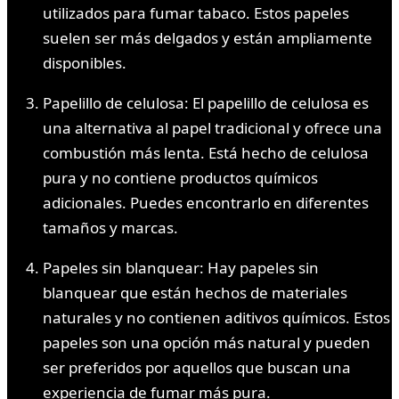
utilizados para fumar tabaco. Estos papeles
suelen ser más delgados y están ampliamente
disponibles.
Papelillo de celulosa: El papelillo de celulosa es
una alternativa al papel tradicional y ofrece una
combustión más lenta. Está hecho de celulosa
pura y no contiene productos químicos
adicionales. Puedes encontrarlo en diferentes
tamaños y marcas.
Papeles sin blanquear: Hay papeles sin
blanquear que están hechos de materiales
naturales y no contienen aditivos químicos. Estos
papeles son una opción más natural y pueden
ser preferidos por aquellos que buscan una
experiencia de fumar más pura.