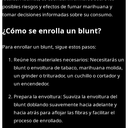
posibles riesgos y efectos de fumar marihuana y
tomar decisiones informadas sobre su consumo.
¿Cómo se enrolla un blunt?
Para enrollar un blunt, sigue estos pasos:
Reúne los materiales necesarios: Necesitarás un
blunt o envoltura de tabaco, marihuana molida,
un grinder o triturador, un cuchillo o cortador y
un encendedor.
Prepara la envoltura: Suaviza la envoltura del
blunt doblando suavemente hacia adelante y
hacia atrás para aflojar las fibras y facilitar el
proceso de enrollado.