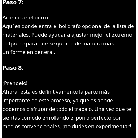
Paso 7:
Acomodar el porro
Aquí es donde entra el bolígrafo opcional de la lista de
materiales. Puede ayudar a ajustar mejor el extremo
del porro para que se queme de manera más
uniforme en general.
Paso 8:
¡Prendelo!
Ahora, esta es definitivamente la parte más
importante de este proceso, ya que es donde
podemos disfrutar de todo el trabajo. Una vez que te
sientas cómodo enrollando el porro perfecto por
medios convencionales, ¡no dudes en experimentar!