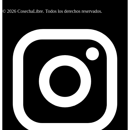
Ver ofertas
©
2026
CosechaLibre. Todos los derechos reservados.