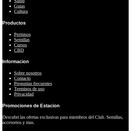
Salud
Guias
Cultura
Productos
Permisos
Semillas
Cursos
CBD
Informacion
Sobre nosotros
Contacto
Preguntas frecuentes
Terminos de uso
Privacidad
Promociones de Estacion
Descubri las ofertas exclusivas para miembros del Club. Semillas,
accesorios y mas.