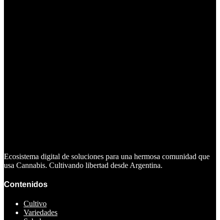
Ecosistema digital de soluciones para una hermosa comunidad que
usa Cannabis. Cultivando libertad desde Argentina.
Contenidos
Cultivo
Variedades