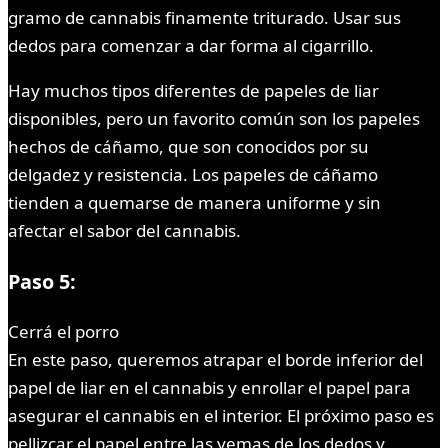
gramo de cannabis finamente triturado. Usar sus
dedos para comenzar a dar forma al cigarrillo.
Hay muchos tipos diferentes de papeles de liar
disponibles, pero un favorito común son los papeles
hechos de cáñamo, que son conocidos por su
delgadez y resistencia. Los papeles de cáñamo
tienden a quemarse de manera uniforme y sin
afectar el sabor del cannabis.
Paso 5:
Cerrá el porro
En este paso, queremos atrapar el borde inferior del
papel de liar en el cannabis y enrollar el papel para
asegurar el cannabis en el interior. El próximo paso es
pellizcar el papel entre las yemas de los dedos y