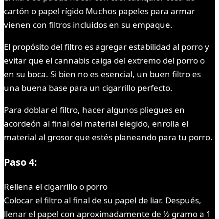
cartón o papel rígido Muchos papeles para armar
vienen con filtros incluidos en su empaque.
El propósito del filtro es agregar estabilidad al porro y
evitar que el cannabis caiga del extremo del porro o
en su boca. Si bien no es esencial, un buen filtro es
una buena base para un cigarrillo perfecto.
Para doblar el filtro, hacer algunos pliegues en
acordeón al final del material elegido, enrolla el
material al grosor que estés planeando para tu porro.
Paso 4:
Rellena el cigarrillo o porro
Colocar el filtro al final de su papel de liar. Después,
llenar el papel con aproximadamente de ½ gramo a 1