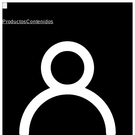
Productos
Contenidos