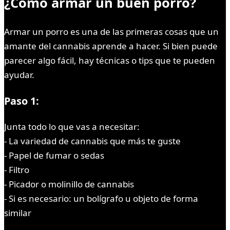
¿Cómo armar un buen porro?
Armar un porro es una de las primeras cosas que un
amante del cannabis aprende a hacer. Si bien puede
parecer algo fácil, hay técnicas o tips que te pueden
ayudar.
Paso 1:
Junta todo lo que vas a necesitar:
- La variedad de cannabis que más te guste
- Papel de fumar o sedas
- Filtro
- Picador o molinillo de cannabis
- Si es necesario: un bolígrafo u objeto de forma
similar