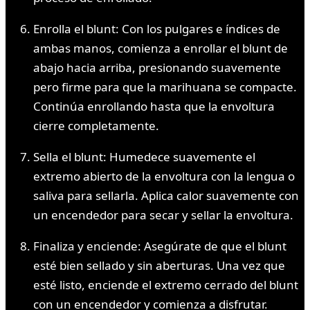
Enrolla el blunt: Con los pulgares e índices de
ambas manos, comienza a enrollar el blunt de
abajo hacia arriba, presionando suavemente
pero firme para que la marihuana se compacte.
Continúa enrollando hasta que la envoltura
cierre completamente.
Sella el blunt: Humedece suavemente el
extremo abierto de la envoltura con la lengua o
saliva para sellarla. Aplica calor suavemente con
un encendedor para secar y sellar la envoltura.
Finaliza y enciende: Asegúrate de que el blunt
esté bien sellado y sin aberturas. Una vez que
esté listo, enciende el extremo cerrado del blunt
con un encendedor y comienza a disfrutar.