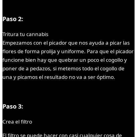
Paso 2:
Tritura tu cannabis
Empezamos con el picador que nos ayuda a picar las
flores de forma prolija y uniforme. Para que el picador
funcione bien hay que quebrar un poco el cogollo y
poner de a pedazos, si metemos todo el cogollo de
una y picamos el resultado no va a ser óptimo.
Paso 3:
Crea el filtro
El filtro se puede hacer con casi cualquier cosa de