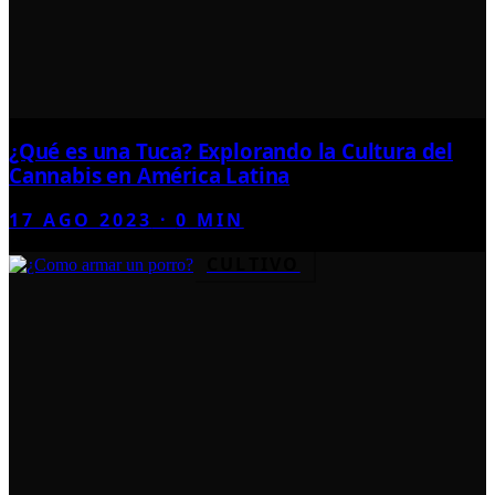
¿Qué es una Tuca? Explorando la Cultura del
Cannabis en América Latina
17 AGO 2023
·
0
MIN
CULTIVO