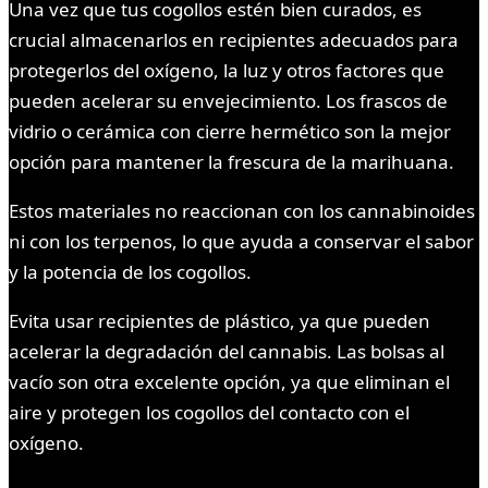
Una vez que tus cogollos estén bien curados, es
crucial almacenarlos en recipientes adecuados para
protegerlos del oxígeno, la luz y otros factores que
pueden acelerar su envejecimiento. Los frascos de
vidrio o cerámica con cierre hermético son la mejor
opción para mantener la frescura de la marihuana.
Estos materiales no reaccionan con los cannabinoides
ni con los terpenos, lo que ayuda a conservar el sabor
y la potencia de los cogollos.
Evita usar recipientes de plástico, ya que pueden
acelerar la degradación del cannabis. Las bolsas al
vacío son otra excelente opción, ya que eliminan el
aire y protegen los cogollos del contacto con el
oxígeno.