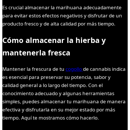
Es crucial almacenar la marihuana adecuadamente
para evitar estos efectos negativos y disfrutar de un
producto fresco y de alta calidad por más tiempo.
Cómo almacenar la hierba y
mantenerla fresca
Mantener la frescura de tu
cogollo
de cannabis indica
es esencial para preservar su potencia, sabor y
calidad general a lo largo del tiempo. Con el
conocimiento adecuado y algunas herramientas
simples, puedes almacenar tu marihuana de manera
efectiva y disfrutarla en su mejor estado por más
tiempo. Aquí te mostramos cómo hacerlo.