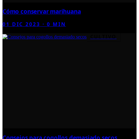
Cómo conservar marihuana
01 DIC 2023
·
0
MIN
CULTIVO
Consejos para cogollos demasiado secos