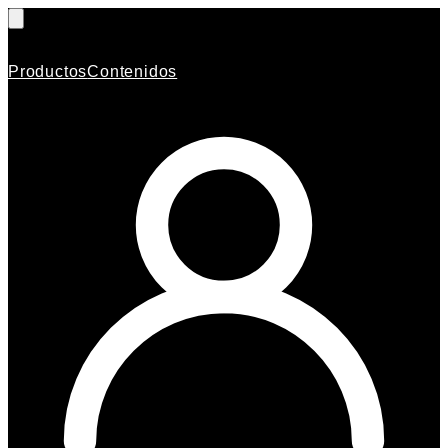
Productos
Contenidos