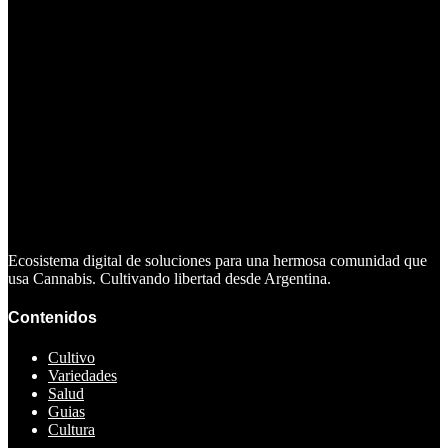
Ecosistema digital de soluciones para una hermosa comunidad que
usa Cannabis. Cultivando libertad desde Argentina.
Contenidos
Cultivo
Variedades
Salud
Guias
Cultura