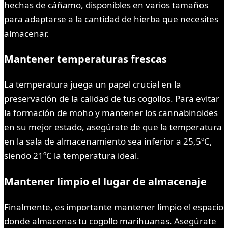
hechas de cáñamo, disponibles en varios tamaños
para adaptarse a la cantidad de hierba que necesites
almacenar.
Mantener temperaturas frescas
La temperatura juega un papel crucial en la
preservación de la calidad de tus cogollos. Para evitar
la formación de moho y mantener los cannabinoides
en su mejor estado, asegúrate de que la temperatura
en la sala de almacenamiento sea inferior a 25,5ºC,
siendo 21ºC la temperatura ideal.
Mantener limpio el lugar de almacenaje
Finalmente, es importante mantener limpio el espacio
donde almacenas tu cogollo marihuanas. Asegúrate