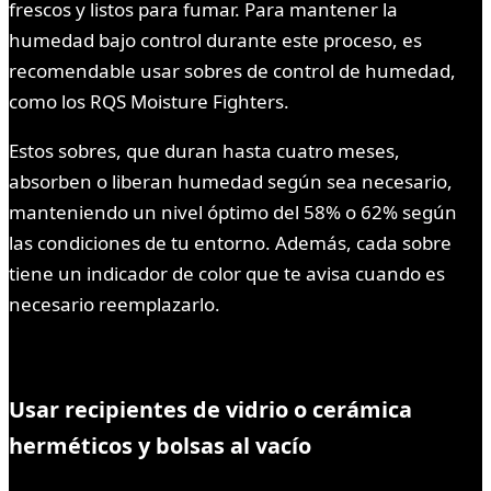
frescos y listos para fumar. Para mantener la
humedad bajo control durante este proceso, es
recomendable usar sobres de control de humedad,
como los RQS Moisture Fighters.
Estos sobres, que duran hasta cuatro meses,
absorben o liberan humedad según sea necesario,
manteniendo un nivel óptimo del 58% o 62% según
las condiciones de tu entorno. Además, cada sobre
tiene un indicador de color que te avisa cuando es
necesario reemplazarlo.
Usar recipientes de vidrio o cerámica
herméticos y bolsas al vacío