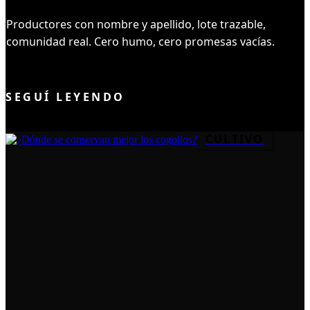
Productores con nombre y apellido, lote trazable,
comunidad real. Cero humo, cero promesas vacías.
UNIRME AL CLUB
SEGUÍ LEYENDO
CULTIVO