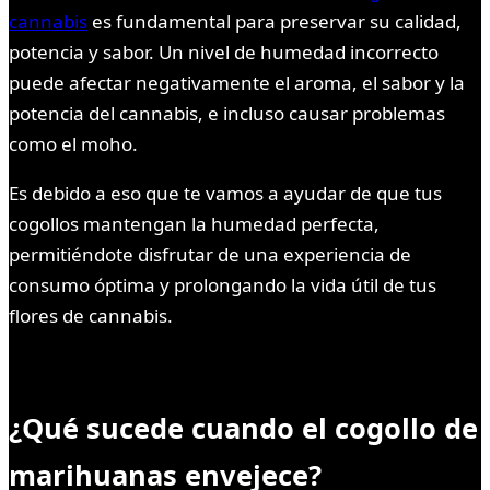
cannabis
es fundamental para preservar su calidad,
potencia y sabor. Un nivel de humedad incorrecto
puede afectar negativamente el aroma, el sabor y la
potencia del cannabis, e incluso causar problemas
como el moho.
Es debido a eso que te vamos a ayudar de que tus
cogollos mantengan la humedad perfecta,
permitiéndote disfrutar de una experiencia de
consumo óptima y prolongando la vida útil de tus
flores de cannabis.
¿Qué sucede cuando el cogollo de
marihuanas envejece?