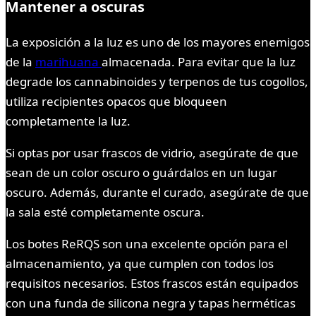
Mantener a oscuras
La exposición a la luz es uno de los mayores enemigos
de la
marihuana
almacenada. Para evitar que la luz
degrade los cannabinoides y terpenos de tus cogollos,
utiliza recipientes opacos que bloqueen
completamente la luz.
Si optas por usar frascos de vidrio, asegúrate de que
sean de un color oscuro o guárdalos en un lugar
oscuro. Además, durante el curado, asegúrate de que
la sala esté completamente oscura.
Los botes ReRQS son una excelente opción para el
almacenamiento, ya que cumplen con todos los
requisitos necesarios. Estos frascos están equipados
con una funda de silicona negra y tapas herméticas