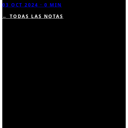
03 OCT 2024
·
0
MIN
← TODAS LAS NOTAS