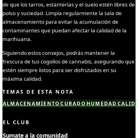
de que los tarros, estanterías y el suelo estén libres de
polvo y suciedad. Limpia regularmente la sala de
almacenamiento para evitar la acumulación de
contaminantes que puedan afectar la calidad de la
marihuana.
Siguiendo estos consejos, podrás mantener la
frescura de tus cogollos de cannabis, asegurando que
estén siempre listos para ser disfrutados en su
máxima calidad.
TEMAS DE ESTA NOTA
ALMACENAMIENTO
CURADO
HUMEDAD
CALID
LEÍSTE COMPLETO ✓
EL CLUB
Sumate a la comunidad