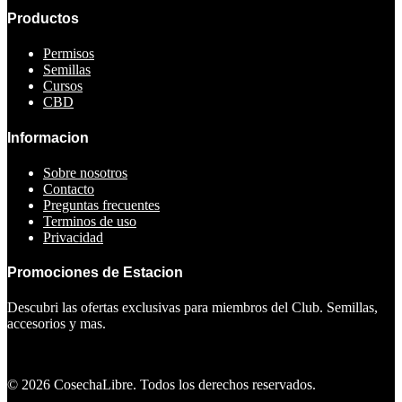
Productos
Permisos
Semillas
Cursos
CBD
Informacion
Sobre nosotros
Contacto
Preguntas frecuentes
Terminos de uso
Privacidad
Promociones de Estacion
Descubri las ofertas exclusivas para miembros del Club. Semillas,
accesorios y mas.
Ver ofertas
©
2026
CosechaLibre. Todos los derechos reservados.