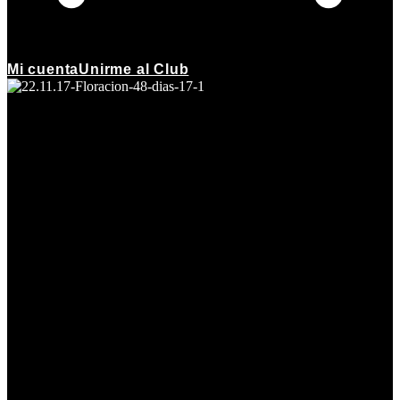
Mi cuenta
Unirme al Club