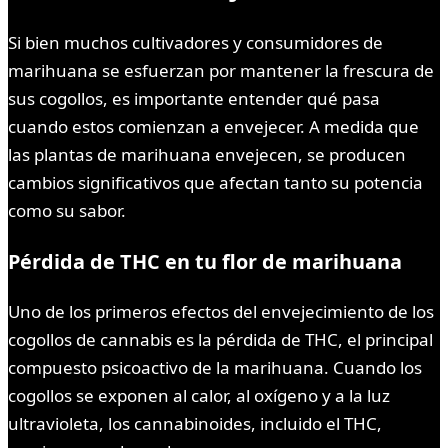
Si bien muchos cultivadores y consumidores de
marihuana se esfuerzan por mantener la frescura de
sus cogollos, es importante entender qué pasa
cuando estos comienzan a envejecer. A medida que
las plantas de marihuana envejecen, se producen
cambios significativos que afectan tanto su potencia
como su sabor.
Pérdida de THC en tu flor de marihuana
Uno de los primeros efectos del envejecimiento de los
cogollos de cannabis es la pérdida de THC, el principal
compuesto psicoactivo de la marihuana. Cuando los
cogollos se exponen al calor, al oxígeno y a la luz
ultravioleta, los cannabinoides, incluido el THC,