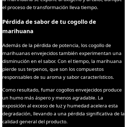
el proceso de transformación lleva tiempo.
Pérdida de sabor de tu cogollo de
marihuana
Además de la pérdida de potencia, los cogollo de
marihuanas envejecidos también experimentan una
disminución en el sabor. Con el tiempo, la marihuana
pierde sus terpenos, que son los compuestos
responsables de su aroma y sabor característicos.
Como resultado, fumar cogollos envejecidos produce
un humo más áspero y menos agradable. La
exposición al exceso de luz y humedad acelera esta
degradación, llevando a una pérdida significativa de la
calidad general del producto.