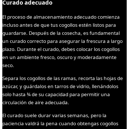
Curado adecuado
El proceso de almacenamiento adecuado comienza
incluso antes de que tus cogollos estén listos para
guardarse. Después de la cosecha, es fundamental
un curado correcto para asegurar la frescura a largo
plazo. Durante el curado, debes colocar los cogollos
en un ambiente fresco, oscuro y moderadamente
seco.
Separa los cogollos de las ramas, recorta las hojas de
azúcar, y guárdalos en tarros de vidrio, llenándolos
solo hasta ¾ de su capacidad para permitir una
circulación de aire adecuada.
El curado suele durar varias semanas, pero la
paciencia valdrá la pena cuando obtengas cogollos