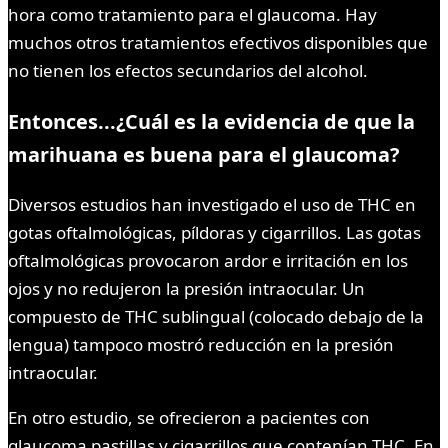
hora como tratamiento para el glaucoma. Hay
muchos otros tratamientos efectivos disponibles que
no tienen los efectos secundarios del alcohol.
Entonces...¿Cuál es la evidencia de que la
marihuana es buena para el glaucoma?
Diversos estudios han investigado el uso de THC en
gotas oftalmológicas, píldoras y cigarrillos. Las gotas
oftalmológicas provocaron ardor e irritación en los
ojos y no redujeron la presión intraocular. Un
compuesto de THC sublingual (colocado debajo de la
lengua) tampoco mostró reducción en la presión
intraocular.
En otro estudio, se ofrecieron a pacientes con
glaucoma pastillas y cigarrillos que contenían THC. En