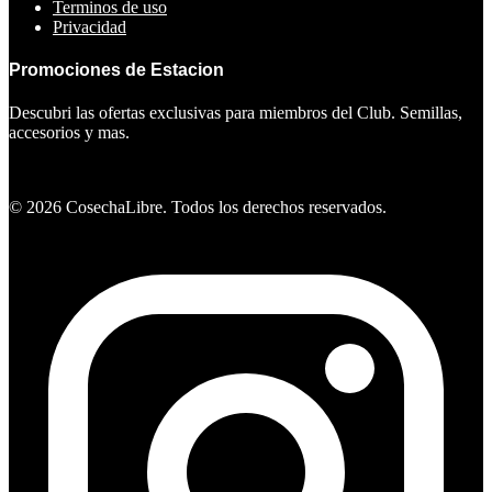
Terminos de uso
Privacidad
Promociones de Estacion
Descubri las ofertas exclusivas para miembros del Club. Semillas,
accesorios y mas.
Ver ofertas
©
2026
CosechaLibre. Todos los derechos reservados.