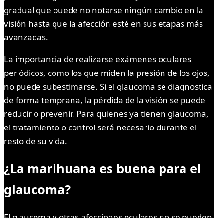
gradual que puede no notarse ningún cambio en la
visión hasta que la afección esté en sus etapas más
avanzadas.
La importancia de realizarse exámenes oculares
periódicos, como los que miden la presión de los ojos,
no puede subestimarse. Si el glaucoma se diagnostica
de forma temprana, la pérdida de la visión se puede
reducir o prevenir. Para quienes ya tienen glaucoma,
el tratamiento o control será necesario durante el
resto de su vida.
¿La marihuana es buena para el
glaucoma?
El glaucoma y otras afecciones oculares no se pueden