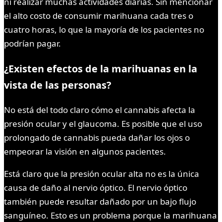
ni realizar muchas actividades diarias. Sin mencionar
el alto costo de consumir marihuana cada tres o
cuatro horas, lo que la mayoría de los pacientes no
podrían pagar.
¿Existen efectos de la marihuanas en la
vista de las personas?
No está del todo claro cómo el cannabis afecta la
presión ocular y el glaucoma. Es posible que el uso
prolongado de cannabis pueda dañar los ojos o
empeorar la visión en algunos pacientes.
Está claro que la presión ocular alta no es la única
causa de daño al nervio óptico. El nervio óptico
también puede resultar dañado por un bajo flujo
sanguíneo. Esto es un problema porque la marihuana