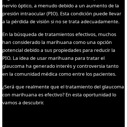
nervio óptico, a menudo debido a un aumento de la
presión intraocular (PIO). Esta condición puede llevar
a la pérdida de visión si no se trata adecuadamente.
En la búsqueda de tratamientos efectivos, muchos
han considerado la marihuana como una opción
potencial debido a sus propiedades para reducir la
PIO. La idea de usar marihuana para tratar el
glaucoma ha generado interés y controversia tanto
en la comunidad médica como entre los pacientes.
¿Será que realmente que el tratamiento del glaucoma
con marihuana es efectivo? En esta oportunidad lo
vamos a descubrir.