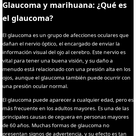
Glaucoma y marihuana: ¿Qué es
el glaucoma?
El glaucoma es un grupo de afecciones oculares que
dañan el nervio óptico, el encargado de enviar la
información visual del ojo al cerebro. Este nervio es
vital para tener una buena visión, y su daño a
menudo está relacionado con una presión alta en los
ojos, aunque el glaucoma también puede ocurrir con
una presión ocular normal.
El glaucoma puede aparecer a cualquier edad, pero es
más frecuente en los adultos mayores. Es una de las
principales causas de ceguera en personas mayores
de 60 años. Muchas formas de glaucoma no
presentan signos de advertencia, y su efecto es tan