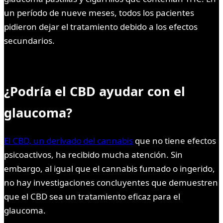
un período de nueve meses, todos los pacientes
pidieron dejar el tratamiento debido a los efectos
secundarios.
¿Podría el CBD ayudar con el
glaucoma?
El CBD, un derivado del cannabis
que no tiene efectos
psicoactivos, ha recibido mucha atención. Sin
embargo, al igual que el cannabis fumado o ingerido,
no hay investigaciones concluyentes que demuestren
que el CBD sea un tratamiento eficaz para el
glaucoma.