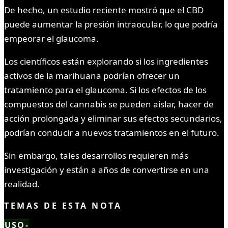
De hecho, un estudio reciente mostró que el CBD
puede aumentar la presión intraocular, lo que podría
empeorar el glaucoma.
Los científicos están explorando si los ingredientes
activos de la marihuana podrían ofrecer un
tratamiento para el glaucoma. Si los efectos de los
compuestos del cannabis se pueden aislar, hacer de
acción prolongada y eliminar sus efectos secundarios,
podrían conducir a nuevos tratamientos en el futuro.
Sin embargo, tales desarrollos requieren más
investigación y están a años de convertirse en una
realidad.
TEMAS DE ESTA NOTA
USO-