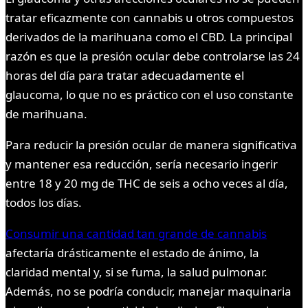
tratar eficazmente con cannabis u otros compuestos
derivados de la marihuana como el CBD. La principal
razón es que la presión ocular debe controlarse las 24
horas del día para tratar adecuadamente el
glaucoma, lo que no es práctico con el uso constante
de marihuana.
Para reducir la presión ocular de manera significativa
y mantener esa reducción, sería necesario ingerir
entre 18 y 20 mg de THC de seis a ocho veces al día,
todos los días.
Consumir una cantidad tan grande de cannabis
afectaría drásticamente el estado de ánimo, la
claridad mental y, si se fuma, la salud pulmonar.
Además, no se podría conducir, manejar maquinaria