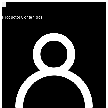
Productos
Contenidos