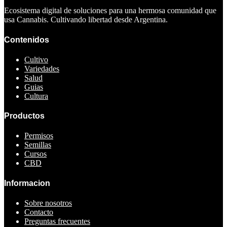
Ecosistema digital de soluciones para una hermosa comunidad que
usa Cannabis. Cultivando libertad desde Argentina.
Contenidos
Cultivo
Variedades
Salud
Guias
Cultura
Productos
Permisos
Semillas
Cursos
CBD
Informacion
Sobre nosotros
Contacto
Preguntas frecuentes