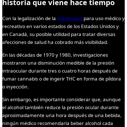
historia que viene hace tiempo
Con la legalización de la
marihuana
para uso médico y
recreativo en varios estados de los Estados Unidos y
en Canadá, su posible utilidad para tratar diversas
afecciones de salud ha cobrado más visibilidad.
En las décadas de 1970 y 1980, investigaciones
mostraron una disminución medible de la presión
intraocular durante tres o cuatro horas después de
fumar cannabis o de ingerir THC en forma de píldora
o inyección.
Sin embargo, es importante considerar que, aunque
el alcohol también reduce la presión ocular durante
aproximadamente una hora después de una bebida,
ningún médico recomendaría beber alcohol cada