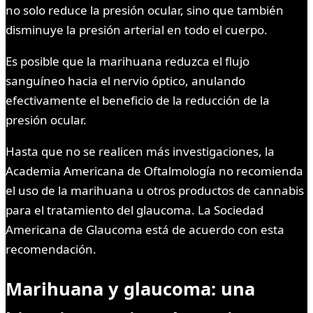
no solo reduce la presión ocular, sino que también
disminuye la presión arterial en todo el cuerpo.
Es posible que la marihuana reduzca el flujo
sanguíneo hacia el nervio óptico, anulando
efectivamente el beneficio de la reducción de la
presión ocular.
Hasta que no se realicen más investigaciones, la
Academia Americana de Oftalmología no recomienda
el uso de la marihuana u otros productos de cannabis
para el tratamiento del glaucoma. La Sociedad
Americana de Glaucoma está de acuerdo con esta
recomendación.
Marihuana y glaucoma: una