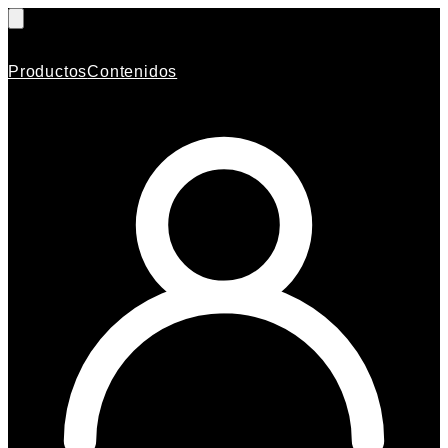
Productos
Contenidos