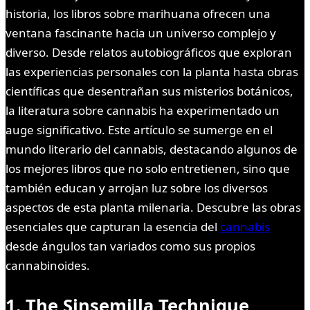
historia, los libros sobre marihuana ofrecen una
ventana fascinante hacia un universo complejo y
diverso. Desde relatos autobiográficos que exploran
las experiencias personales con la planta hasta obras
científicas que desentrañan sus misterios botánicos,
la literatura sobre cannabis ha experimentado un
auge significativo. Este artículo se sumerge en el
mundo literario del cannabis, destacando algunos de
los mejores libros que no solo entretienen, sino que
también educan y arrojan luz sobre los diversos
aspectos de esta planta milenaria. Descubre las obras
esenciales que capturan la esencia del
cannabis
desde ángulos tan variados como sus propios
cannabinoides.
1. The Sinsemilla Technique