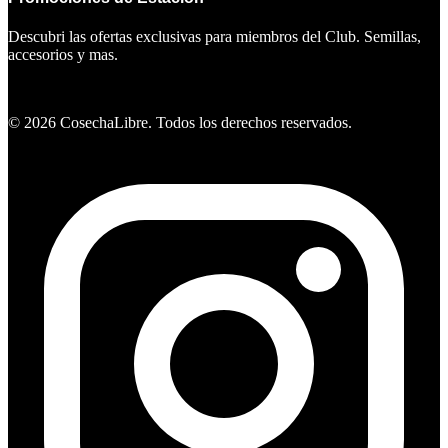
Descubri las ofertas exclusivas para miembros del Club. Semillas,
accesorios y mas.
Ver ofertas
©
2026
CosechaLibre. Todos los derechos reservados.