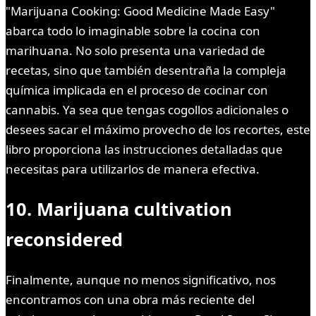
"Marijuana Cooking: Good Medicine Made Easy"
abarca todo lo imaginable sobre la cocina con
marihuana. No solo presenta una variedad de
recetas, sino que también desentraña la compleja
química implicada en el proceso de cocinar con
cannabis. Ya sea que tengas cogollos adicionales o
desees sacar el máximo provecho de los recortes, este
libro proporciona las instrucciones detalladas que
necesitas para utilizarlos de manera efectiva.
10. Marijuana cultivation
reconsidered
Finalmente, aunque no menos significativo, nos
encontramos con una obra más reciente del