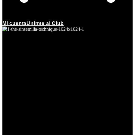
Mi cuenta
Unirme al Club