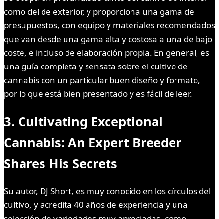
como del de exterior, y proporciona una gama de
presupuestos, con equipo y materiales recomendados
que van desde una gama alta y costosa a una de bajo
coste, e incluso de elaboración propia. En general, es
una guía completa y sensata sobre el cultivo de
cannabis con un particular buen diseño y formato,
por lo que está bien presentado y es fácil de leer.
3. Cultivating Exceptional
Cannabis: An Expert Breeder
Shares His Secrets
Su autor, DJ Short, es muy conocido en los círculos del
cultivo, y acredita 40 años de experiencia y una
selección de variedades muy apreciadas, como