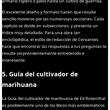
armario ropero o patio hasta un cultivo de guerrilla.
El excelente diseño y formato hacen que resulte
sencillo moverse por las numerosas secciones. Cada
capítulo se divide en subsecciones, y presenta un
índice muy detallado. Para una obra tan
enciclopédica, el estilo de redacción de Cervantes
hace que encontrar las respuestas a tus preguntas te
resulte sorprendentemente entretenido e
interesante.
5. Guía del cultivador de
marihuana
La Guía del cultivador de marihuana de Ed Rosenthal
es posiblemente uno de los libros más emblemáticos