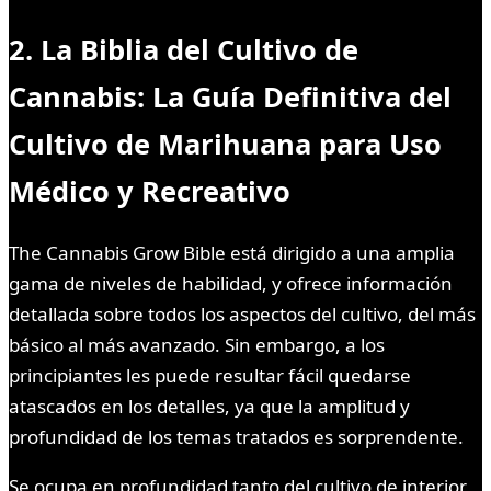
2. La Biblia del Cultivo de
Cannabis: La Guía Definitiva del
Cultivo de Marihuana para Uso
Médico y Recreativo
The Cannabis Grow Bible está dirigido a una amplia
gama de niveles de habilidad, y ofrece información
detallada sobre todos los aspectos del cultivo, del más
básico al más avanzado. Sin embargo, a los
principiantes les puede resultar fácil quedarse
atascados en los detalles, ya que la amplitud y
profundidad de los temas tratados es sorprendente.
Se ocupa en profundidad tanto del cultivo de interior