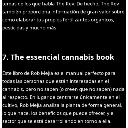
temas de los que habla The Rev. De hecho, The Rev
también proporciona información de gran valor sobre
cómo elaborar tus propios fertilizantes orgánicos,
pesticidas y mucho más.
7. The essencial cannabis book
Este libro de Rob Mejía es el manual perfecto para
todas las personas que están interesadas en el
cannabis, pero no saben (o creen que no saben) nada
al respecto. En lugar de centrarse únicamente en el
cultivo, Rob Mejía analiza la planta de forma general,
lo que hace, los beneficios que puede ofrecer, y el
sector que se está desarrollando en torno a ella.