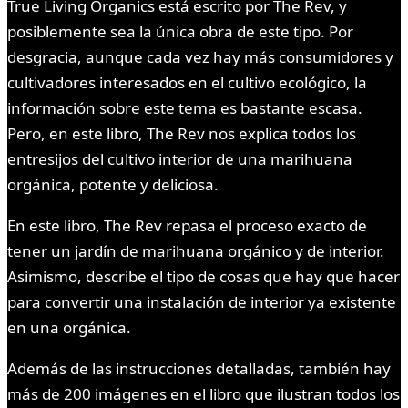
True Living Organics está escrito por The Rev, y
posiblemente sea la única obra de este tipo. Por
desgracia, aunque cada vez hay más consumidores y
cultivadores interesados en el cultivo ecológico, la
información sobre este tema es bastante escasa.
Pero, en este libro, The Rev nos explica todos los
entresijos del cultivo interior de una marihuana
orgánica, potente y deliciosa.
En este libro, The Rev repasa el proceso exacto de
tener un jardín de marihuana orgánico y de interior.
Asimismo, describe el tipo de cosas que hay que hacer
para convertir una instalación de interior ya existente
en una orgánica.
Además de las instrucciones detalladas, también hay
más de 200 imágenes en el libro que ilustran todos los