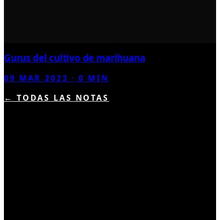
Gurus del cultivo de marihuana
09 MAR 2023
·
0
MIN
← TODAS LAS NOTAS