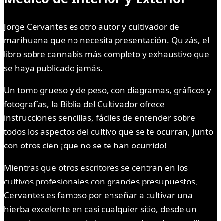
Jorge Cervantes es otro autor y cultivador de
marihuana que no necesita presentación. Quizás, el
libro sobre cannabis más completo y exhaustivo que
se haya publicado jamás.
Un tomo grueso y de peso, con diagramas, gráficos y
fotografías, la Biblia del Cultivador ofrece
instrucciones sencillas, fáciles de entender sobre
todos los aspectos del cultivo que se te ocurran, junto
con otros cien ¡que no se te han ocurrido!
Mientras que otros escritores se centran en los
cultivos profesionales con grandes presupuestos,
Cervantes es famoso por enseñar a cultivar una
hierba excelente en casi cualquier sitio, desde un