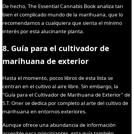
De hecho, The Essential Cannabis Book analiza tan
bien el complicado mundo de la marihuana, que lo
recomendamos a cualquiera que sienta el mínimo
interés por esta alucinante planta.
8. Guía para el cultivador de
marihuana de exterior
Hasta el momento, pocos libros de esta lista se
centran en el cultivo al aire libre. Sin embargo, la
"Guía para el Cultivador de Marihuana de Exterior" de
S.T. Oner se dedica por completo al arte del cultivo de
marihuana en entornos exteriores.
Aunque ofrece una abundancia de información
accesible para principiantes, esta guía también