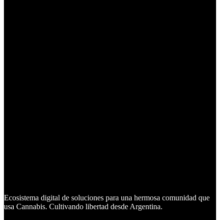
Ecosistema digital de soluciones para una hermosa comunidad que
usa Cannabis. Cultivando libertad desde Argentina.