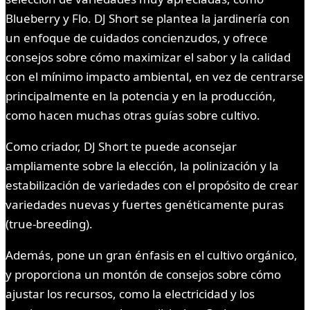
Blueberry y Flo. DJ Short se plantea la jardinería con
un enfoque de cuidados concienzudos, y ofrece
consejos sobre cómo maximizar el sabor y la calidad
con el mínimo impacto ambiental, en vez de centrarse
principalmente en la potencia y en la producción,
como hacen muchas otras guías sobre cultivo.
Como criador, DJ Short te puede aconsejar
ampliamente sobre la elección, la polinización y la
estabilización de variedades con el propósito de crear
variedades nuevas y fuertes genéticamente puras
(true-breeding).
Además, pone un gran énfasis en el cultivo orgánico,
y proporciona un montón de consejos sobre cómo
ajustar los recursos, como la electricidad y los