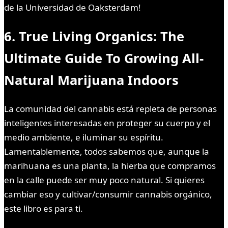
de la Universidad de Oaksterdam!
6. True Living Organics: The
Ultimate Guide To Growing All-
Natural Marijuana Indoors
La comunidad del cannabis está repleta de personas
inteligentes interesadas en proteger su cuerpo y el
medio ambiente, e iluminar su espíritu.
Lamentablemente, todos sabemos que, aunque la
marihuana es una planta, la hierba que compramos
en la calle puede ser muy poco natural. Si quieres
cambiar eso y cultivar/consumir cannabis orgánico,
este libro es para ti.