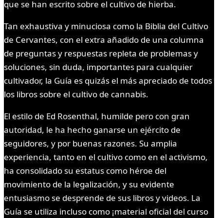
que se han escrito sobre el cultivo de hierba.
Tan exhaustiva y minuciosa como la Biblia del Cultivo
de Cervantes, con el extra añadido de una columna
de preguntas y respuestas repleta de problemas y
soluciones, sin duda, importantes para cualquier
cultivador, la Guía es quizás el más apreciado de todos
los libros sobre el cultivo de cannabis.
El estilo de Ed Rosenthal, humilde pero con gran
autoridad, le ha hecho ganarse un ejército de
seguidores, y por buenas razones. Su amplia
experiencia, tanto en el cultivo como en el activismo,
ha consolidado su estatus como héroe del
movimiento de la legalización, y su evidente
entusiasmo se desprende de sus libros y videos. La
Guía se utiliza incluso como ¡material oficial del curso