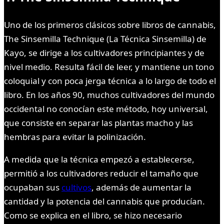
Uno de los primeros clásicos sobre libros de cannabis,
The Sinsemilla Technique (La Técnica Sinsemilla) de
Kayo, se dirige a los cultivadores principiantes y de
nivel medio. Resulta fácil de leer, y mantiene un tono
coloquial y con poca jerga técnica a lo largo de todo el
libro. En los años 90, muchos cultivadores del mundo
occidental no conocían este método, hoy universal,
que consiste en separar las plantas macho y las
hembras para evitar la polinización.
A medida que la técnica empezó a establecerse,
permitió a los cultivadores reducir el tamaño que
ocupaban sus
cultivos
, además de aumentar la
cantidad y la potencia del cannabis que producían.
Como se explica en el libro, se hizo necesario