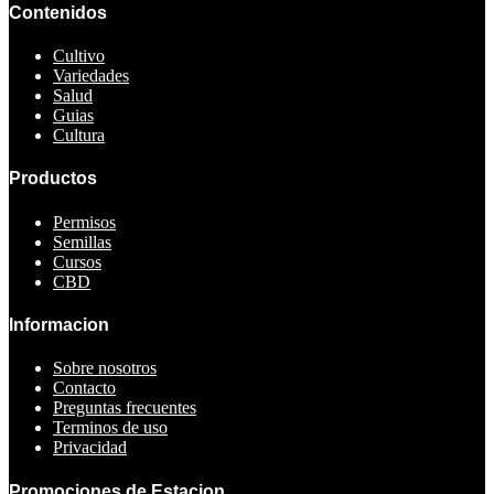
Contenidos
Cultivo
Variedades
Salud
Guias
Cultura
Productos
Permisos
Semillas
Cursos
CBD
Informacion
Sobre nosotros
Contacto
Preguntas frecuentes
Terminos de uso
Privacidad
Promociones de Estacion