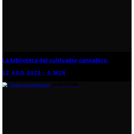
La biblioteca del cultivador cannabico.
22 AGO 2020
·
0
MIN
CULTIVO