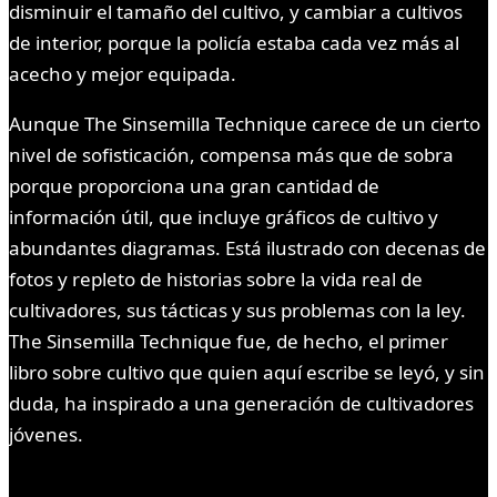
disminuir el tamaño del cultivo, y cambiar a cultivos
de interior, porque la policía estaba cada vez más al
acecho y mejor equipada.
Aunque The Sinsemilla Technique carece de un cierto
nivel de sofisticación, compensa más que de sobra
porque proporciona una gran cantidad de
información útil, que incluye gráficos de cultivo y
abundantes diagramas. Está ilustrado con decenas de
fotos y repleto de historias sobre la vida real de
cultivadores, sus tácticas y sus problemas con la ley.
The Sinsemilla Technique fue, de hecho, el primer
libro sobre cultivo que quien aquí escribe se leyó, y sin
duda, ha inspirado a una generación de cultivadores
jóvenes.