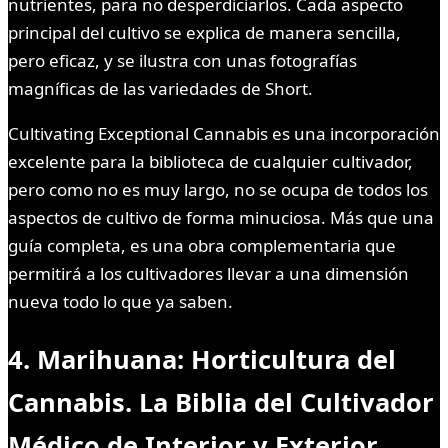
nutrientes, para no desperdiciarlos. Cada aspecto
principal del cultivo se explica de manera sencilla,
pero eficaz, y se ilustra con unas fotografías
magníficas de las variedades de Short.
Cultivating Exceptional Cannabis es una incorporación
excelente para la biblioteca de cualquier cultivador,
pero como no es muy largo, no se ocupa de todos los
aspectos de cultivo de forma minuciosa. Más que una
guía completa, es una obra complementaria que
permitirá a los cultivadores llevar a una dimensión
nueva todo lo que ya saben.
4. Marihuana: Horticultura del
Cannabis. La Biblia del Cultivador
Médico de Interior y Exterior