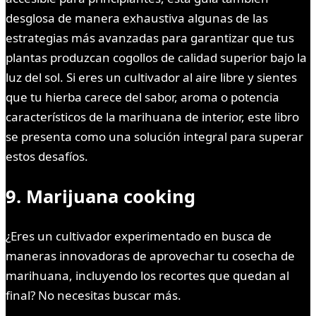
desglosa de manera exhaustiva algunas de las
estrategias más avanzadas para garantizar que tus
plantas produzcan cogollos de calidad superior bajo la
luz del sol. Si eres un cultivador al aire libre y sientes
que tu hierba carece del sabor, aroma o potencia
característicos de la marihuana de interior, este libro
se presenta como una solución integral para superar
estos desafíos.
9. Marijuana cooking
¿Eres un cultivador experimentado en busca de
maneras innovadoras de aprovechar tu cosecha de
marihuana, incluyendo los recortes que quedan al
final? No necesitas buscar más.