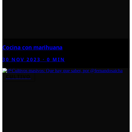
Cocina con marihuana
30 NOV 2023
·
0
MIN
CULTIVO