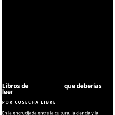
SIN CATEGORÍA
Libros de
marihuana
que deberías
leer
POR
COSECHA LIBRE
En la encrucijada entre la cultura, la ciencia y la