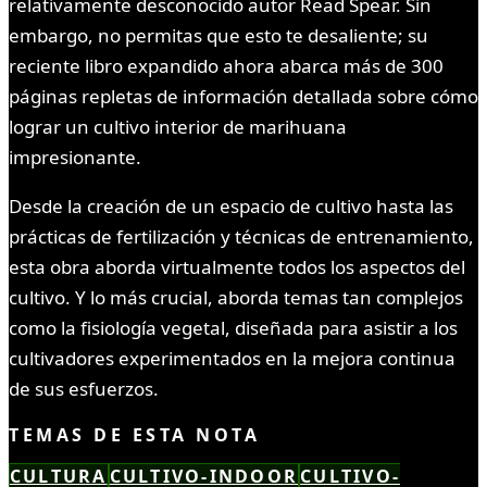
relativamente desconocido autor Read Spear. Sin
embargo, no permitas que esto te desaliente; su
reciente libro expandido ahora abarca más de 300
páginas repletas de información detallada sobre cómo
lograr un cultivo interior de marihuana
impresionante.
Desde la creación de un espacio de cultivo hasta las
prácticas de fertilización y técnicas de entrenamiento,
esta obra aborda virtualmente todos los aspectos del
cultivo. Y lo más crucial, aborda temas tan complejos
como la fisiología vegetal, diseñada para asistir a los
cultivadores experimentados en la mejora continua
de sus esfuerzos.
TEMAS DE ESTA NOTA
CULTURA
CULTIVO-INDOOR
CULTIVO-