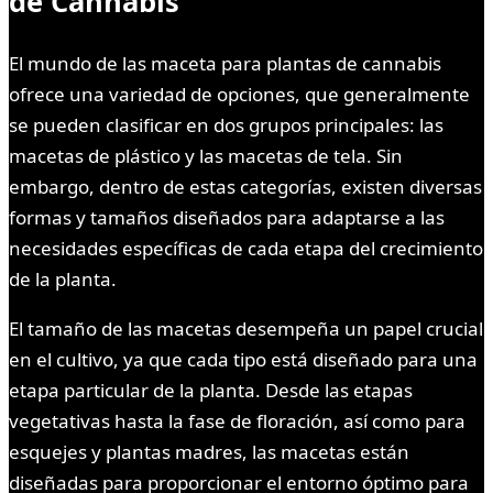
de Cannabis
El mundo de las maceta para plantas de cannabis
ofrece una variedad de opciones, que generalmente
se pueden clasificar en dos grupos principales: las
macetas de plástico y las macetas de tela. Sin
embargo, dentro de estas categorías, existen diversas
formas y tamaños diseñados para adaptarse a las
necesidades específicas de cada etapa del crecimiento
de la planta.
El tamaño de las macetas desempeña un papel crucial
en el cultivo, ya que cada tipo está diseñado para una
etapa particular de la planta. Desde las etapas
vegetativas hasta la fase de floración, así como para
esquejes y plantas madres, las macetas están
diseñadas para proporcionar el entorno óptimo para