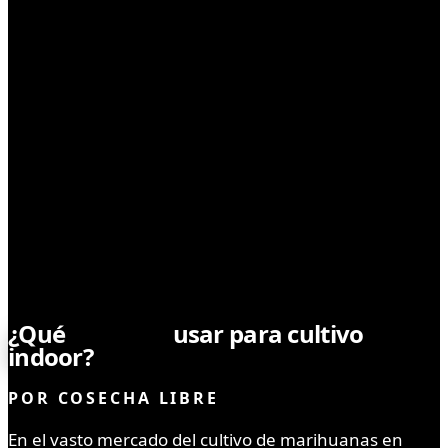
SIN CATEGORÍA
¿Qué
macetas
usar para cultivo
indoor?
POR
COSECHA LIBRE
En el vasto mercado del cultivo de marihuanas en