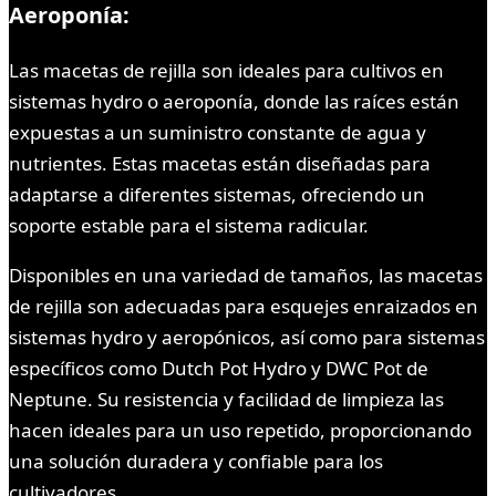
Aeroponía:
Las macetas de rejilla son ideales para cultivos en
sistemas hydro o aeroponía, donde las raíces están
expuestas a un suministro constante de agua y
nutrientes. Estas macetas están diseñadas para
adaptarse a diferentes sistemas, ofreciendo un
soporte estable para el sistema radicular.
Disponibles en una variedad de tamaños, las macetas
de rejilla son adecuadas para esquejes enraizados en
sistemas hydro y aeropónicos, así como para sistemas
específicos como Dutch Pot Hydro y DWC Pot de
Neptune. Su resistencia y facilidad de limpieza las
hacen ideales para un uso repetido, proporcionando
una solución duradera y confiable para los
cultivadores.