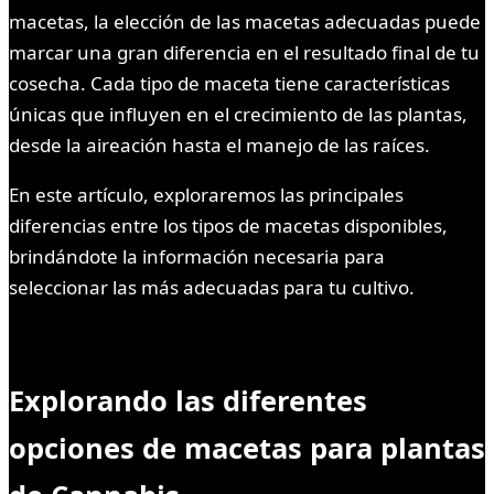
macetas, la elección de las macetas adecuadas puede
marcar una gran diferencia en el resultado final de tu
cosecha. Cada tipo de maceta tiene características
únicas que influyen en el crecimiento de las plantas,
desde la aireación hasta el manejo de las raíces.
En este artículo, exploraremos las principales
diferencias entre los tipos de macetas disponibles,
brindándote la información necesaria para
seleccionar las más adecuadas para tu cultivo.
Explorando las diferentes
opciones de macetas para plantas