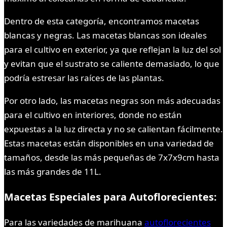
Dentro de esta categoría, encontramos macetas
blancas y negras. Las macetas blancas son ideales
para el cultivo en exterior, ya que reflejan la luz del sol
y evitan que el sustrato se caliente demasiado, lo que
podría estresar las raíces de las plantas.
Por otro lado, las macetas negras son más adecuadas
para el cultivo en interiores, donde no están
expuestas a la luz directa y no se calientan fácilmente.
Estas macetas están disponibles en una variedad de
tamaños, desde las más pequeñas de 7x7x9cm hasta
las más grandes de 11L.
Macetas Especiales para Autoflorecientes:
Para las variedades de marihuana
autoflorecientes