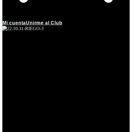
Mi cuenta
Unirme al Club