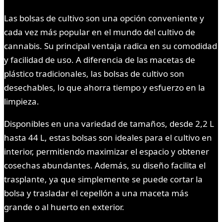
Las bolsas de cultivo son una opción conveniente y
cada vez más popular en el mundo del cultivo de
cannabis. Su principal ventaja radica en su comodidad
y facilidad de uso. A diferencia de las macetas de
plástico tradicionales, las bolsas de cultivo son
desechables, lo que ahorra tiempo y esfuerzo en la
limpieza.
Disponibles en una variedad de tamaños, desde 2,2 L
hasta 44 L, estas bolsas son ideales para el cultivo en
interior, permitiendo maximizar el espacio y obtener
cosechas abundantes. Además, su diseño facilita el
trasplante, ya que simplemente se puede cortar la
bolsa y trasladar el cepellón a una maceta más
grande o al huerto en exterior.