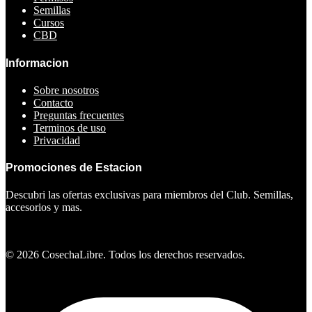
Semillas
Cursos
CBD
Informacion
Sobre nosotros
Contacto
Preguntas frecuentes
Terminos de uso
Privacidad
Promociones de Estacion
Descubri las ofertas exclusivas para miembros del Club. Semillas,
accesorios y mas.
Ver ofertas
©
2026
CosechaLibre. Todos los derechos reservados.