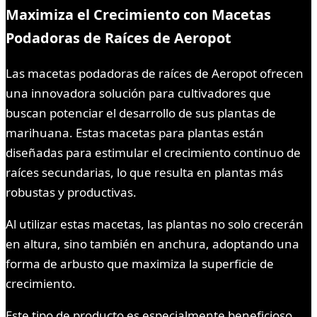
Maximiza el Crecimiento con Macetas
Podadoras de Raíces de Aeropot
Las macetas podadoras de raíces de Aeropot ofrecen
una innovadora solución para cultivadores que
buscan potenciar el desarrollo de sus plantas de
marihuana. Estas macetas para plantas están
diseñadas para estimular el crecimiento continuo de
raíces secundarias, lo que resulta en plantas más
robustas y productivas.
Al utilizar estas macetas, las plantas no solo crecerán
en altura, sino también en anchura, adoptando una
forma de arbusto que maximiza la superficie de
crecimiento.
Este tipo de producto es especialmente beneficioso