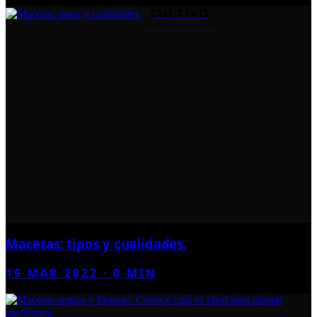
CULTIVO
Macetas: tipos y cualidades.
19 MAR 2022
·
0
MIN