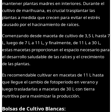
mantener plantas madres en interiores. Durante el
cultivo de marihuana, es crucial trasplantar las
plantas a medida que crecen para evitar el estrés
causado por el hacinamiento de raíces.
Comenzando desde maceta de cultivo de 3,5 L hasta 7
L, luego de 7 L a 11 L, y finalmente, de 11 L a 30 L,
estas macetas proporcionan el espacio necesario para
el desarrollo saludable de las raíces y el crecimiento
de las plantas.
Es recomendable cultivar en macetas de 11 L hasta
que llegue el cambio de fotoperiodo en verano y
luego trasladarlas a macetas de 30 L con tierra
nutritiva para maximizar la producción.
Bolsas de Cultivo Blancas: