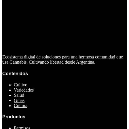
Ecosistema digital de soluciones para una hermosa comunidad que
usa Cannabis. Cultivando libertad desde Argentina.
Contenidos
Cultivo
Variedades
Salud
Guias
Cultura
Productos
Permisos