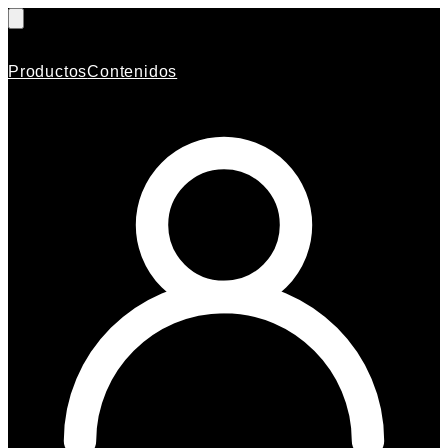
Productos
Contenidos