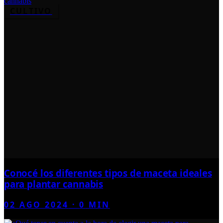
CULTIVO
Conocé los diferentes tipos de maceta ideales
para plantar cannabis
02 AGO 2024
·
0
MIN