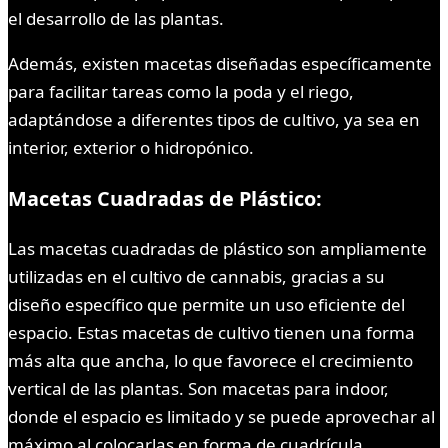
el desarrollo de las plantas.
Además, existen macetas diseñadas específicamente
para facilitar tareas como la poda y el riego,
adaptándose a diferentes tipos de cultivo, ya sea en
interior, exterior o hidropónico.
Macetas Cuadradas de Plástico:
Las macetas cuadradas de plástico son ampliamente
utilizadas en el cultivo de cannabis, gracias a su
diseño específico que permite un uso eficiente del
espacio. Estas macetas de cultivo tienen una forma
más alta que ancha, lo que favorece el crecimiento
vertical de las plantas. Son macetas para indoor,
donde el espacio es limitado y se puede aprovechar al
máximo al colocarlas en forma de cuadrícula.