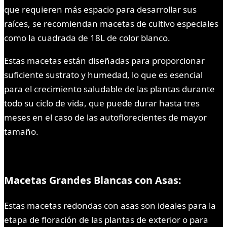
que requieren más espacio para desarrollar sus
raíces, se recomiendan macetas de cultivo especiales
como la cuadrada de 18L de color blanco.
Estas macetas están diseñadas para proporcionar
suficiente sustrato y humedad, lo que es esencial
para el crecimiento saludable de las plantas durante
todo su ciclo de vida, que puede durar hasta tres
meses en el caso de las autoflorecientes de mayor
tamaño.
Macetas Grandes Blancas con Asas:
Estas macetas redondas con asas son ideales para la
etapa de floración de las plantas de exterior o para