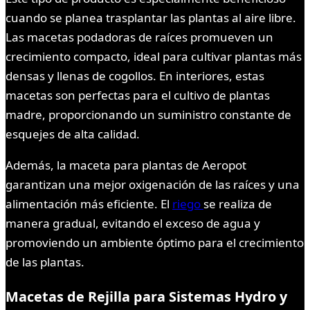
cuando se planea trasplantar las plantas al aire libre.
Las macetas podadoras de raíces promueven un
crecimiento compacto, ideal para cultivar plantas más
densas y llenas de cogollos. En interiores, estas
macetas son perfectas para el cultivo de plantas
madre, proporcionando un suministro constante de
esquejes de alta calidad.
Además, la maceta para plantas de Aeropot
garantizan una mejor oxigenación de las raíces y una
alimentación más eficiente. El
riego
se realiza de
manera gradual, evitando el exceso de agua y
promoviendo un ambiente óptimo para el crecimiento
de las plantas.
Macetas de Rejilla para Sistemas Hydro y