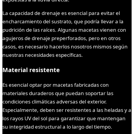
La capacidad de drenaje es esencial para evitar el
encharcamiento del sustrato, que podría llevar a la
pudrición de las raíces. Algunas macetas vienen con
agujeros de drenaje preperforados, pero en otros
casos, es necesario hacerlos nosotros mismos según
nuestras necesidades específicas.
Material resistente
Es esencial optar por macetas fabricadas con
materiales duraderos que puedan soportar las
condiciones climáticas adversas del exterior.
Especialmente, deben ser resistentes a las heladas y a
los rayos UV del sol para garantizar que mantengan
su integridad estructural a lo largo del tiempo.