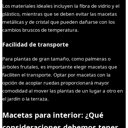
Los materiales ideales incluyen la fibra de vidrio y el
plástico, mientras que se deben evitar las macetas
metálicas y de cristal que pueden dañarse con los
cambios bruscos de temperatura.
Facilidad de transporte
Para plantas de gran tamaño, como palmeras o
árboles frutales, es importante elegir macetas que
faciliten el transporte. Optar por macetas con la
opción de acoplar ruedas proporcionará mayor
comodidad al mover las plantas de un lugar a otro en
el jardín o la terraza.
Macetas para interior: ¿Qué
consideraciones debemos tener