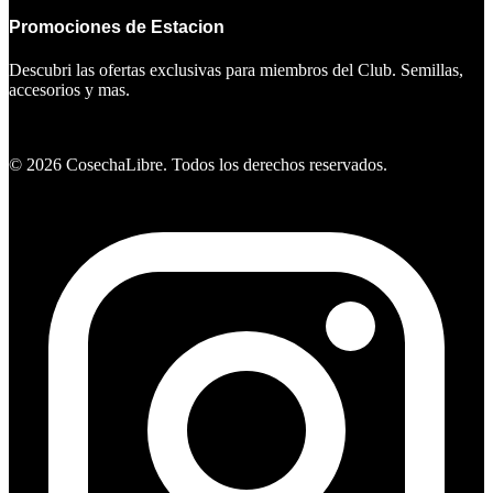
Promociones de Estacion
Descubri las ofertas exclusivas para miembros del Club. Semillas,
accesorios y mas.
Ver ofertas
©
2026
CosechaLibre. Todos los derechos reservados.