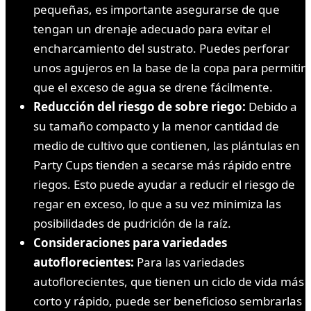
pequeñas, es importante asegurarse de que
tengan un drenaje adecuado para evitar el
encharcamiento del sustrato. Puedes perforar
unos agujeros en la base de la copa para permitir
que el exceso de agua se drene fácilmente.
Reducción del riesgo de sobre riego:
Debido a
su tamaño compacto y la menor cantidad de
medio de cultivo que contienen, las plántulas en
Party Cups tienden a secarse más rápido entre
riegos. Esto puede ayudar a reducir el riesgo de
regar en exceso, lo que a su vez minimiza las
posibilidades de pudrición de la raíz.
Consideraciones para variedades
autoflorecientes:
Para las variedades
autoflorecientes, que tienen un ciclo de vida más
corto y rápido, puede ser beneficioso sembrarlas