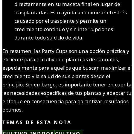
directamente en su maceta final en lugar de
trasplantarlas. Esto ayuda a minimizar el estrés
causado por el trasplante y permite un
crecimiento continuo y sin interrupciones
durante todo su ciclo de vida.
En resumen, las Party Cups son una opción práctica y
eficiente para el cultivo de plántulas de cannabis,
especialmente para aquellos que buscan maximizar el
crecimiento y la salud de sus plantas desde el
principio. Sin embargo, es importante tener en cuenta
las necesidades específicas de tus plantas y adaptar tu
enfoque en consecuencia para garantizar resultados
óptimos.
TEMAS DE ESTA NOTA
CULTIVO-INDOOR
CULTIVO-