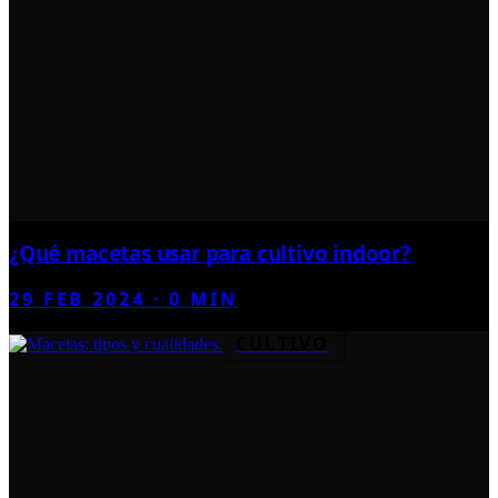
¿Qué macetas usar para cultivo indoor?
29 FEB 2024
·
0
MIN
CULTIVO