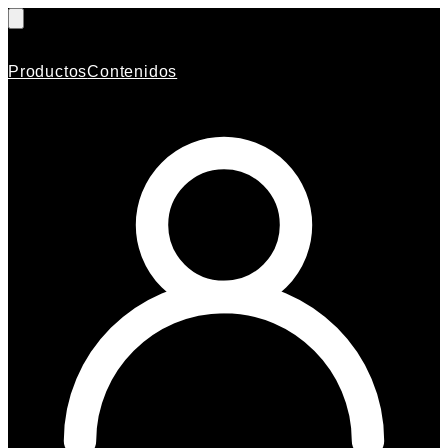
Productos
Contenidos