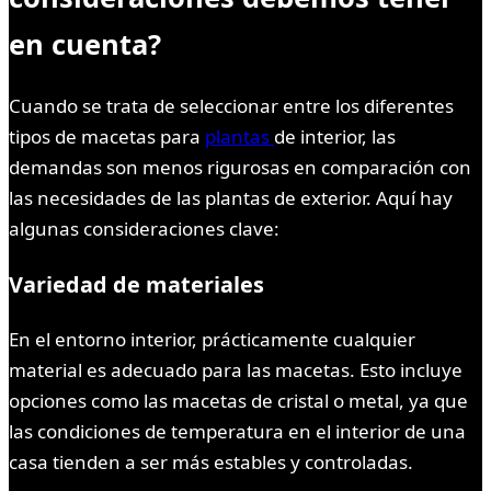
en cuenta?
Cuando se trata de seleccionar entre los diferentes
tipos de macetas para
plantas
de interior, las
demandas son menos rigurosas en comparación con
las necesidades de las plantas de exterior. Aquí hay
algunas consideraciones clave:
Variedad de materiales
En el entorno interior, prácticamente cualquier
material es adecuado para las macetas. Esto incluye
opciones como las macetas de cristal o metal, ya que
las condiciones de temperatura en el interior de una
casa tienden a ser más estables y controladas.