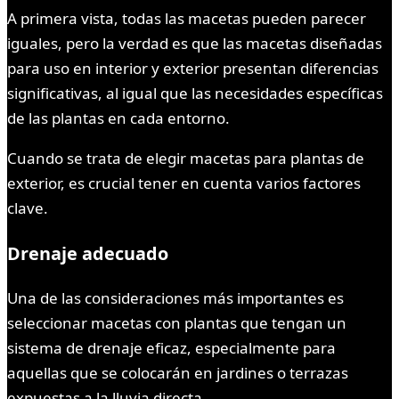
A primera vista, todas las macetas pueden parecer
iguales, pero la verdad es que las macetas diseñadas
para uso en interior y exterior presentan diferencias
significativas, al igual que las necesidades específicas
de las plantas en cada entorno.
Cuando se trata de elegir macetas para plantas de
exterior, es crucial tener en cuenta varios factores
clave.
Drenaje adecuado
Una de las consideraciones más importantes es
seleccionar macetas con plantas que tengan un
sistema de drenaje eficaz, especialmente para
aquellas que se colocarán en jardines o terrazas
expuestas a la lluvia directa.