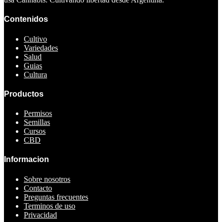
Contenidos
Cultivo
Variedades
Salud
Guias
Cultura
Productos
Permisos
Semillas
Cursos
CBD
Informacion
Sobre nosotros
Contacto
Preguntas frecuentes
Terminos de uso
Privacidad