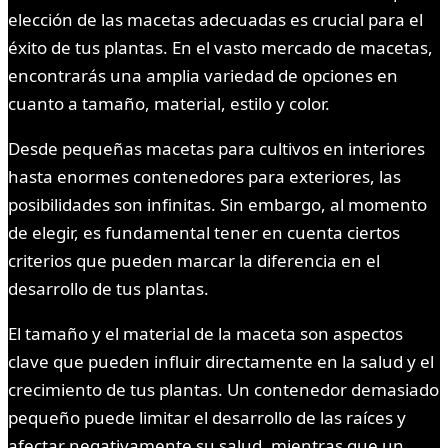
elección de las macetas adecuadas es crucial para el
éxito de tus plantas. En el vasto mercado de macetas,
encontrarás una amplia variedad de opciones en
cuanto a tamaño, material, estilo y color.
Desde pequeñas macetas para cultivos en interiores
hasta enormes contenedores para exteriores, las
posibilidades son infinitas. Sin embargo, al momento
de elegir, es fundamental tener en cuenta ciertos
criterios que pueden marcar la diferencia en el
desarrollo de tus plantas.
El tamaño y el material de la maceta son aspectos
clave que pueden influir directamente en la salud y el
crecimiento de tus plantas. Un contenedor demasiado
pequeño puede limitar el desarrollo de las raíces y
afectar negativamente su salud, mientras que un