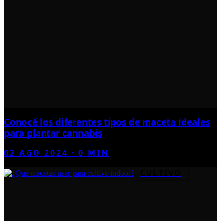
Conocé los diferentes tipos de maceta ideales
para plantar cannabis
02 AGO 2024
·
0
MIN
CULTIVO