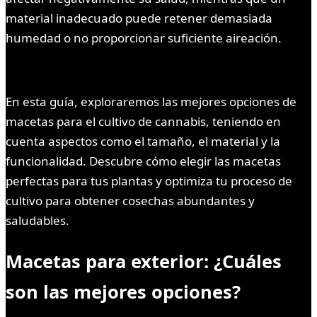
material inadecuado puede retener demasiada
humedad o no proporcionar suficiente aireación.
En esta guía, exploraremos las mejores opciones de
macetas para el cultivo de cannabis, teniendo en
cuenta aspectos como el tamaño, el material y la
funcionalidad. Descubre cómo elegir las macetas
perfectas para tus plantas y optimiza tu proceso de
cultivo para obtener cosechas abundantes y
saludables.
Macetas para exterior: ¿Cuáles
son las mejores opciones?