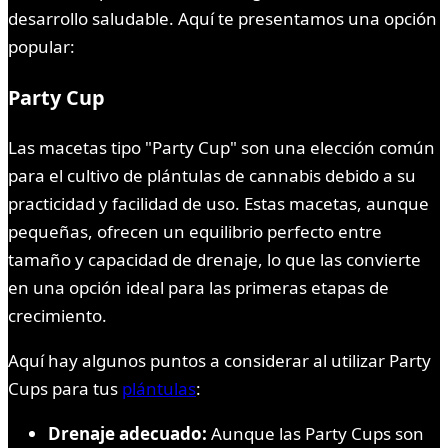
desarrollo saludable. Aquí te presentamos una opción
popular:
Party Cup
Las macetas tipo "Party Cup" son una elección común
para el cultivo de plántulas de cannabis debido a su
practicidad y facilidad de uso. Estas macetas, aunque
pequeñas, ofrecen un equilibrio perfecto entre
tamaño y capacidad de drenaje, lo que las convierte
en una opción ideal para las primeras etapas de
crecimiento.
Aquí hay algunos puntos a considerar al utilizar Party
Cups para tus
plántulas
:
Drenaje adecuado:
Aunque las Party Cups son