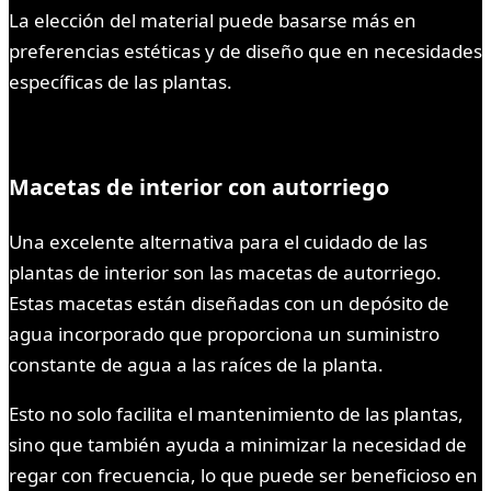
La elección del material puede basarse más en
preferencias estéticas y de diseño que en necesidades
específicas de las plantas.
Macetas de interior con autorriego
Una excelente alternativa para el cuidado de las
plantas de interior son las macetas de autorriego.
Estas macetas están diseñadas con un depósito de
agua incorporado que proporciona un suministro
constante de agua a las raíces de la planta.
Esto no solo facilita el mantenimiento de las plantas,
sino que también ayuda a minimizar la necesidad de
regar con frecuencia, lo que puede ser beneficioso en