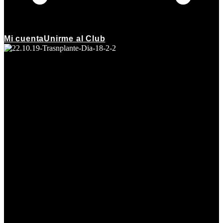
Mi cuenta
Unirme al Club