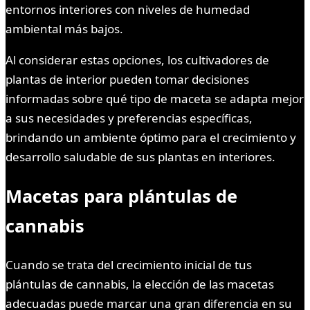
entornos interiores con niveles de humedad
ambiental más bajos.
Al considerar estas opciones, los cultivadores de
plantas de interior pueden tomar decisiones
informadas sobre qué tipo de maceta se adapta mejor
a sus necesidades y preferencias específicas,
brindando un ambiente óptimo para el crecimiento y
desarrollo saludable de sus plantas en interiores.
Macetas para plántulas de
cannabis
Cuando se trata del crecimiento inicial de tus
plántulas de cannabis, la elección de las macetas
adecuadas puede marcar una gran diferencia en su