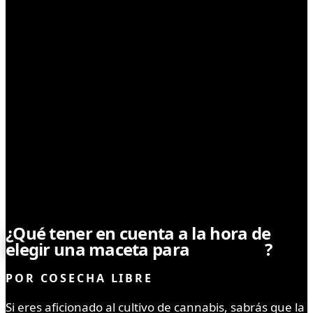
SIN CATEGORÍA
¿Qué tener en cuenta a la hora de
elegir una maceta para
cannabis
?
POR
COSECHA LIBRE
Si eres aficionado al cultivo de cannabis, sabrás que la