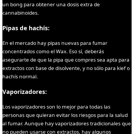
un bong para obtener una dosis extra de
cannabinoides.
Pipas de hachís:
En el mercado hay pipas nuevas para fumar
concentrados como el Wax. Eso sí, deberás
asegurarte de que la pipa que compres sea apta para
extractos con base de disolvente, y no sólo para kief o
hachís normal.
Vaporizadores:
Los vaporizadores son lo mejor para todas las
personas que quieran evitar los riesgos para la salud
al fumar. Aunque hay vaporizadores tradicionales que
no pueden usarse con extractos, hay algunos