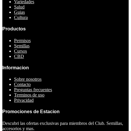
Variedades
Salud
Guias
Cultura
Productos
Permisos
Semillas
Cursos
CBD
Informacion
Sobre nosotros
Contacto
Preguntas frecuentes
Terminos de uso
Privacidad
Promociones de Estacion
Descubri las ofertas exclusivas para miembros del Club. Semillas,
accesorios y mas.