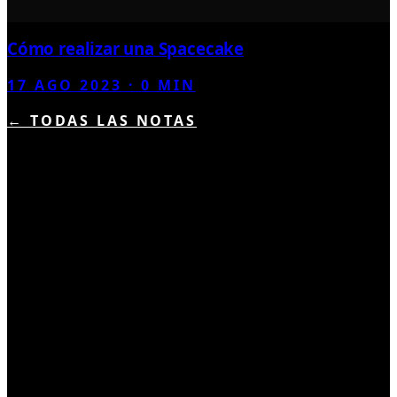
Cómo realizar una Spacecake
17 AGO 2023
·
0
MIN
← TODAS LAS NOTAS