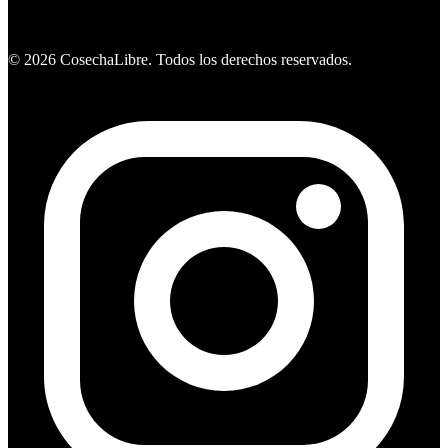
Ver ofertas
©
2026
CosechaLibre. Todos los derechos reservados.