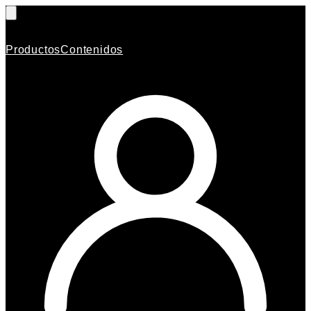
Productos
Contenidos