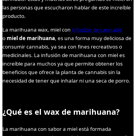
las personas que escucharon hablar de este increíble
producto.
La marihuana wax, miel con
infusión de cannabis
o
miel de marihuana
, es una forma muy deliciosa de
consumir cannabis, ya sea con fines recreativos o
medicinales. La infusión de marihuana con miel es
increíble para muchos ya que permite obtener los
beneficios que ofrece la planta de cannabis sin la
necesidad de tener que inhalar ni una seca de porro.
¿Qué es el wax de marihuana?
La marihuana con sabor a miel está formada