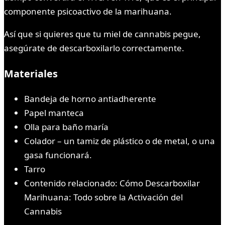
componente psicoactivo de la marihuana.
Así que si quieres que tu miel de cannabis pegue,
asegúrate de descarboxilarlo correctamente.
Materiales
Bandeja de horno antiadherente
Papel manteca
Olla para baño maría
Colador – un tamiz de plástico o de metal, o una
gasa funcionará.
Tarro
Contenido relacionado: Cómo Descarboxilar
Marihuana: Todo sobre la Activación del
Cannabis