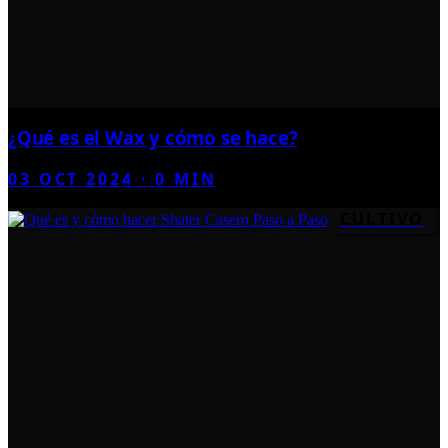
¿Qué es el Wax y cómo se hace?
03 OCT 2024
·
0
MIN
CULTIVO