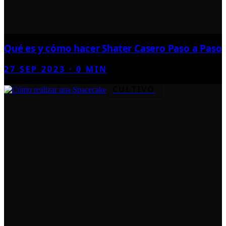
Qué es y cómo hacer Shater Casero Paso a Paso
27 SEP 2023
·
0
MIN
CULTIVO