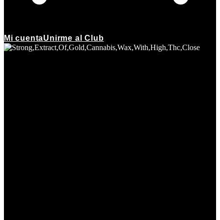
Mi cuenta
Unirme al Club