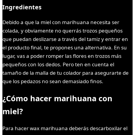
Ingredientes
Debido a que la miel con marihuana necesita ser
colada, y obviamente no querrás trozos pequeños
que puedan deslizarse a través del tamiz y entrar en
el producto final, te propones una alternativa. En su
lugar, vas a poder romper las flores en trozos más
pequeños con los dedos. Pero ten en cuenta el
tamaño de la malla de tu colador para asegurarte de
que los pedazos no sean demasiado finos.
¿Cómo hacer marihuana con
miel?
Para hacer wax marihuana deberás descarboxilar el