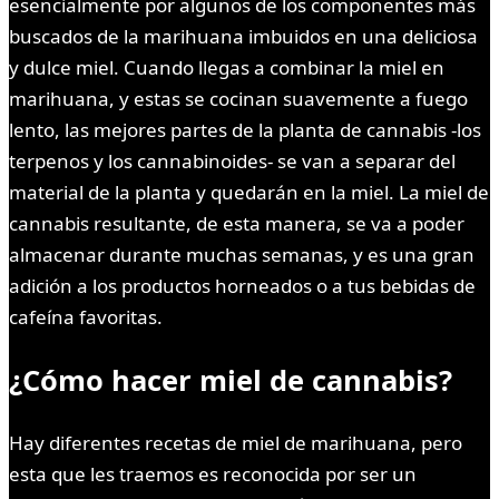
esencialmente por algunos de los componentes más
buscados de la marihuana imbuidos en una deliciosa
y dulce miel. Cuando llegas a combinar la miel en
marihuana, y estas se cocinan suavemente a fuego
lento, las mejores partes de la planta de cannabis -los
terpenos y los cannabinoides- se van a separar del
material de la planta y quedarán en la miel. La miel de
cannabis resultante, de esta manera, se va a poder
almacenar durante muchas semanas, y es una gran
adición a los productos horneados o a tus bebidas de
cafeína favoritas.
¿Cómo hacer miel de cannabis?
Hay diferentes recetas de miel de marihuana, pero
esta que les traemos es reconocida por ser un