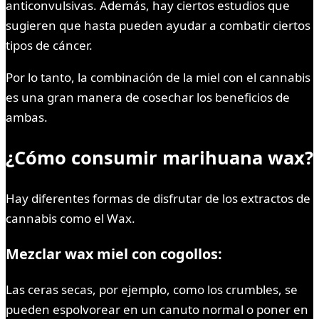
anticonvulsivas. Además, hay ciertos estudios que
sugieren que hasta pueden ayudar a combatir ciertos
tipos de cáncer.
Por lo tanto, la combinación de la miel con el cannabis
es una gran manera de cosechar los beneficios de
ambas.
¿Cómo consumir marihuana wax?
Hay diferentes formas de disfrutar de los extractos de
cannabis como el Wax.
Mezclar wax miel con cogollos:
Las ceras secas, por ejemplo, como los crumbles, se
pueden espolvorear en un canuto normal o poner en