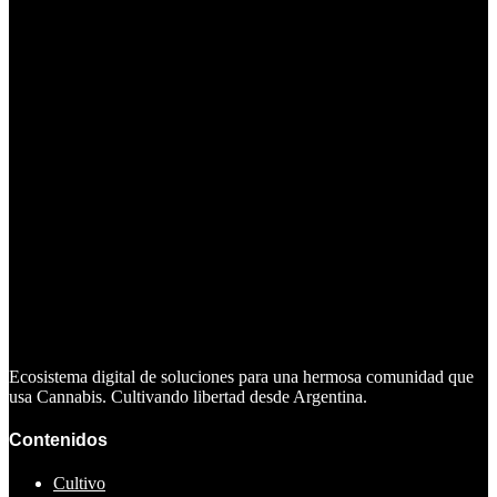
Ecosistema digital de soluciones para una hermosa comunidad que
usa Cannabis. Cultivando libertad desde Argentina.
Contenidos
Cultivo