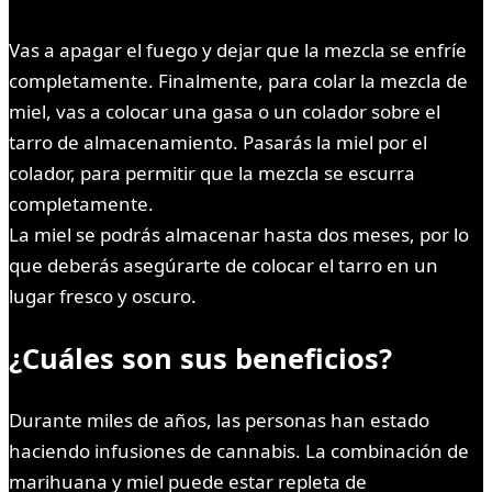
Vas a apagar el fuego y dejar que la mezcla se enfríe
completamente. Finalmente, para colar la mezcla de
miel, vas a colocar una gasa o un colador sobre el
tarro de almacenamiento. Pasarás la miel por el
colador, para permitir que la mezcla se escurra
completamente.
La miel se podrás almacenar hasta dos meses, por lo
que deberás asegúrarte de colocar el tarro en un
lugar fresco y oscuro.
¿Cuáles son sus beneficios?
Durante miles de años, las personas han estado
haciendo infusiones de cannabis. La combinación de
marihuana y miel puede estar repleta de