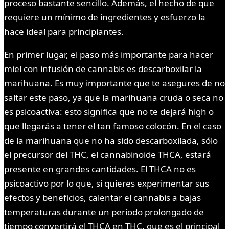
proceso bastante sencillo. Además, el hecho de que
requiere un mínimo de ingredientes y esfuerzo la
hace ideal para principiantes.
En primer lugar, el paso más importante para hacer
miel con infusión de cannabis es descarboxilar la
marihuana. Es muy importante que te asegures de no
saltar este paso, ya que la marihuana cruda o seca no
es psicoactiva: esto significa que no te dejará high o
que llegarás a tener el tan famoso colocón. En el caso
de la marihuana que no ha sido descarboxilada, sólo
el precursor del THC, el cannabinoide THCA, estará
presente en grandes cantidades. El THCA no es
psicoactivo por lo que, si quieres experimentar sus
efectos y beneficios, calentar el cannabis a bajas
temperaturas durante un período prolongado de
tiempo convertirá el THCA en THC, que es el principal