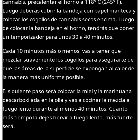
cannabis, precalentar el horno a 118° C (245° F).
Luego deberás cubrir la bandeja con papel manteca y
colocar los cogollos de cannabis secos encima. Luego
de colocar la bandeja en el horno, tendrás que poner
un temporizador para unos 30 a 40 minutos.
Cada 10 minutos más o menos, vas a tener que
mezclar suavemente los cogollos para asegurarte de
que las áreas de la superficie se expongan al calor de
la manera más uniforme posible.
El siguiente paso será colocar la miel y la marihuana
descarboxilada en la olla y vas a cocinar la mezcla a
fuego lento durante al menos 40 minutos. Cuanto
más tiempo la dejes hervir a fuego lento, más fuerte
será.