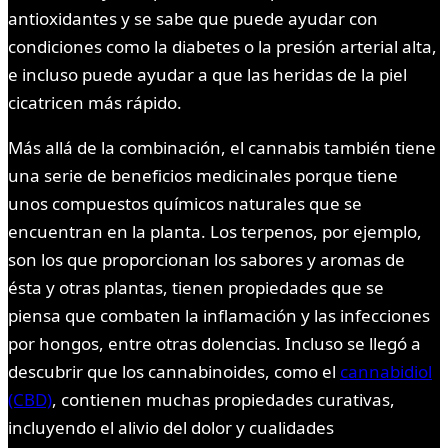
antioxidantes y se sabe que puede ayudar con
condiciones como la diabetes o la presión arterial alta,
e incluso puede ayudar a que las heridas de la piel
cicatricen más rápido.
Más allá de la combinación, el cannabis también tiene
una serie de beneficios medicinales porque tiene
unos compuestos químicos naturales que se
encuentran en la planta. Los terpenos, por ejemplo,
son los que proporcionan los sabores y aromas de
ésta y otras plantas, tienen propiedades que se
piensa que combaten la inflamación y las infecciones
por hongos, entre otras dolencias. Incluso se llegó a
descubrir que los cannabinoides, como el
cannabidiol
(CBD)
, contienen muchas propiedades curativas,
incluyendo el alivio del dolor y cualidades