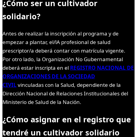
¿Cómo ser un cultivador
solidario?
Antes de realizar la inscripción al programa y de
empezar a plantar, el/lA profesional de salud
prescriptor/a deberá contar con matrícula vigente.
Por otro lado, la Organización No Gubernamental
deberá estar inscripta en el
REGISTRO NACIONAL DE
ORGANIZACIONES DE LA SOCIEDAD
CIVIL
vinculadas con la Salud, dependiente de la
Dirección Nacional de Relaciones Institucionales del
Ministerio de Salud de la Nación.
¿Cómo asignar en el registro que
tendré un cultivador solidario