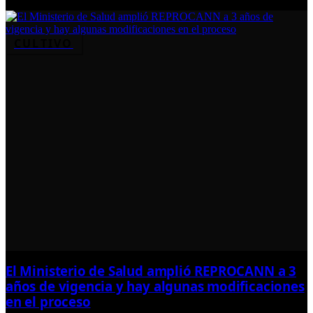
CULTIVO
El Ministerio de Salud amplió REPROCANN a 3
años de vigencia y hay algunas modificaciones
en el proceso