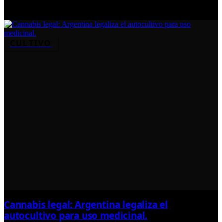
CULTIVO
Cannabis legal: Argentina legaliza el
autocultivo para uso medicinal.