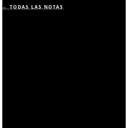
← TODAS LAS NOTAS