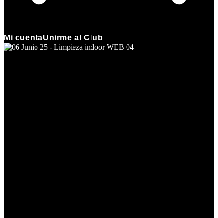
Mi cuenta
Unirme al Club