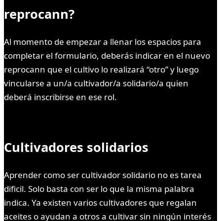
reprocann?
Al momento de empezar a llenar los espacios para
completar el formulario, deberás indicar en el nuevo
reprocann que el cultivo lo realizará “otro” y luego
vincularse a un/a cultivador/a solidario/a quien
deberá inscribirse en ese rol.
Cultivadores solidarios
Aprender como ser cultivador solidario no es tarea
dificil. Solo basta con ser lo que la misma palabra
indica. Ya existen varios cultivadores que regalan
aceites o ayudan a otros a cultivar sin ningún interés