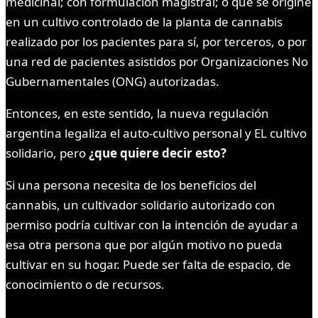
medicinal; con formulación magistral; o que se origine
en un cultivo controlado de la planta de cannabis
realizado por los pacientes para sí, por terceros, o por
una red de pacientes asistidos por Organizaciones No
Gubernamentales (ONG) autorizadas.
Entonces, en este sentido, la nueva regulación
argentina legaliza el auto-cultivo personal y EL cultivo
solidario, pero
¿que quiere decir esto?
Si una persona necesita de los beneficios del
cannabis, un cultivador solidario autorizado con
permiso podría cultivar con la intención de ayudar a
esa otra persona que por algún motivo no pueda
cultivar en su hogar. Puede ser falta de espacio, de
conocimiento o de recursos.