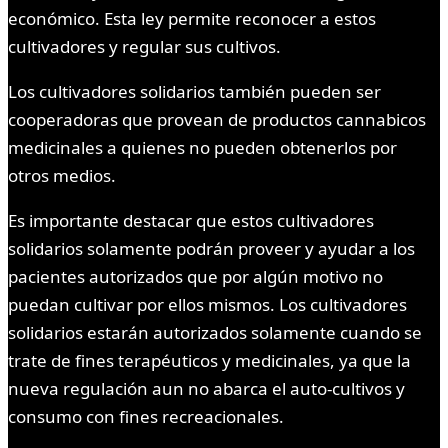
económico. Esta ley permite reconocer a estos
cultivadores y regular sus cultivos.
Los cultivadores solidarios también pueden ser
cooperadoras que provean de productos cannabicos
medicinales a quienes no pueden obtenerlos por
otros medios.
Es importante destacar que estos cultivadores
solidarios solamente podrán proveer y ayudar a los
pacientes autorizados que por algún motivo no
puedan cultivar por ellos mismos. Los cultivadores
solidarios estarán autorizados solamente cuando se
trate de fines terapéuticos y medicinales, ya que la
nueva regulación aun no abarca el auto-cultivos y
consumo con fines recreacionales.