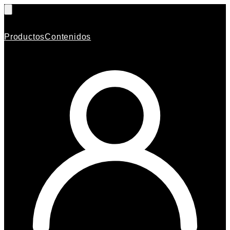
Productos
Contenidos