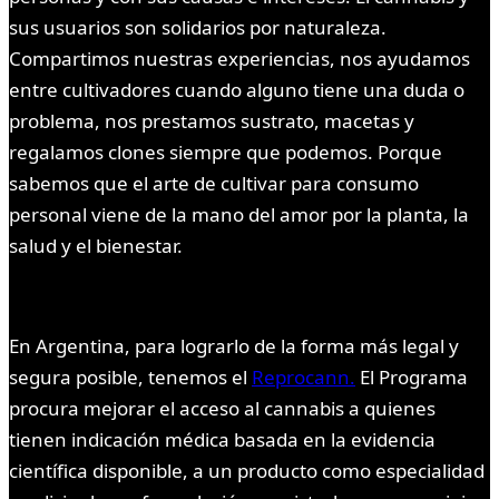
sus usuarios son solidarios por naturaleza.
Compartimos nuestras experiencias, nos ayudamos
entre cultivadores cuando alguno tiene una duda o
problema, nos prestamos sustrato, macetas y
regalamos clones siempre que podemos. Porque
sabemos que el arte de cultivar para consumo
personal viene de la mano del amor por la planta, la
salud y el bienestar.
En Argentina, para lograrlo de la forma más legal y
segura posible, tenemos el
Reprocann.
El Programa
procura mejorar el acceso al cannabis a quienes
tienen indicación médica basada en la evidencia
científica disponible, a un producto como especialidad