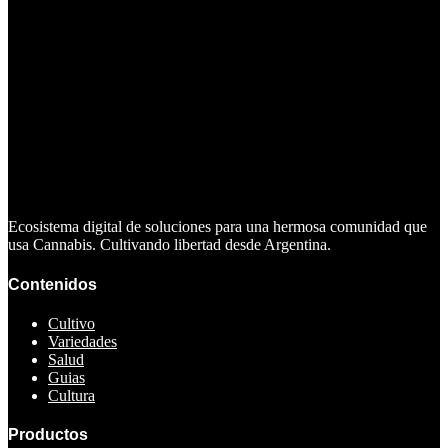
Ecosistema digital de soluciones para una hermosa comunidad que
usa Cannabis. Cultivando libertad desde Argentina.
Contenidos
Cultivo
Variedades
Salud
Guias
Cultura
Productos