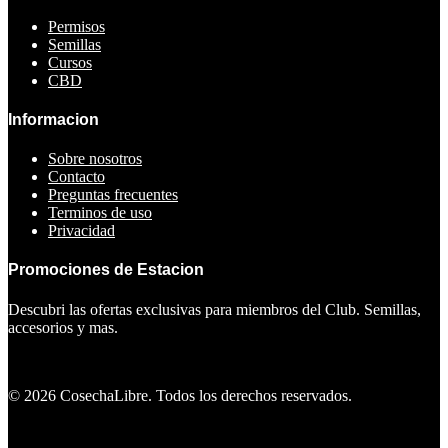
Permisos
Semillas
Cursos
CBD
Informacion
Sobre nosotros
Contacto
Preguntas frecuentes
Terminos de uso
Privacidad
Promociones de Estacion
Descubri las ofertas exclusivas para miembros del Club. Semillas,
accesorios y mas.
Ver ofertas
©
2026
CosechaLibre. Todos los derechos reservados.